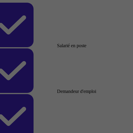
Salarié en poste
Demandeur d'emploi