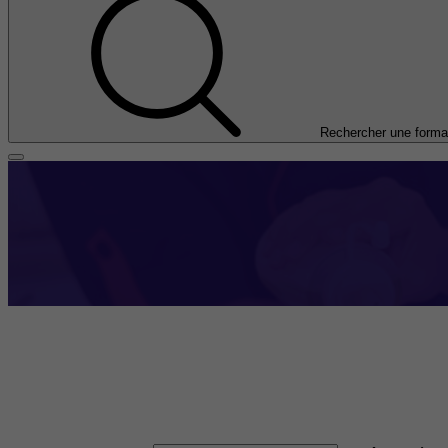
Rechercher une forma