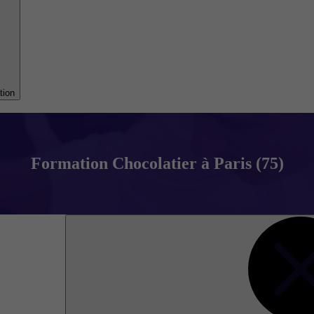
tion
Formation Chocolatier à Paris (75)