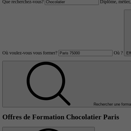
Que recherchez-vous?
Diplôme, métier, 
Où voulez-vous vous former?
Où ?
Ef
Rechercher une forma
Offres de Formation Chocolatier Paris