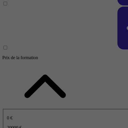
Prix de la formation
0 €
20000 €