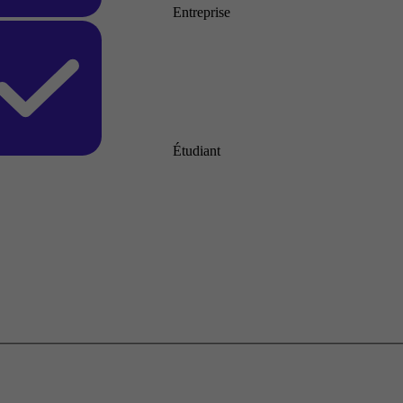
Entreprise
Étudiant