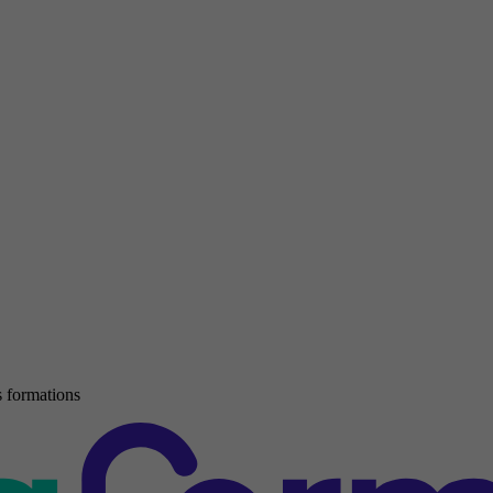
 formations