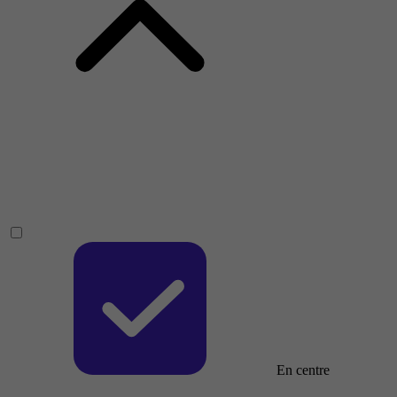
En centre