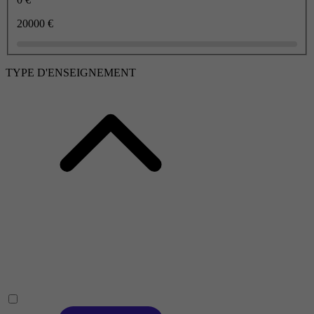
20000 €
TYPE D'ENSEIGNEMENT