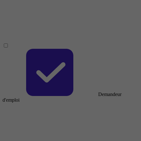
Demandeur
d'emploi