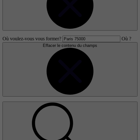
Où voulez-vous vous former?
Où ?
Effacer le contenu du champs