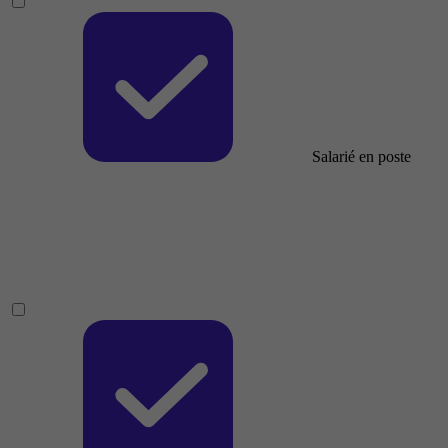
Salarié en poste