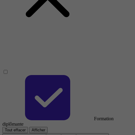
Formation
diplômante
Tout effacer
Afficher