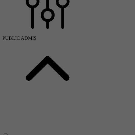
PUBLIC ADMIS