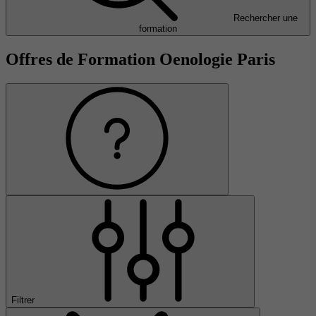
Rechercher une
formation
Offres de Formation Oenologie Paris
Filtrer