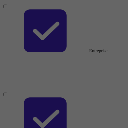
Entreprise