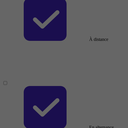
À distance
En alternance