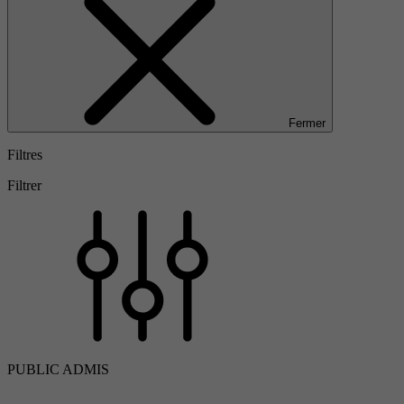
Fermer
Filtres
Filtrer
PUBLIC ADMIS