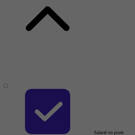
Salarié en poste