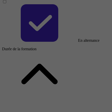
En alternance
Durée de la formation