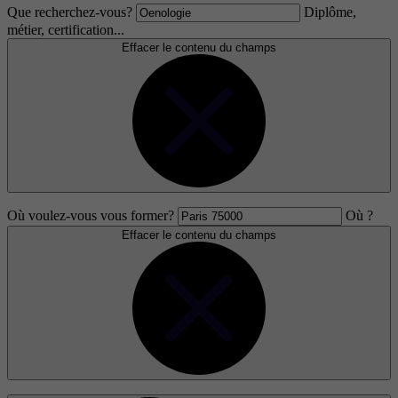
Que recherchez-vous?
Diplôme,
métier, certification...
Effacer le contenu du champs
Où voulez-vous vous former?
Où ?
Effacer le contenu du champs