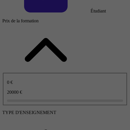
Étudiant
Prix de la formation
0 €
20000 €
TYPE D'ENSEIGNEMENT