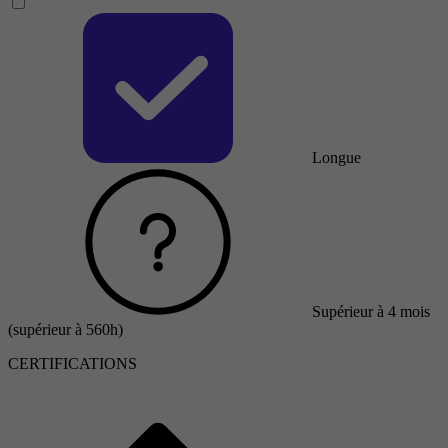
Longue
Supérieur à 4 mois
(supérieur à 560h)
CERTIFICATIONS