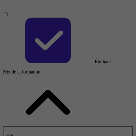
Étudiant
Prix de la formation
0 €