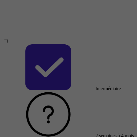
Intermédiaire
2 semaines à 4 mois