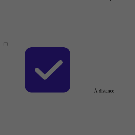
À distance