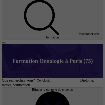
Rechercher une
formation
Formation Oenologie à Paris (75)
Que recherchez-vous?
Diplôme,
métier, certification...
Effacer le contenu du champs