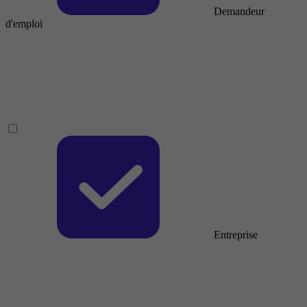
Demandeur
d'emploi
Entreprise