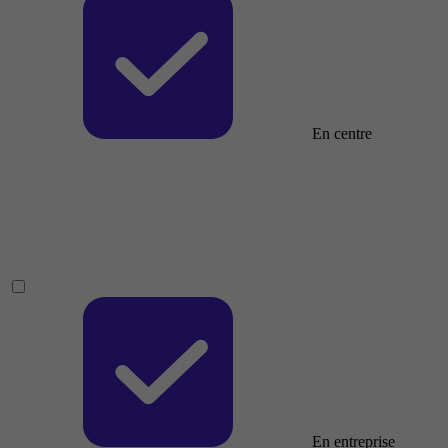
En centre
En entreprise