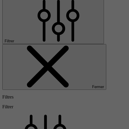
Filtrer
Fermer
Filtres
Filtrer