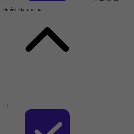
Durée de la formation