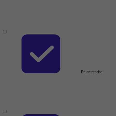
En entreprise