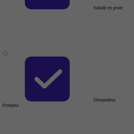
Salarié en poste
Demandeur
d'emploi