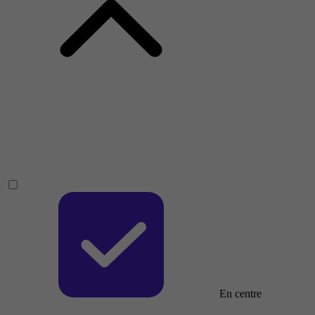
En centre