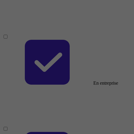
En entreprise