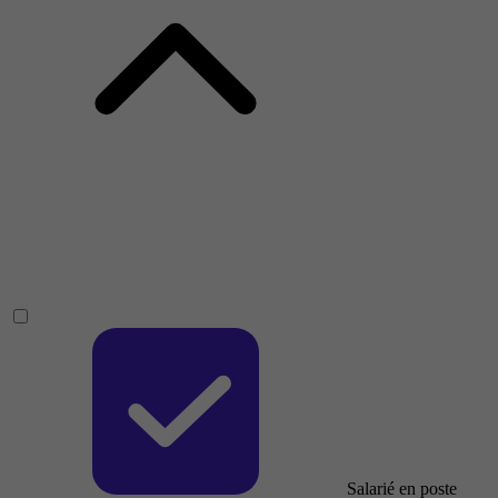
Salarié en poste