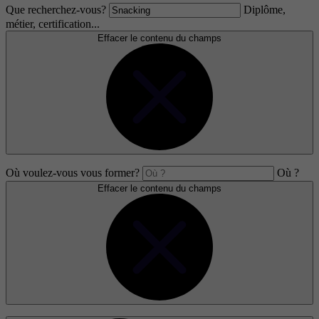
Que recherchez-vous?
Diplôme,
métier, certification...
Effacer le contenu du champs
Où voulez-vous vous former?
Où ?
Effacer le contenu du champs