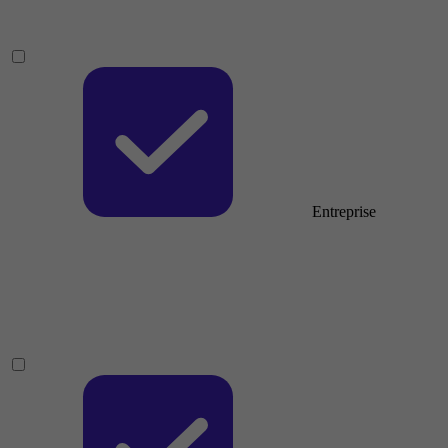
Entreprise