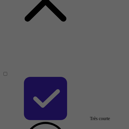
Très courte