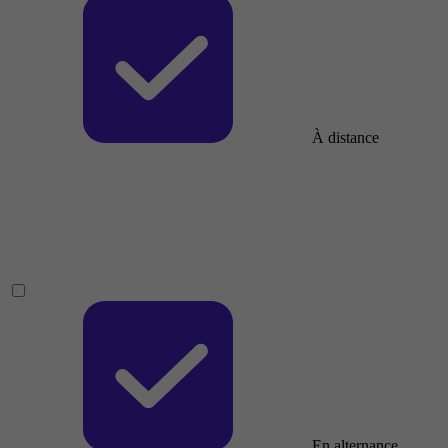
À distance
En alternance