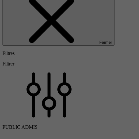
Fermer
Filtres
Filtrer
PUBLIC ADMIS