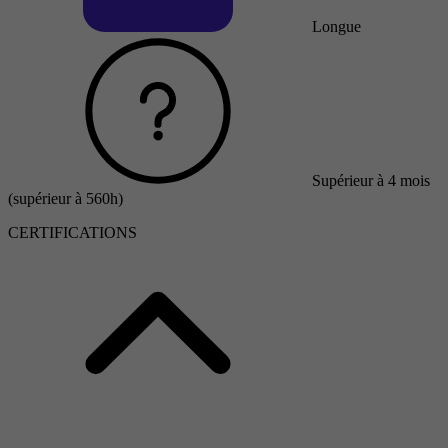
Longue
Supérieur à 4 mois
(supérieur à 560h)
CERTIFICATIONS