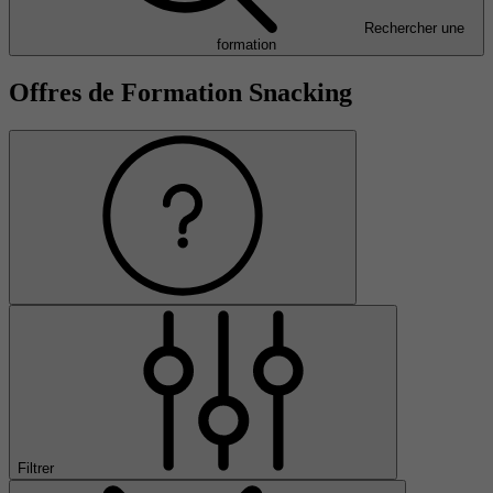
Rechercher une
formation
Offres de Formation Snacking
Filtrer