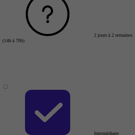
2 jours à 2 semaines
(14h à 70h)
Intermédiaire