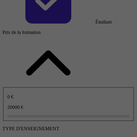
Étudiant
Prix de la formation
0 €
20000 €
TYPE D'ENSEIGNEMENT