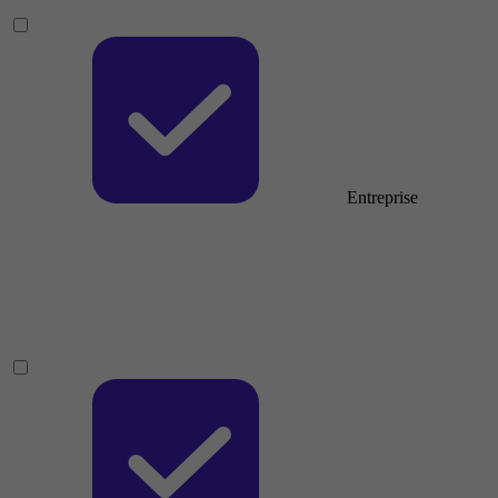
Entreprise