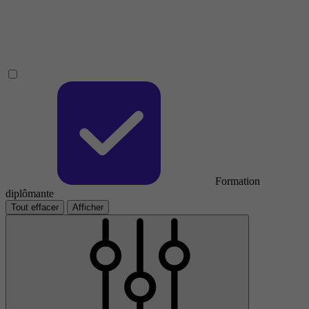
Formation
diplômante
Tout effacer
Afficher