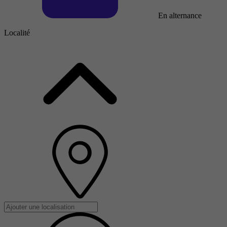
En alternance
Localité