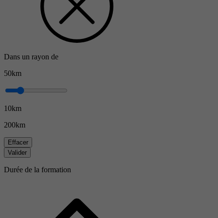
Dans un rayon de
50km
10km
200km
Effacer
Valider
Durée de la formation