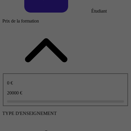
Étudiant
Prix de la formation
0 €
20000 €
TYPE D'ENSEIGNEMENT