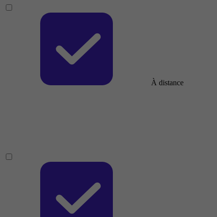
À distance