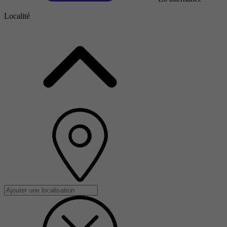
Localité