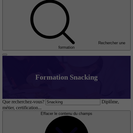
Rechercher une
formation
Formation Snacking
Que recherchez-vous?
Diplôme,
métier, certification...
Effacer le contenu du champs