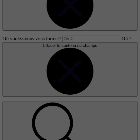
Où voulez-vous vous former?
Où ?
Effacer le contenu du champs