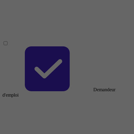
Demandeur
d'emploi