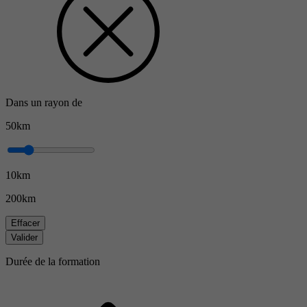
Dans un rayon de
50km
10km
200km
Effacer
Valider
Durée de la formation