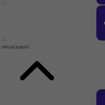
FINANCEMENT