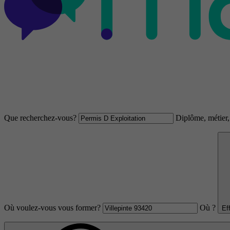
Que recherchez-vous?
Diplôme, métier, 
Où voulez-vous vous former?
Où ?
Ef