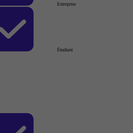
Entreprise
Étudiant