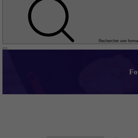
Rechercher une forma
Fo