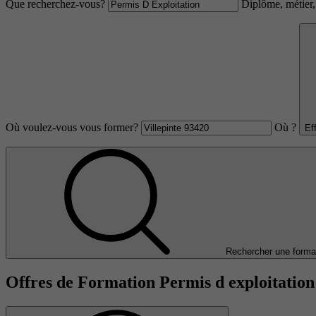
Que recherchez-vous?
Diplôme, métier, 
Où voulez-vous vous former?
Où ?
Ef
Rechercher une forma
Offres de Formation Permis d exploitation 