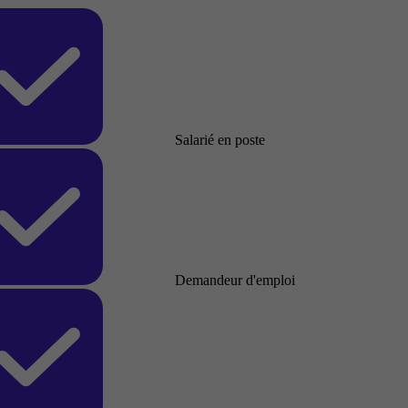
Salarié en poste
Demandeur d'emploi