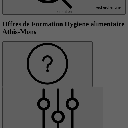
Rechercher une
formation
Offres de Formation Hygiene alimentaire
Athis-Mons