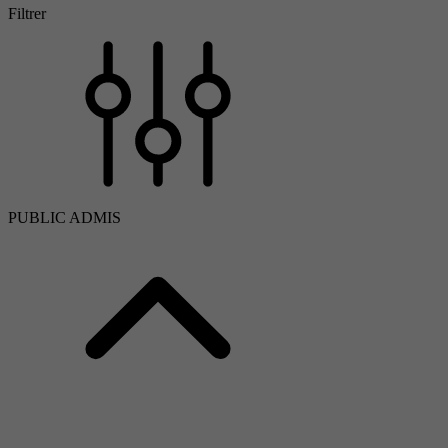
Filtrer
PUBLIC ADMIS