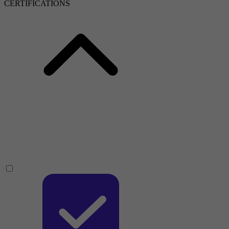
CERTIFICATIONS