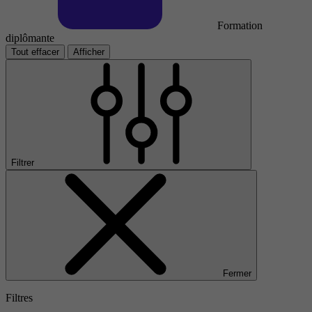
Formation
diplômante
Tout effacer
Afficher
Filtrer
Fermer
Filtres