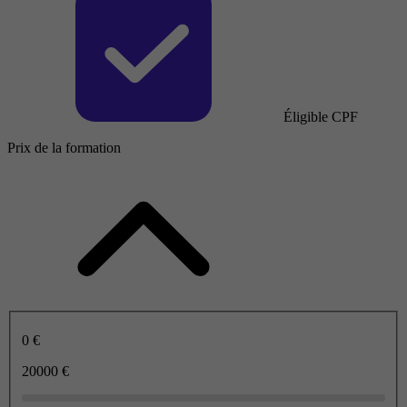
Éligible CPF
Prix de la formation
0 €
20000 €