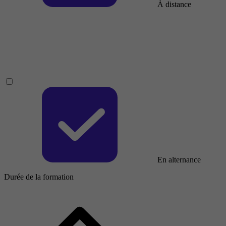
À distance
En alternance
Durée de la formation