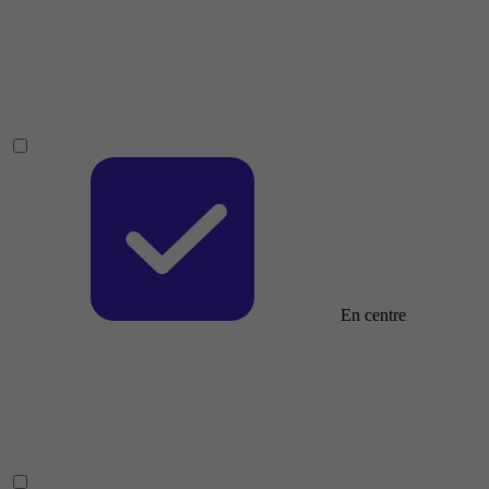
En centre