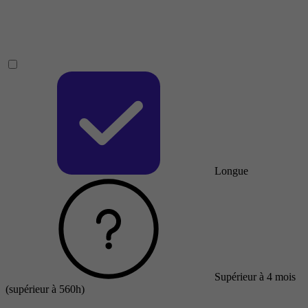
Longue
Supérieur à 4 mois
(supérieur à 560h)