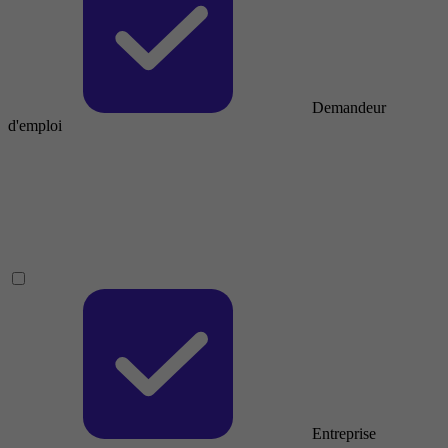
Demandeur
d'emploi
Entreprise