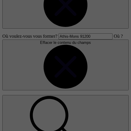
Où voulez-vous vous former?
Où ?
Effacer le contenu du champs