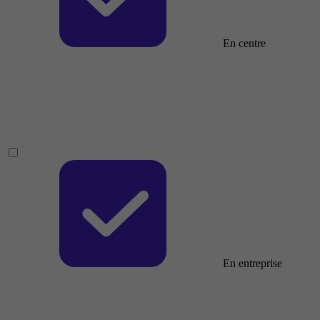
En centre
En entreprise