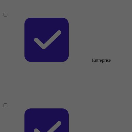
Entreprise