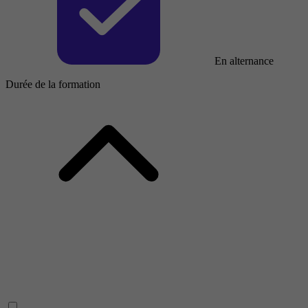
En alternance
Durée de la formation