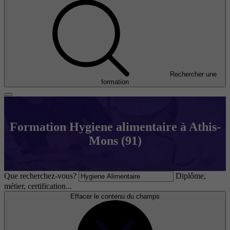
Rechercher une
formation
Formation Hygiene alimentaire à Athis-
Mons (91)
Que recherchez-vous?
Diplôme,
métier, certification...
Effacer le contenu du champs