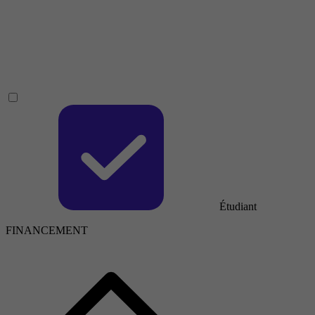
Étudiant
FINANCEMENT