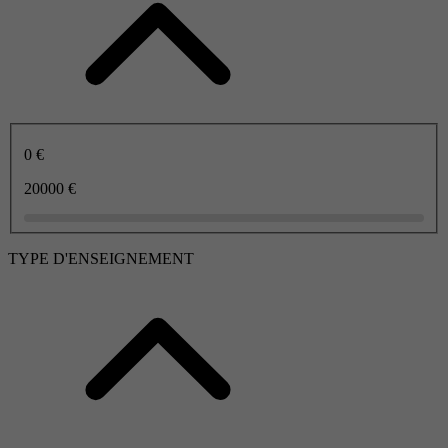
0 €
20000 €
TYPE D'ENSEIGNEMENT