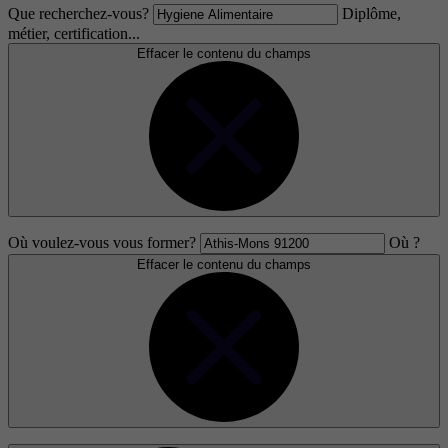
Que recherchez-vous?
Diplôme,
métier, certification...
Effacer le contenu du champs
Où voulez-vous vous former?
Où ?
Effacer le contenu du champs