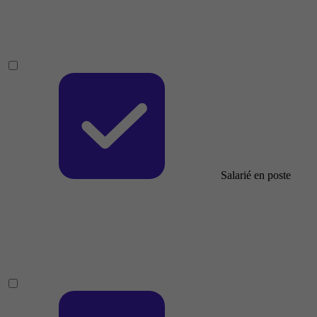
Salarié en poste