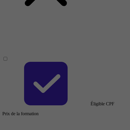
Éligible CPF
Prix de la formation