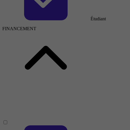
Étudiant
FINANCEMENT