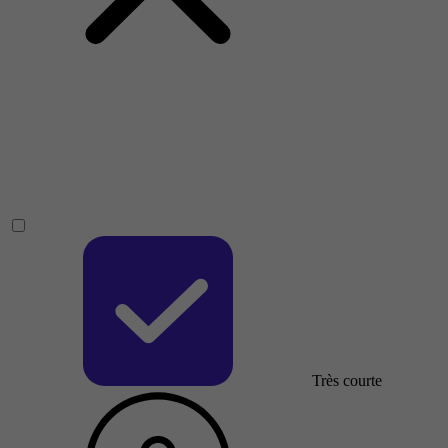
Très courte