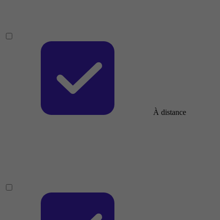
À distance