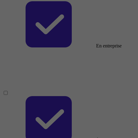
En entreprise