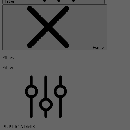
Filtrer
Fermer
Filtres
Filtrer
PUBLIC ADMIS