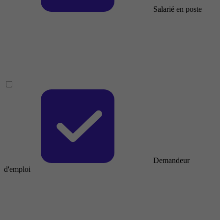
Salarié en poste
Demandeur
d'emploi