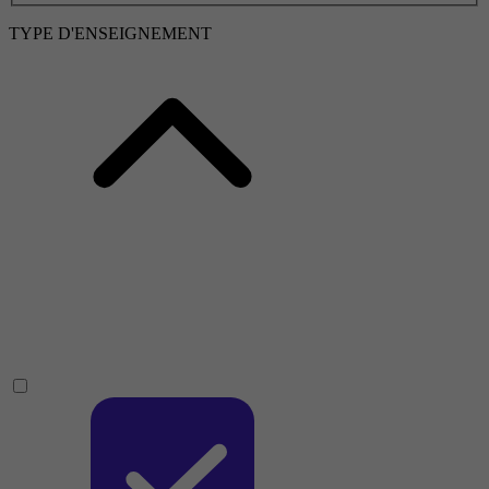
TYPE D'ENSEIGNEMENT