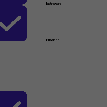
Entreprise
Étudiant