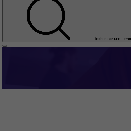
Rechercher une forma