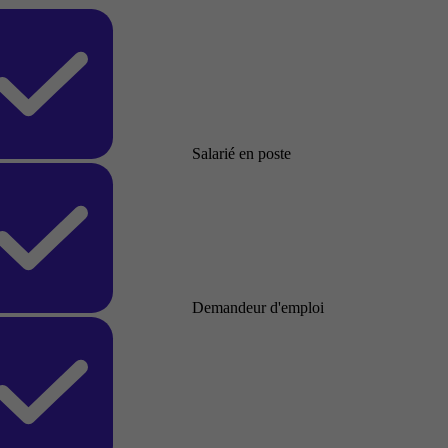
Salarié en poste
Demandeur d'emploi