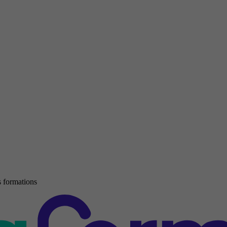
 formations