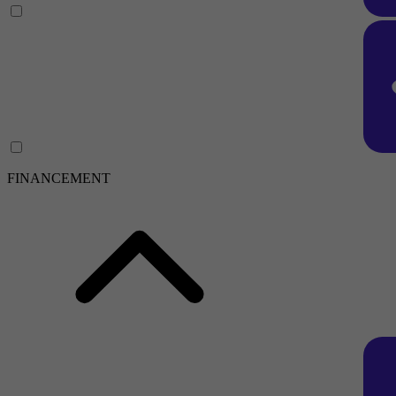
FINANCEMENT