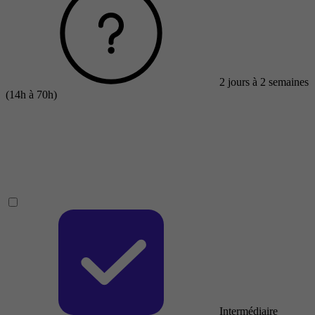
2 jours à 2 semaines
(14h à 70h)
Intermédiaire