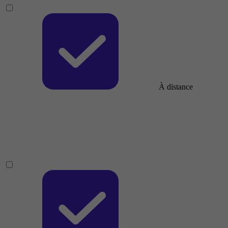
À distance