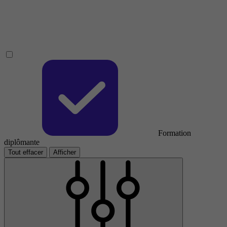
Formation
diplômante
Tout effacer
Afficher