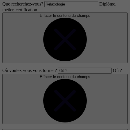
Que recherchez-vous?
Diplôme,
métier, certification...
Effacer le contenu du champs
Où voulez-vous vous former?
Où ?
Effacer le contenu du champs