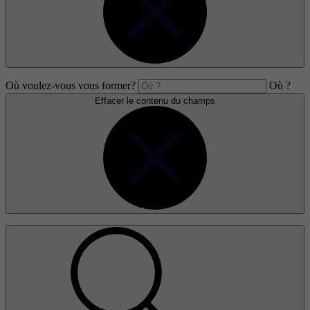
Où voulez-vous vous former?
Où ?
Effacer le contenu du champs