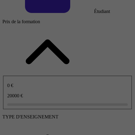
Étudiant
Prix de la formation
0 €
20000 €
TYPE D'ENSEIGNEMENT