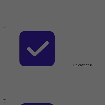
En entreprise