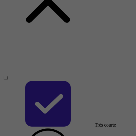
Très courte