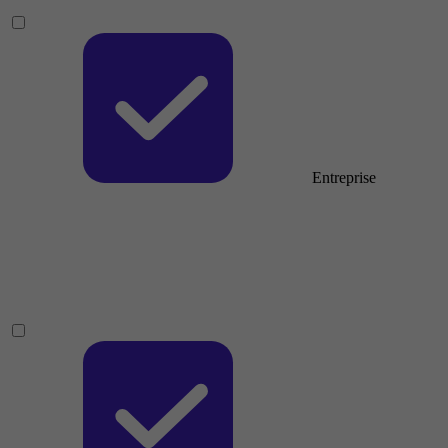
Entreprise