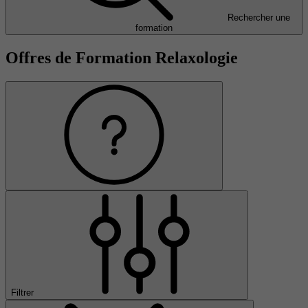
Rechercher une
formation
Offres de Formation Relaxologie
Filtrer