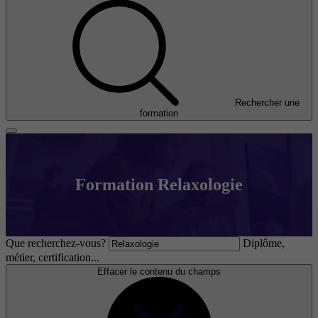
Rechercher une
formation
Formation Relaxologie
Que recherchez-vous?
Diplôme,
métier, certification...
Effacer le contenu du champs