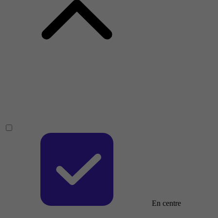
En centre