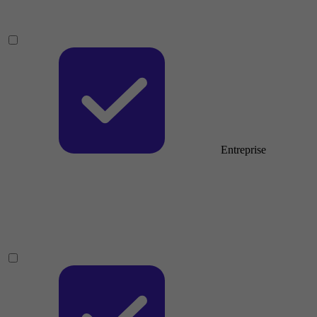
Entreprise