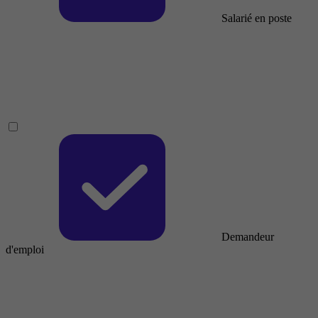
Salarié en poste
Demandeur
d'emploi