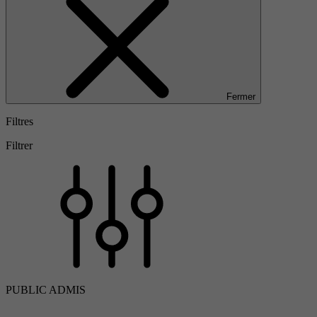
Fermer
Filtres
Filtrer
PUBLIC ADMIS