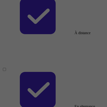
À distance
En alternance