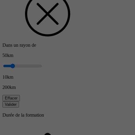
Dans un rayon de
50km
10km
200km
Effacer
Valider
Durée de la formation