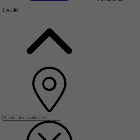
Localité