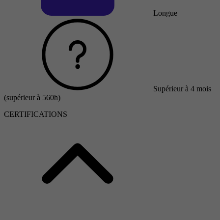
Longue
Supérieur à 4 mois
(supérieur à 560h)
CERTIFICATIONS