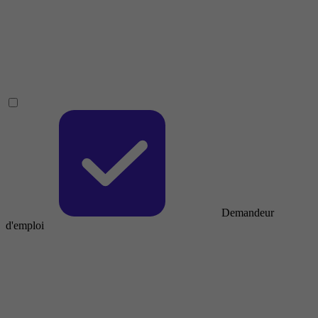
Demandeur
d'emploi