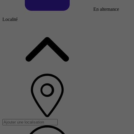
En alternance
Localité