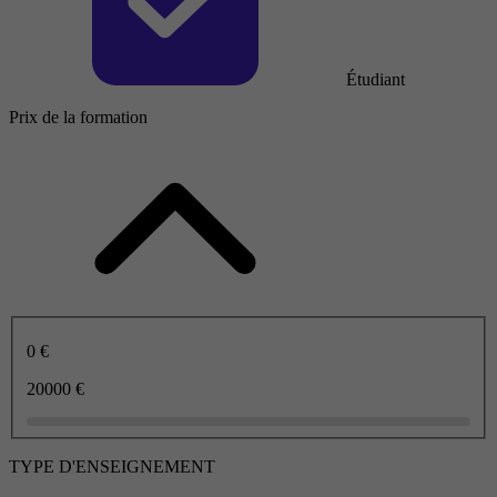
Étudiant
Prix de la formation
0 €
20000 €
TYPE D'ENSEIGNEMENT