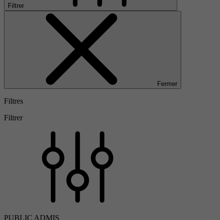
Filtrer
Fermer
Filtres
Filtrer
PUBLIC ADMIS