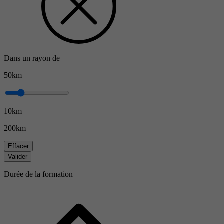
Dans un rayon de
50km
10km
200km
Effacer
Valider
Durée de la formation