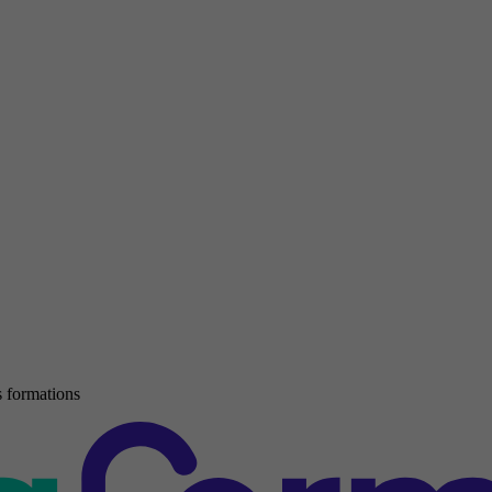
 formations