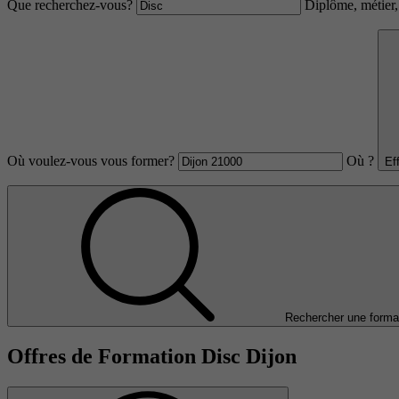
Que recherchez-vous?
Diplôme, métier, 
Où voulez-vous vous former?
Où ?
Ef
Rechercher une forma
Offres de Formation Disc Dijon