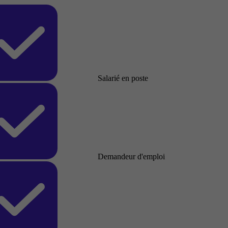
Salarié en poste
Demandeur d'emploi