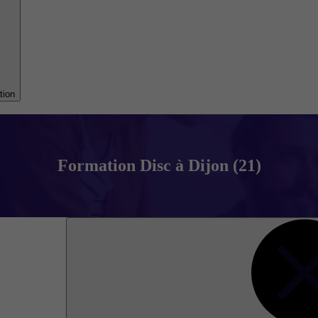
tion
Formation Disc à Dijon (21)