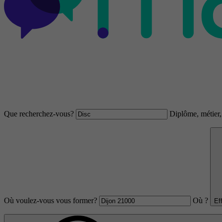
Que recherchez-vous?
Diplôme, métier, 
Où voulez-vous vous former?
Où ?
Ef