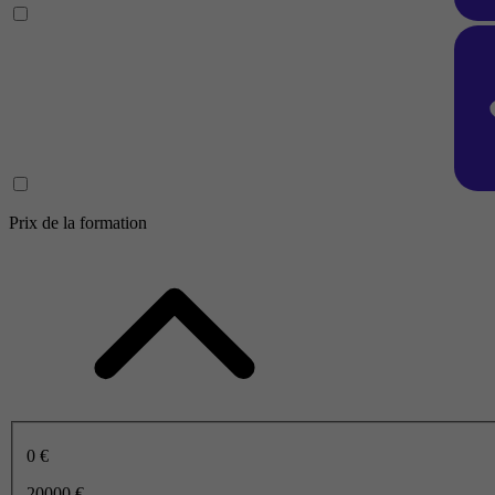
Prix de la formation
0 €
20000 €