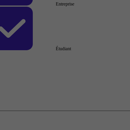
Entreprise
Étudiant