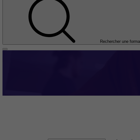
Rechercher une forma