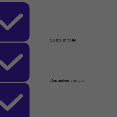
Salarié en poste
Demandeur d'emploi