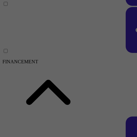
FINANCEMENT