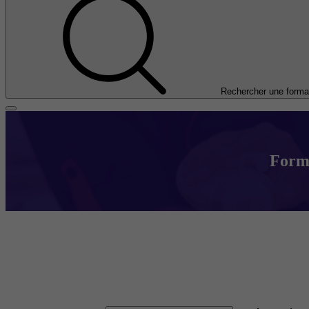
Rechercher une forma
Forma