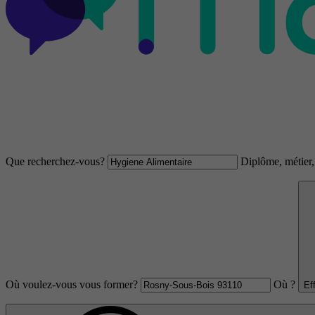
Que recherchez-vous?
Diplôme, métier, 
Où voulez-vous vous former?
Où ?
Ef