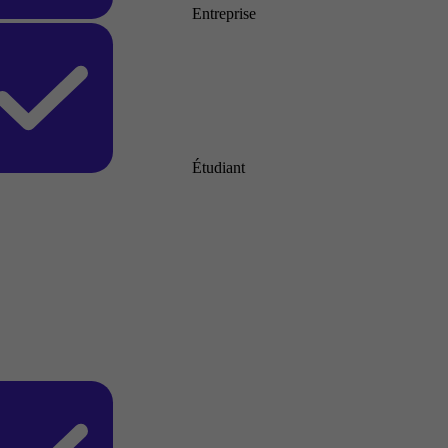
Entreprise
Étudiant