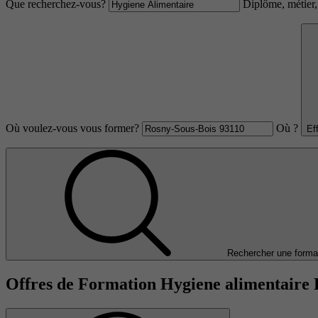
Que recherchez-vous?
Diplôme, métier, 
Où voulez-vous vous former?
Où ?
Ef
Rechercher une forma
Offres de Formation Hygiene alimentaire 