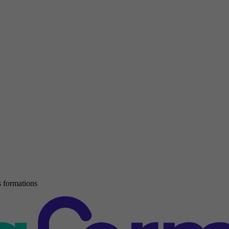
 formations