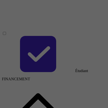
Étudiant
FINANCEMENT