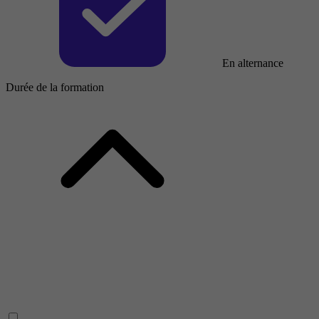
En alternance
Durée de la formation