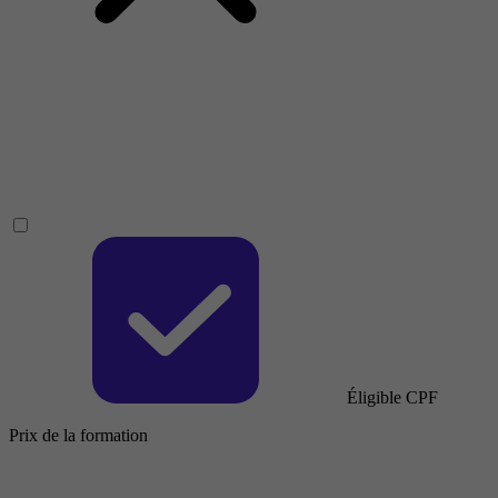
Éligible CPF
Prix de la formation