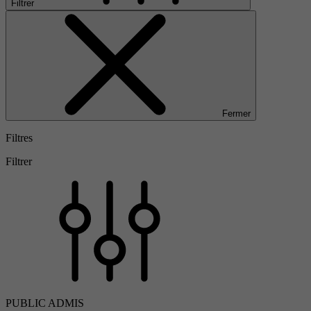
Filtrer
Fermer
Filtres
Filtrer
PUBLIC ADMIS