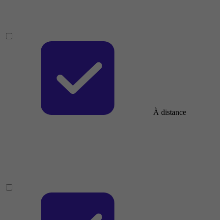
À distance