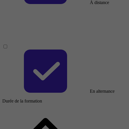
À distance
En alternance
Durée de la formation