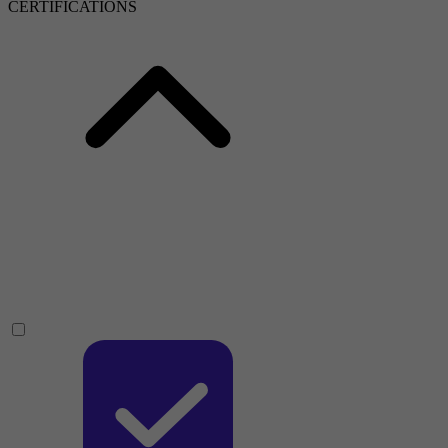
CERTIFICATIONS