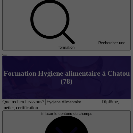
Rechercher une
formation
Formation Hygiene alimentaire à Chatou
(78)
Que recherchez-vous?
Diplôme,
métier, certification...
Effacer le contenu du champs