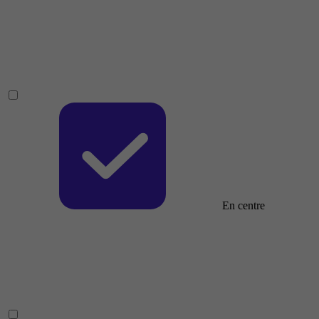
En centre