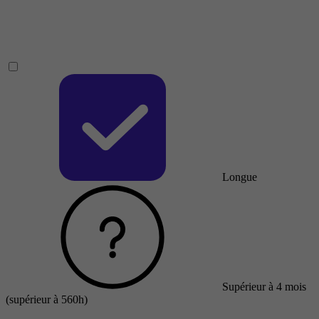
Longue
Supérieur à 4 mois
(supérieur à 560h)