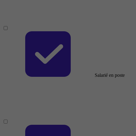
Salarié en poste