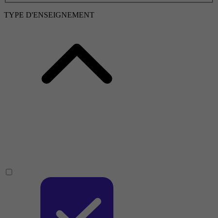
TYPE D'ENSEIGNEMENT