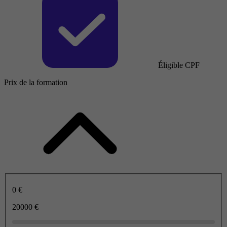
Éligible CPF
Prix de la formation
0 €
20000 €