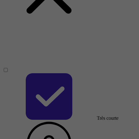
Très courte