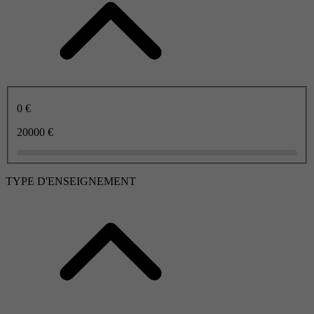
0 €
20000 €
TYPE D'ENSEIGNEMENT