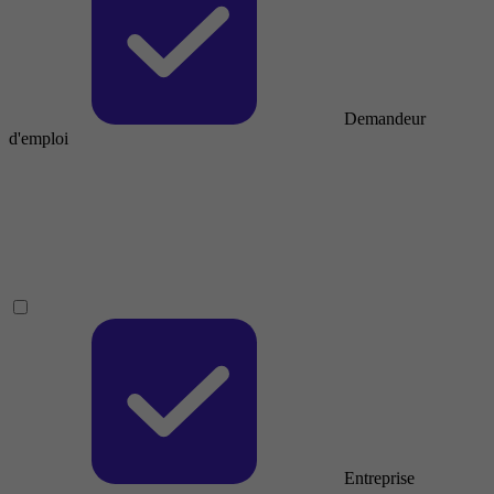
Demandeur
d'emploi
Entreprise