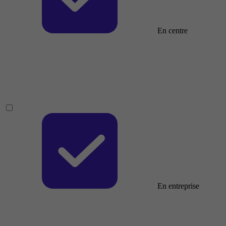
En centre
En entreprise