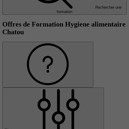
Rechercher une
formation
Offres de Formation Hygiene alimentaire
Chatou