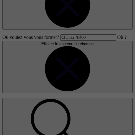
Où voulez-vous vous former?
Où ?
Effacer le contenu du champs