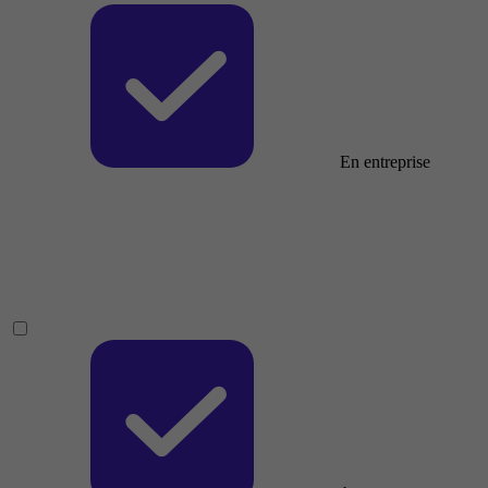
En entreprise