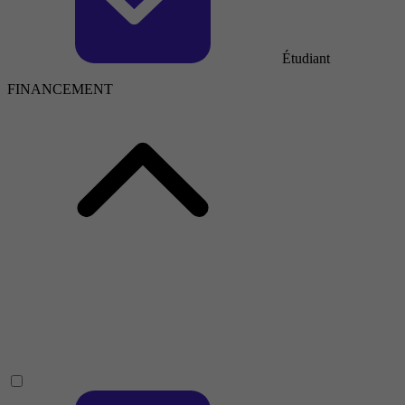
Étudiant
FINANCEMENT