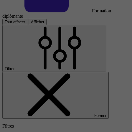
Formation
diplômante
Tout effacer
Afficher
Filtrer
Fermer
Filtres