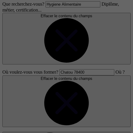
Que recherchez-vous?
Diplôme,
métier, certification...
Effacer le contenu du champs
Où voulez-vous vous former?
Où ?
Effacer le contenu du champs