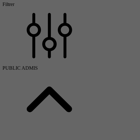
Filtrer
PUBLIC ADMIS