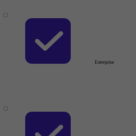
Entreprise