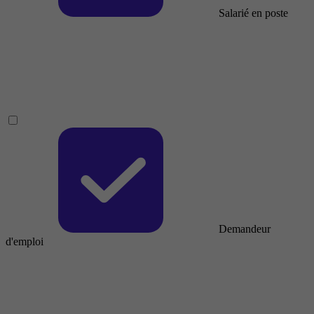
Salarié en poste
Demandeur
d'emploi