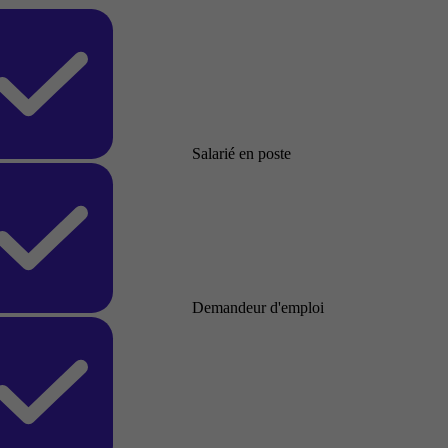
Salarié en poste
Demandeur d'emploi