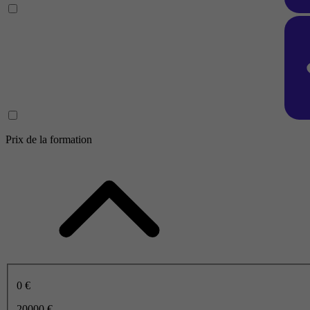
Prix de la formation
0 €
20000 €