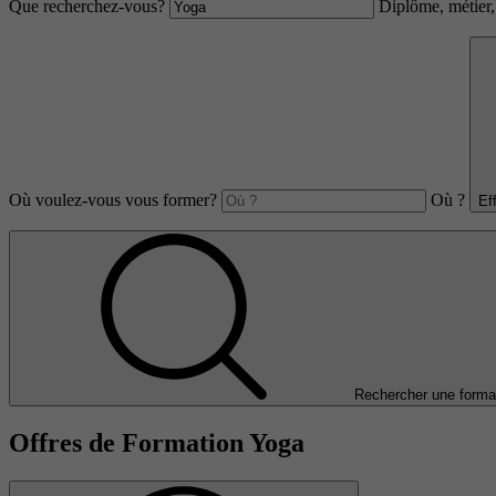
Que recherchez-vous?
Diplôme, métier, 
Où voulez-vous vous former?
Où ?
Ef
Rechercher une forma
Offres de Formation Yoga