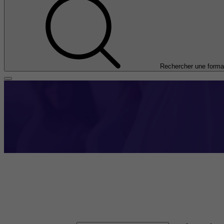
Rechercher une forma