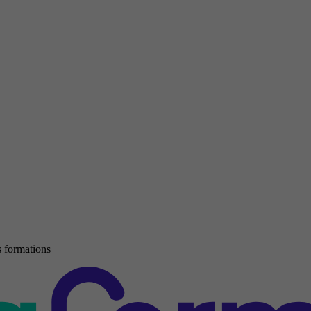
 formations