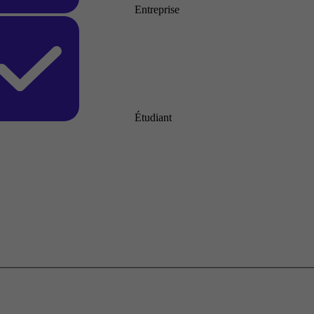
Entreprise
Étudiant