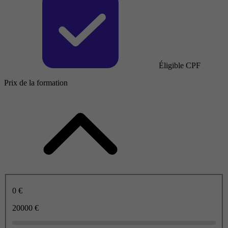
Éligible CPF
Prix de la formation
0 €
20000 €