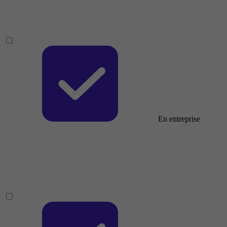
En entreprise