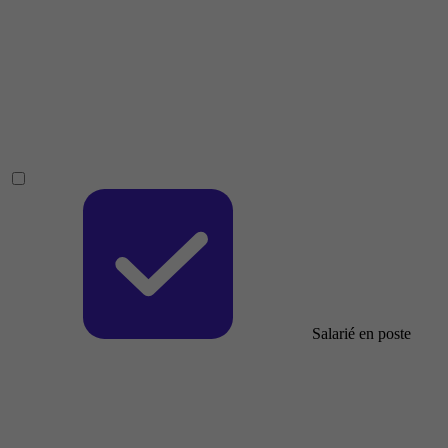
Salarié en poste