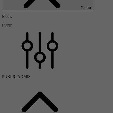
Fermer
Filtres
Filtrer
PUBLIC ADMIS