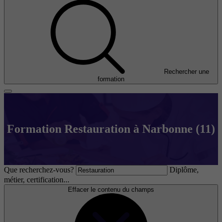
Rechercher une
formation
Formation Restauration à Narbonne (11)
Que recherchez-vous?
Diplôme,
métier, certification...
Effacer le contenu du champs