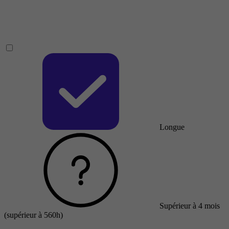
Longue
Supérieur à 4 mois
(supérieur à 560h)