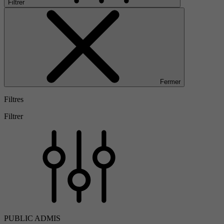
Filtrer
Fermer
Filtres
Filtrer
PUBLIC ADMIS