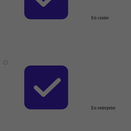
En centre
En entreprise