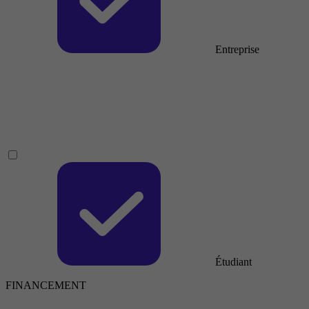
Entreprise
Étudiant
FINANCEMENT