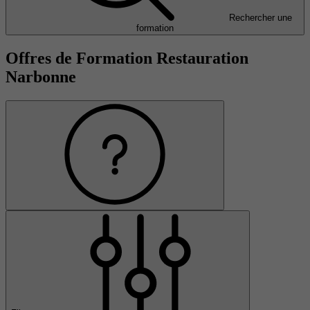
Rechercher une
formation
Offres de Formation Restauration
Narbonne