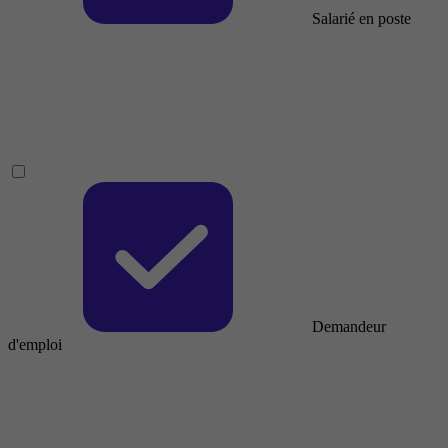
Salarié en poste
Demandeur
d'emploi