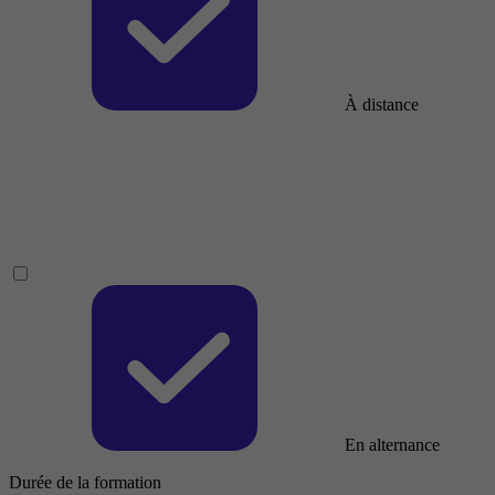
À distance
En alternance
Durée de la formation