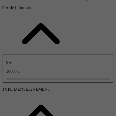
Prix de la formation
0 €
20000 €
TYPE D'ENSEIGNEMENT