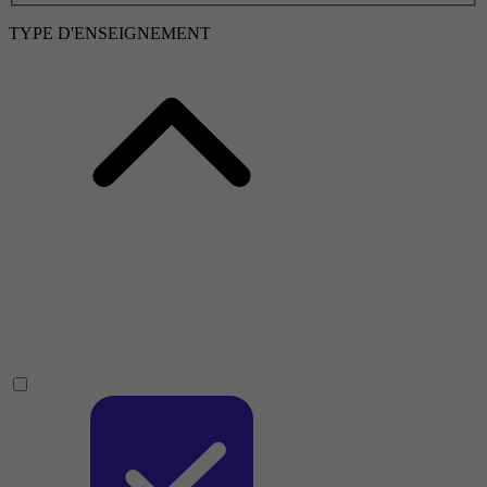
TYPE D'ENSEIGNEMENT