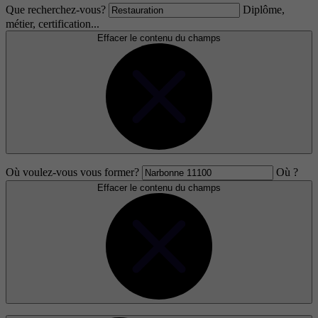
Que recherchez-vous?
Diplôme,
métier, certification...
Effacer le contenu du champs
Où voulez-vous vous former?
Où ?
Effacer le contenu du champs