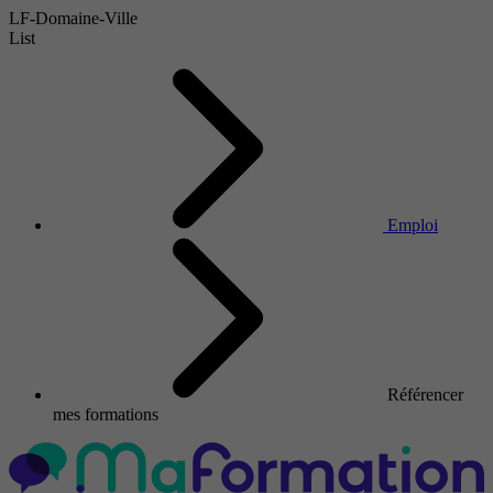
LF-Domaine-Ville
List
Emploi
Référencer
mes formations