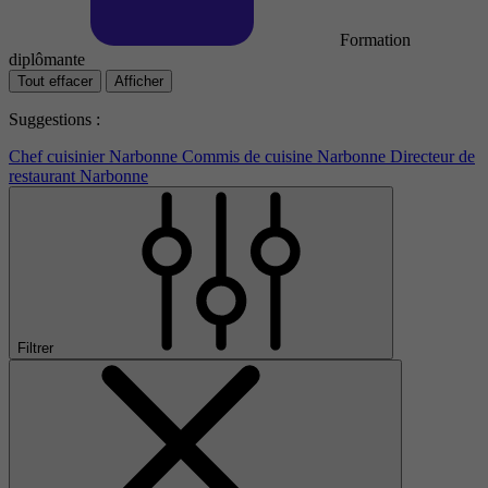
Formation
diplômante
Tout effacer
Afficher
Suggestions :
Chef cuisinier Narbonne
Commis de cuisine Narbonne
Directeur de
restaurant Narbonne
Filtrer