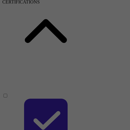
CERTIFICATIONS