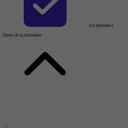
En alternance
Durée de la formation