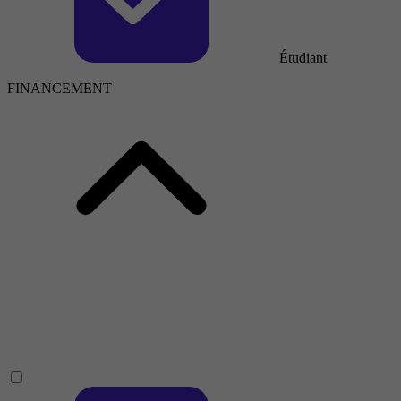
Étudiant
FINANCEMENT