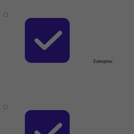
Entreprise