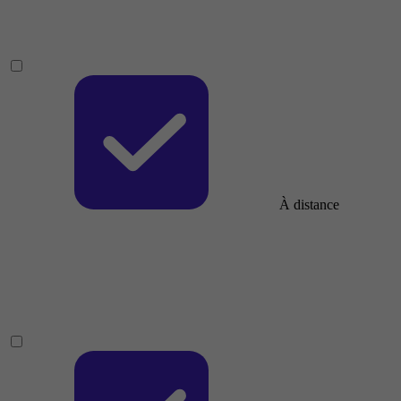
À distance