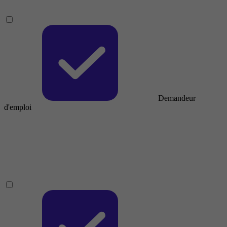
Demandeur
d'emploi