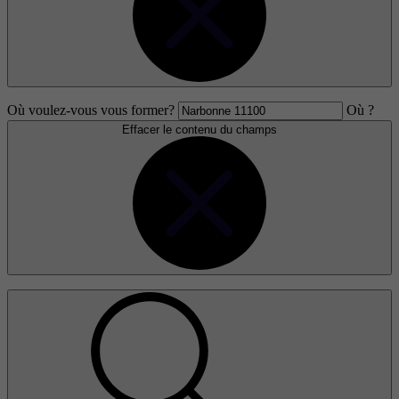
Où voulez-vous vous former?
Où ?
Effacer le contenu du champs