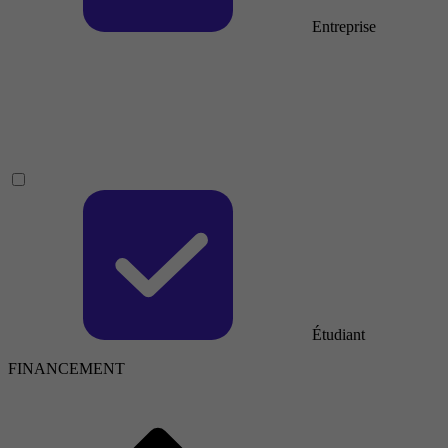
Entreprise
Étudiant
FINANCEMENT