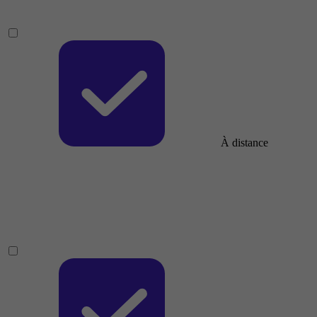
À distance