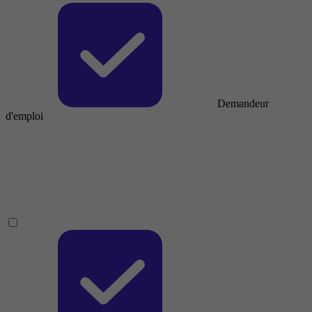
Demandeur
d'emploi