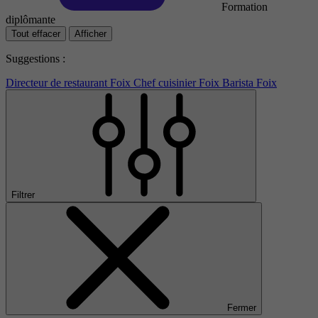
Formation
diplômante
Tout effacer
Afficher
Suggestions :
Directeur de restaurant Foix
Chef cuisinier Foix
Barista Foix
Filtrer
Fermer