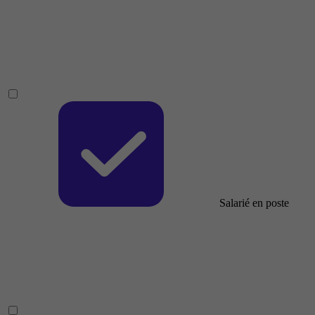
Salarié en poste