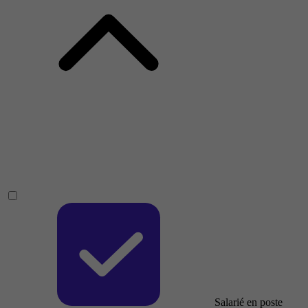
Salarié en poste