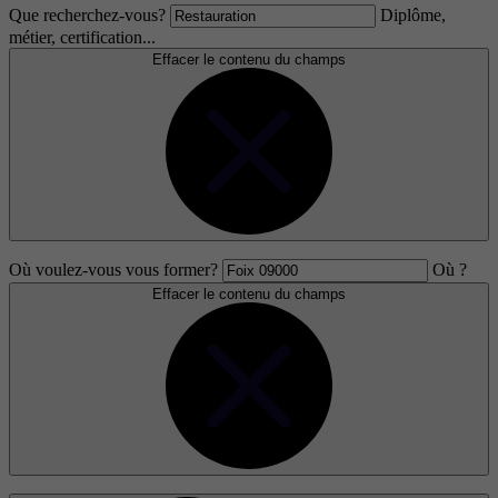
Que recherchez-vous?
Diplôme,
métier, certification...
Effacer le contenu du champs
Où voulez-vous vous former?
Où ?
Effacer le contenu du champs