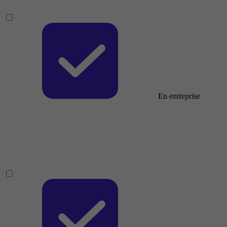
En entreprise