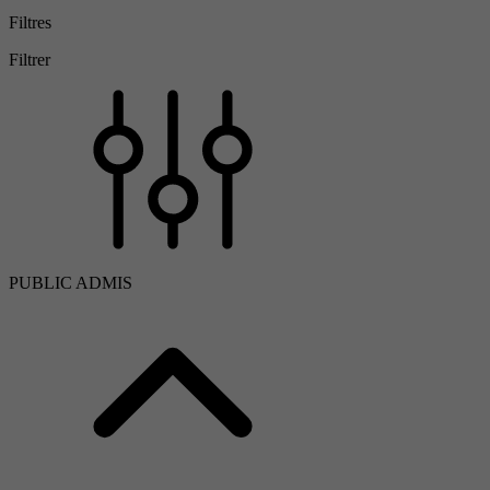
Filtres
Filtrer
PUBLIC ADMIS