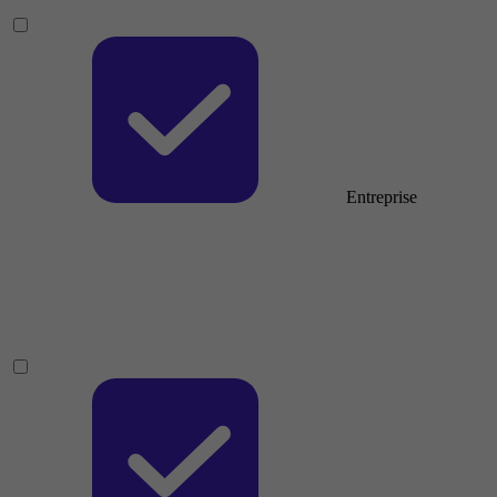
Entreprise