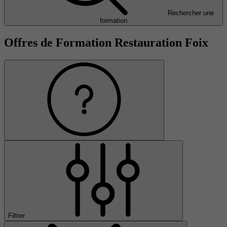
Rechercher une
formation
Offres de Formation Restauration Foix
Filtrer