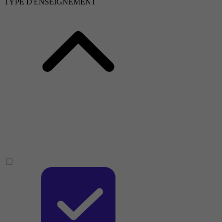
TYPE D'ENSEIGNEMENT