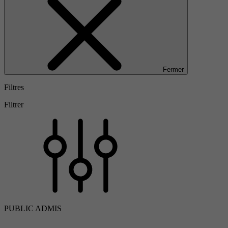
Fermer
Filtres
Filtrer
PUBLIC ADMIS