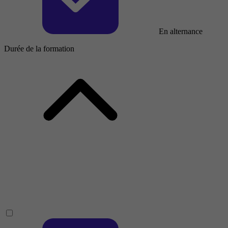
En alternance
Durée de la formation