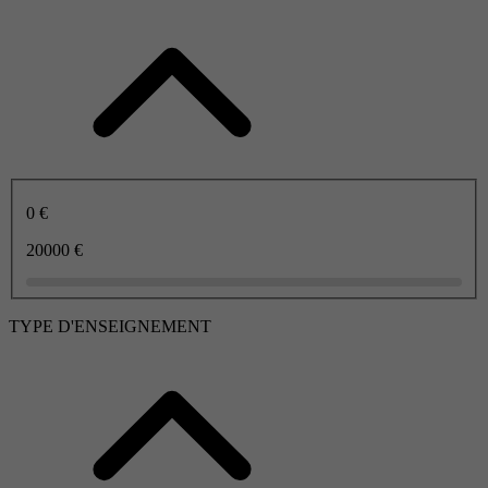
0 €
20000 €
TYPE D'ENSEIGNEMENT