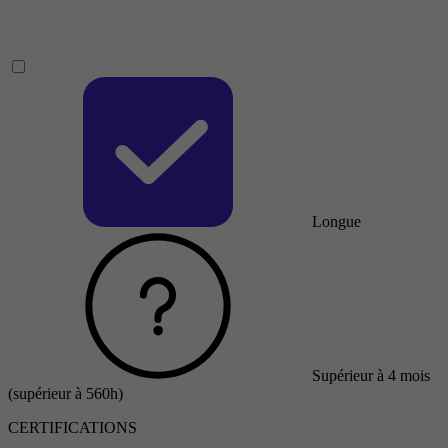
Longue
Supérieur à 4 mois
(supérieur à 560h)
CERTIFICATIONS