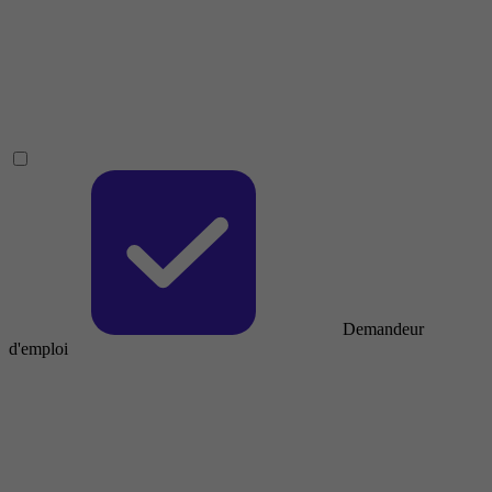
Demandeur
d'emploi