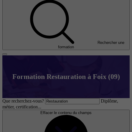
Rechercher une
formation
Formation Restauration à Foix (09)
Que recherchez-vous?
Diplôme,
métier, certification...
Effacer le contenu du champs