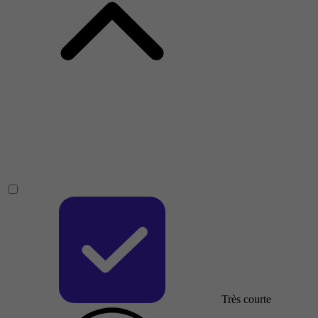
Très courte