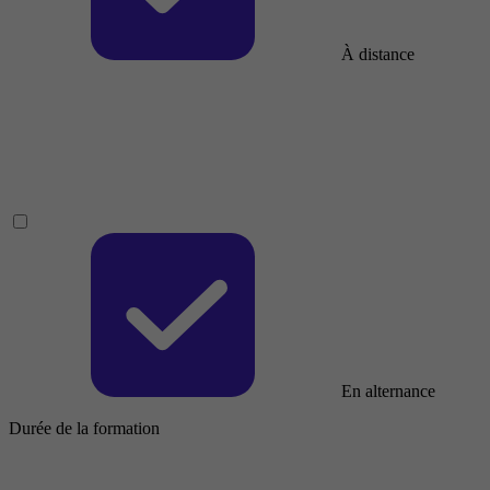
À distance
En alternance
Durée de la formation