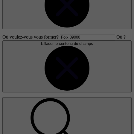
Où voulez-vous vous former?
Où ?
Effacer le contenu du champs