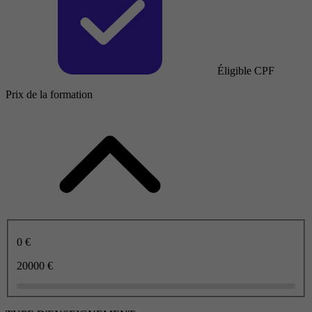
Éligible CPF
Prix de la formation
0 €
20000 €