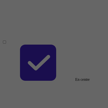
En centre