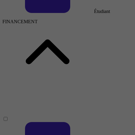
Étudiant
FINANCEMENT