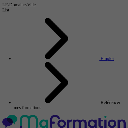
LF-Domaine-Ville
List
Emploi
Référencer
mes formations