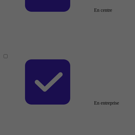
En centre
En entreprise