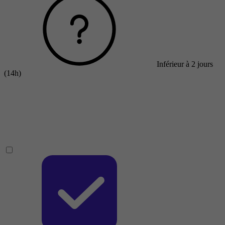
Inférieur à 2 jours
(14h)