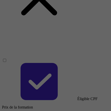
Éligible CPF
Prix de la formation