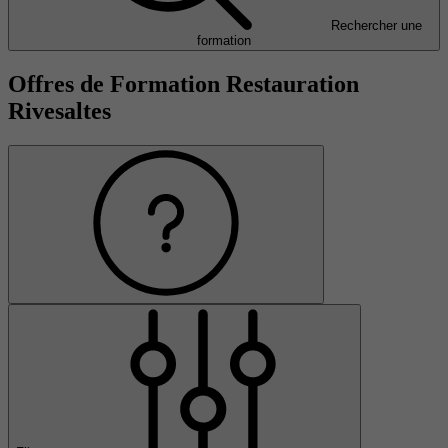
Rechercher une
formation
Offres de Formation Restauration
Rivesaltes