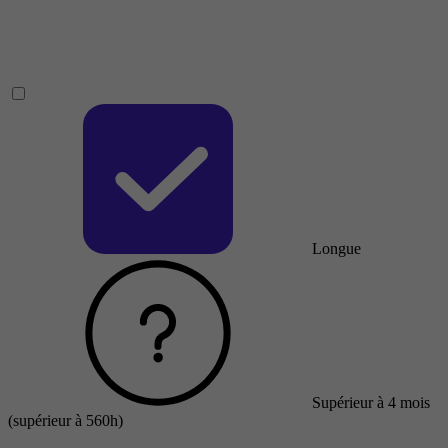
Longue
Supérieur à 4 mois
(supérieur à 560h)