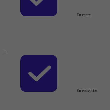
En centre
En entreprise