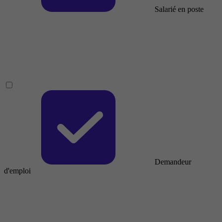
Salarié en poste
Demandeur
d'emploi