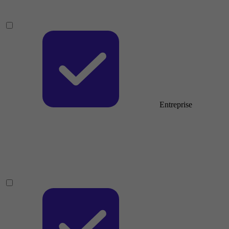
Entreprise