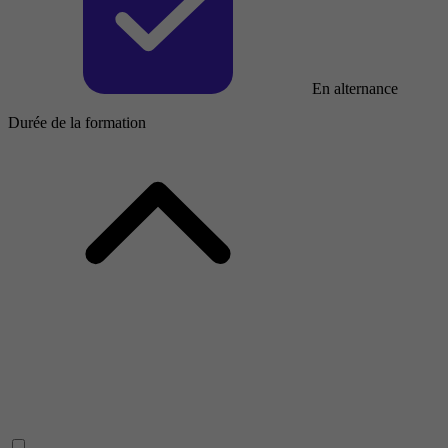
En alternance
Durée de la formation