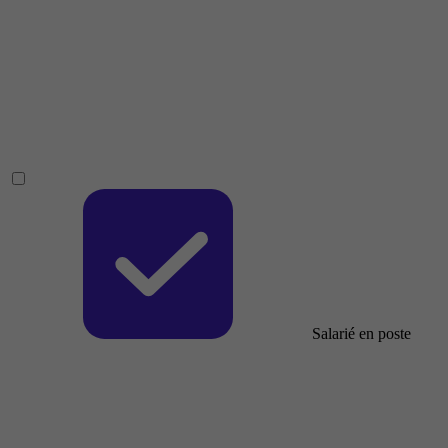
Salarié en poste