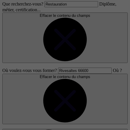
Que recherchez-vous?
Diplôme,
métier, certification...
Effacer le contenu du champs
Où voulez-vous vous former?
Où ?
Effacer le contenu du champs