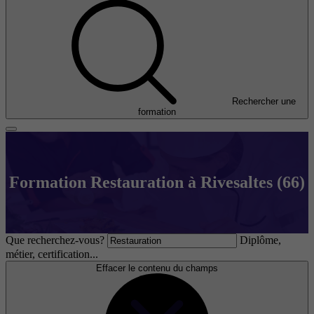
Rechercher une
formation
Formation Restauration à Rivesaltes (66)
Que recherchez-vous?
Diplôme,
métier, certification...
Effacer le contenu du champs