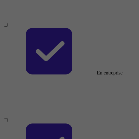
En entreprise