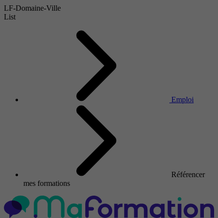
LF-Domaine-Ville
List
Emploi
Référencer
mes formations