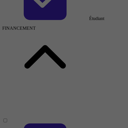
Étudiant
FINANCEMENT