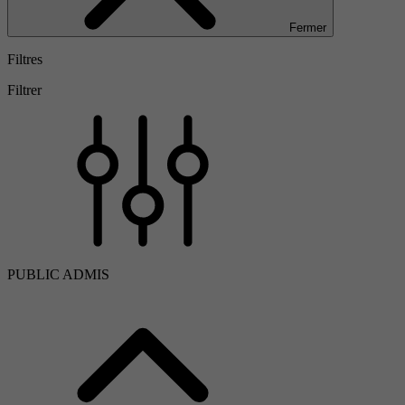
Fermer
Filtres
Filtrer
PUBLIC ADMIS