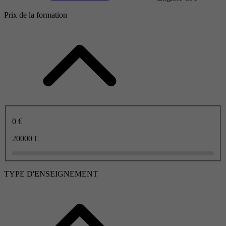
Prix de la formation
0 €
20000 €
TYPE D'ENSEIGNEMENT