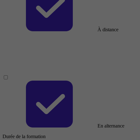
À distance
En alternance
Durée de la formation