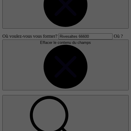
Où voulez-vous vous former?
Où ?
Effacer le contenu du champs