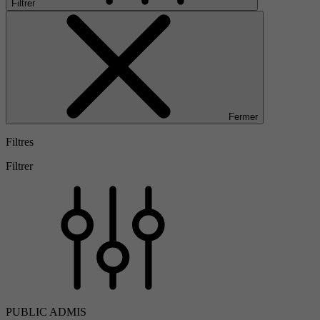
Filtrer
Fermer
Filtres
Filtrer
PUBLIC ADMIS