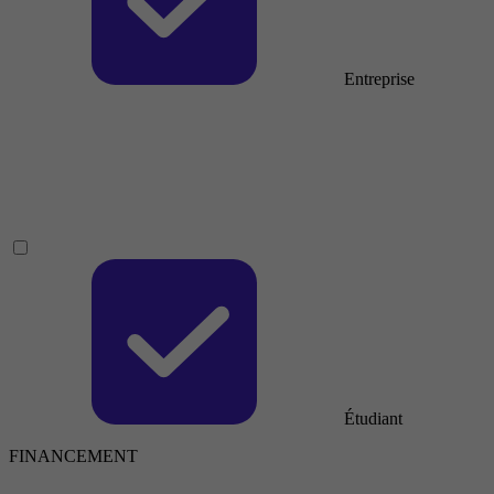
Entreprise
Étudiant
FINANCEMENT