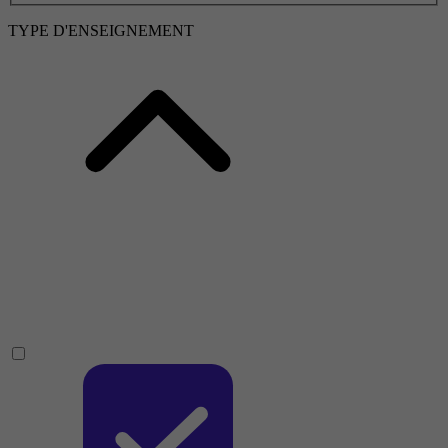
TYPE D'ENSEIGNEMENT