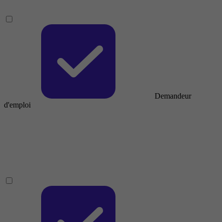
Demandeur
d'emploi