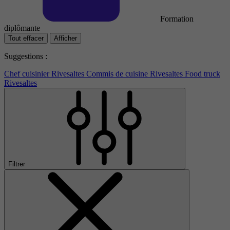
Formation
diplômante
Tout effacer
Afficher
Suggestions :
Chef cuisinier Rivesaltes
Commis de cuisine Rivesaltes
Food truck
Rivesaltes
Filtrer