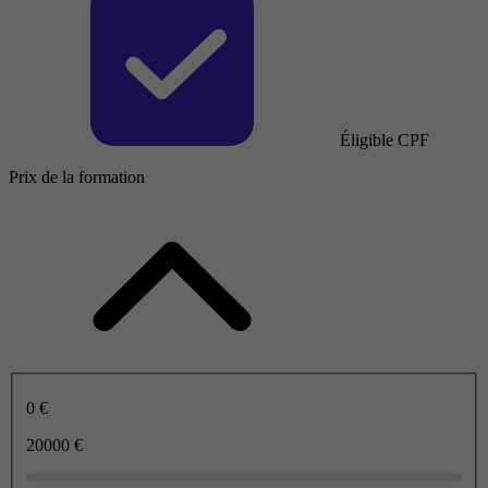
Éligible CPF
Prix de la formation
0 €
20000 €