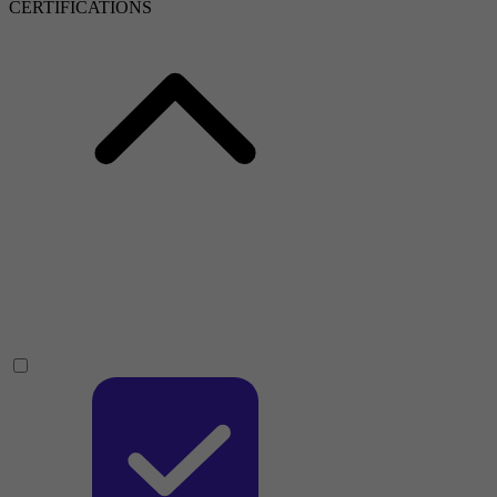
CERTIFICATIONS