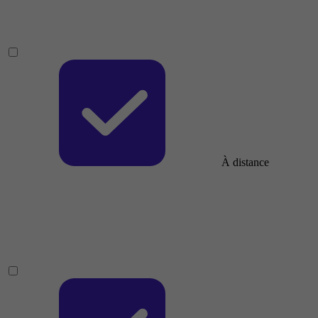
À distance