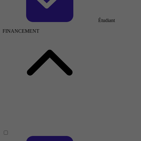
Étudiant
FINANCEMENT