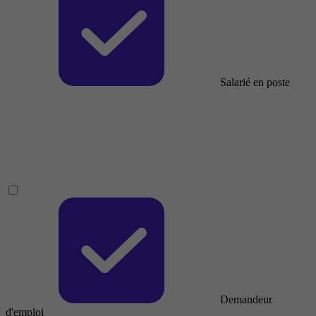
Salarié en poste
Demandeur
d'emploi