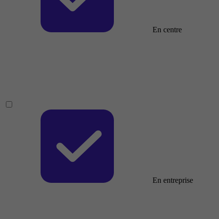
En centre
En entreprise