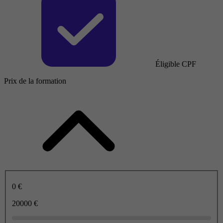
Éligible CPF
Prix de la formation
0 €
20000 €