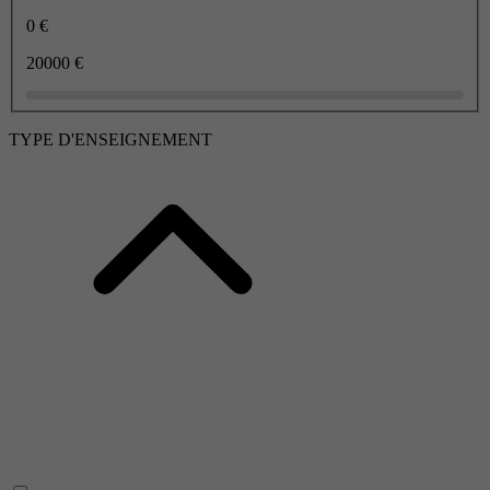
0 €
20000 €
TYPE D'ENSEIGNEMENT