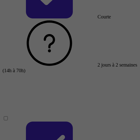
Courte
2 jours à 2 semaines
(14h à 70h)