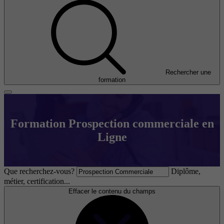
Rechercher une
formation
Formation Prospection commerciale en
Ligne
Que recherchez-vous?
Diplôme,
métier, certification...
Effacer le contenu du champs