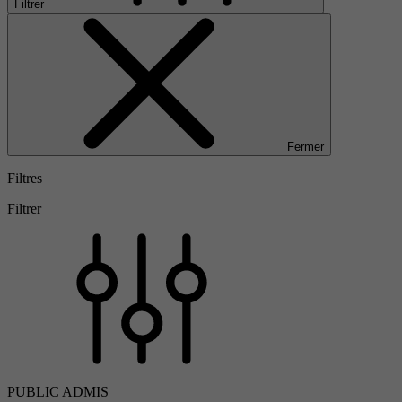
Filtrer
Fermer
Filtres
Filtrer
PUBLIC ADMIS