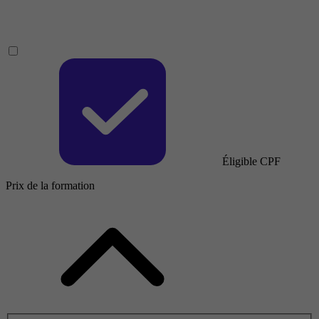
Éligible CPF
Prix de la formation