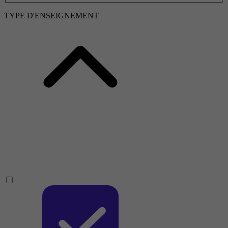
TYPE D'ENSEIGNEMENT