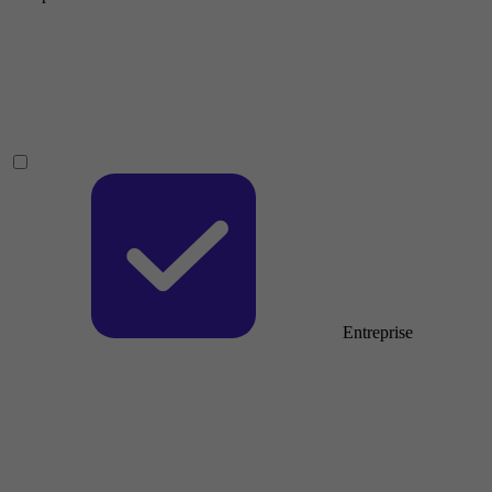
Entreprise