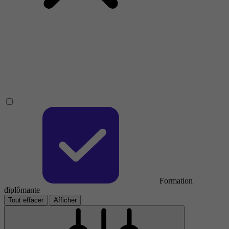
Formation
diplômante
Tout effacer
Afficher