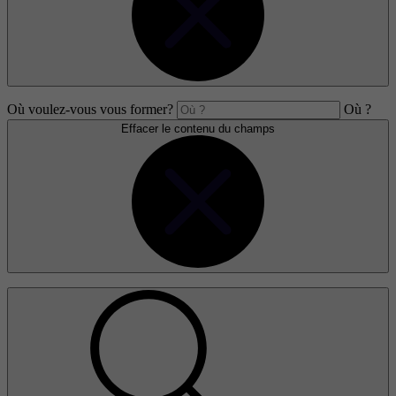
Où voulez-vous vous former?
Où ?
Effacer le contenu du champs