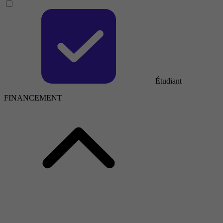
Étudiant
FINANCEMENT