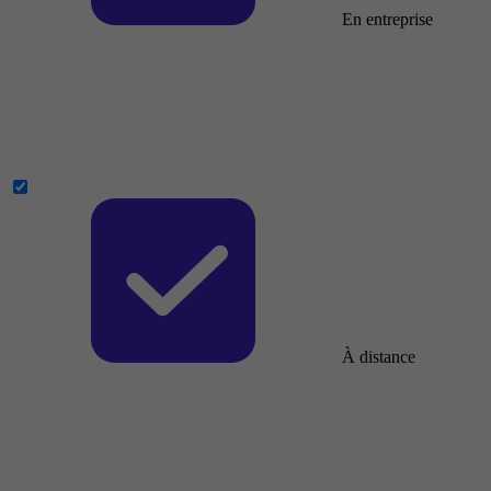
En entreprise
À distance