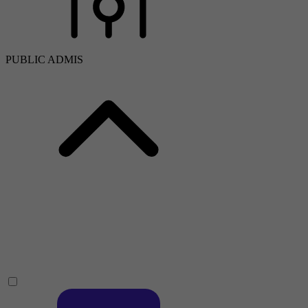
PUBLIC ADMIS