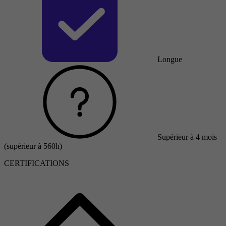
Longue
Supérieur à 4 mois
(supérieur à 560h)
CERTIFICATIONS