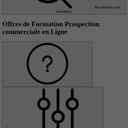
Rechercher une
formation
Offres de Formation Prospection
commerciale en Ligne