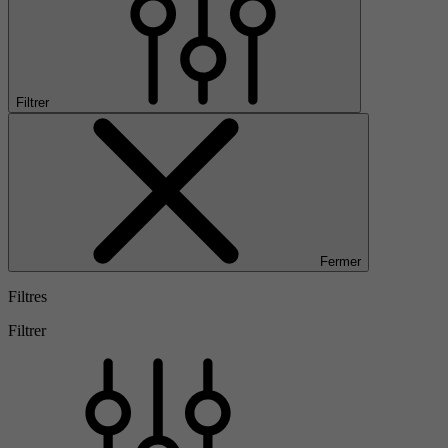
Filtrer
Fermer
Filtres
Filtrer