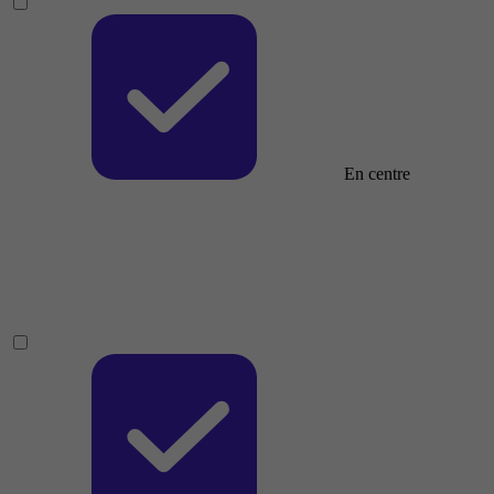
En centre