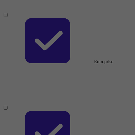
Entreprise