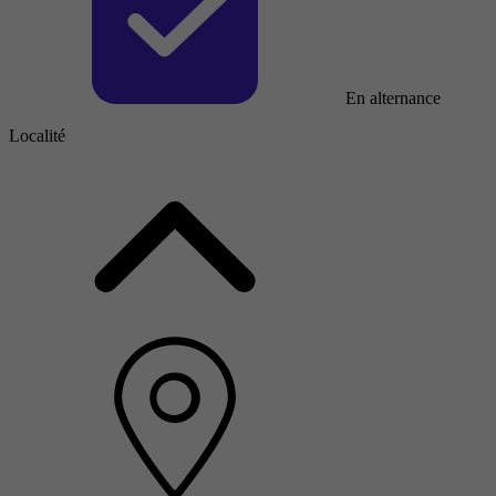
En alternance
Localité