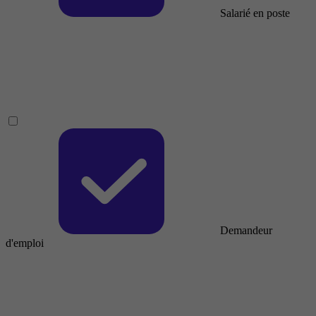
Salarié en poste
Demandeur
d'emploi