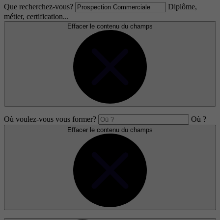
Que recherchez-vous?
Diplôme,
métier, certification...
Effacer le contenu du champs
Où voulez-vous vous former?
Où ?
Effacer le contenu du champs