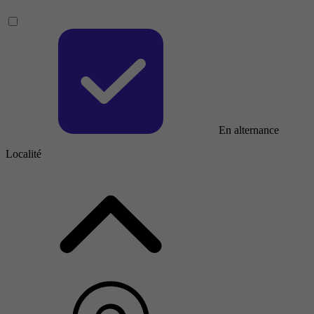
En alternance
Localité