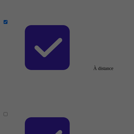
À distance