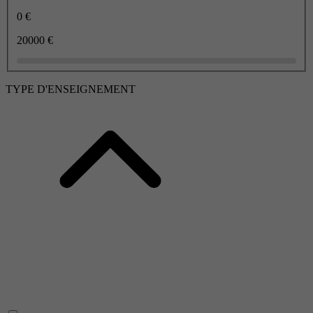
0 €
20000 €
TYPE D'ENSEIGNEMENT