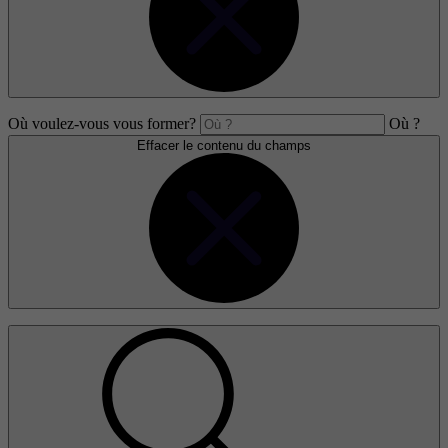
Où voulez-vous vous former?
Où ?
Effacer le contenu du champs