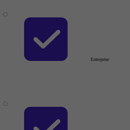
Entreprise