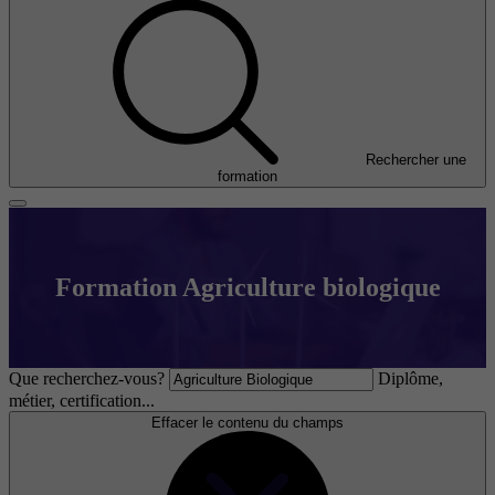
Rechercher une
formation
Formation Agriculture biologique
Que recherchez-vous?
Diplôme,
métier, certification...
Effacer le contenu du champs