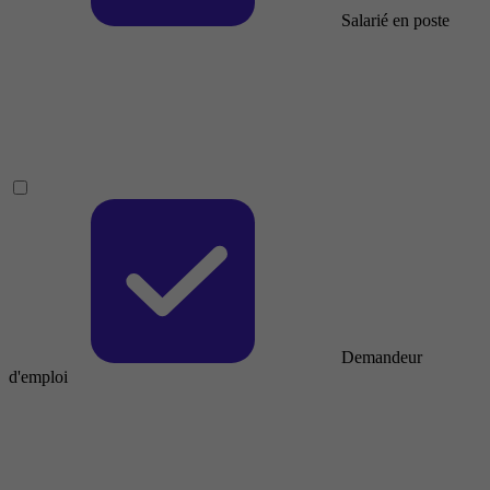
Salarié en poste
Demandeur
d'emploi