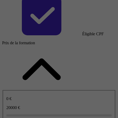
Éligible CPF
Prix de la formation
0 €
20000 €