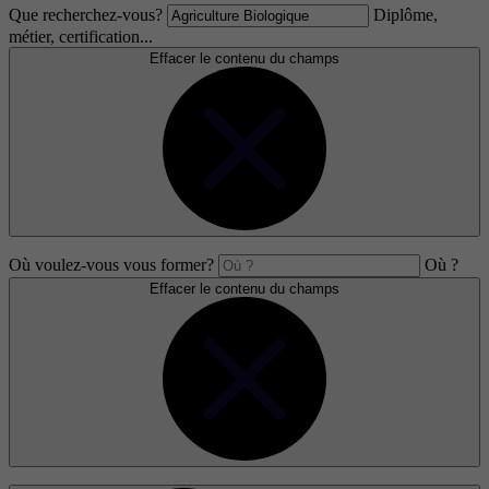
Que recherchez-vous?
Diplôme,
métier, certification...
Effacer le contenu du champs
Où voulez-vous vous former?
Où ?
Effacer le contenu du champs