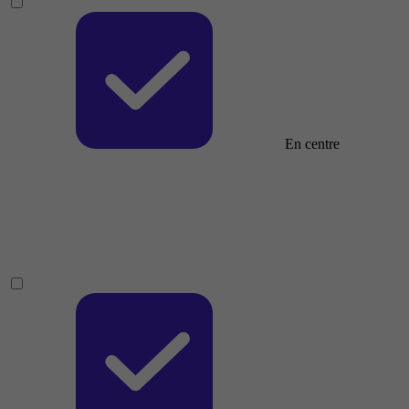
En centre