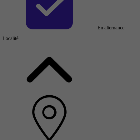
En alternance
Localité