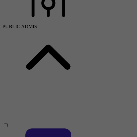
PUBLIC ADMIS