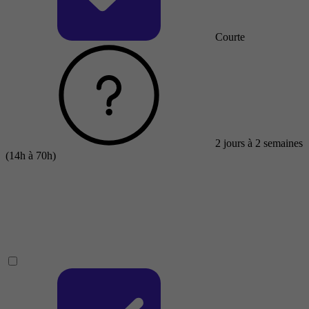
Courte
2 jours à 2 semaines
(14h à 70h)