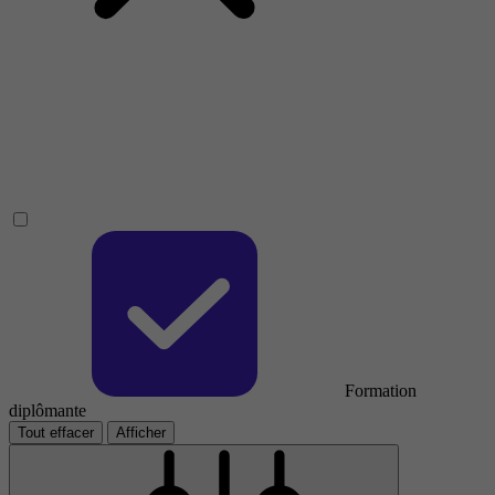
Formation
diplômante
Tout effacer
Afficher