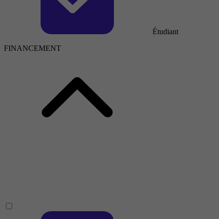
Étudiant
FINANCEMENT