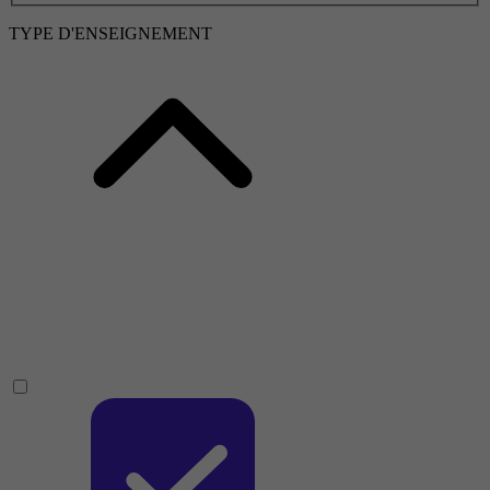
TYPE D'ENSEIGNEMENT