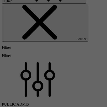
Filtrer
Fermer
Filtres
Filtrer
PUBLIC ADMIS