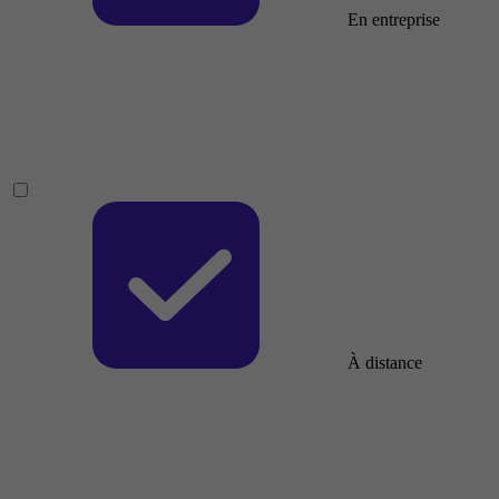
En entreprise
À distance