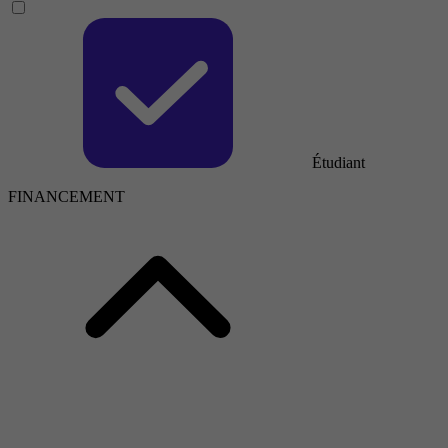
Étudiant
FINANCEMENT