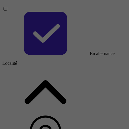
En alternance
Localité