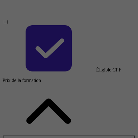
Éligible CPF
Prix de la formation