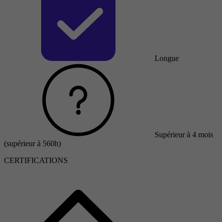
Longue
Supérieur à 4 mois
(supérieur à 560h)
CERTIFICATIONS