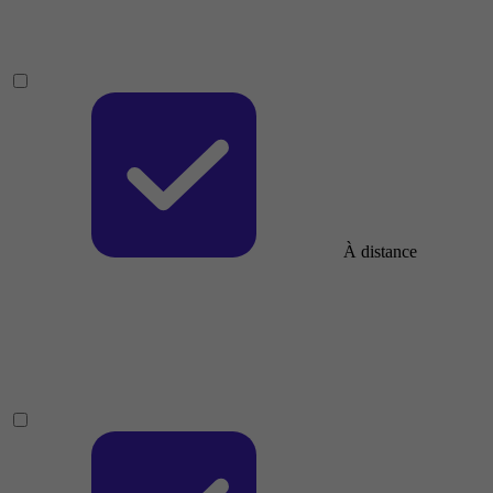
À distance