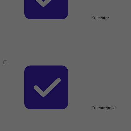
En centre
En entreprise