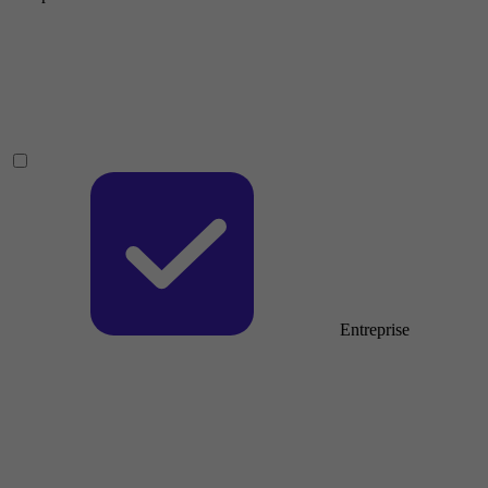
Entreprise