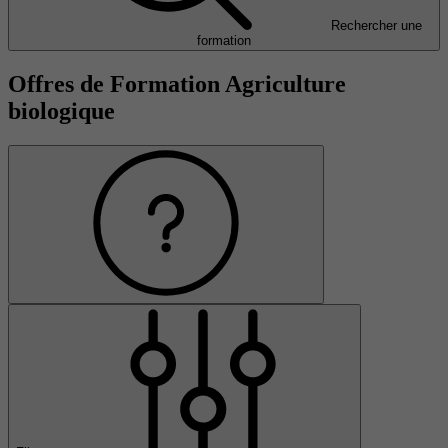
Rechercher une
formation
Offres de Formation Agriculture
biologique