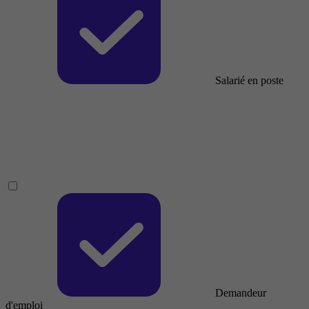
Salarié en poste
Demandeur
d'emploi