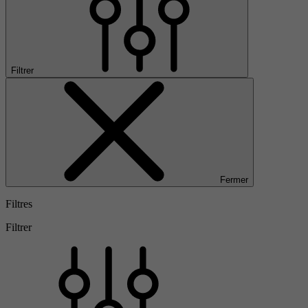
Filtrer
Fermer
Filtres
Filtrer