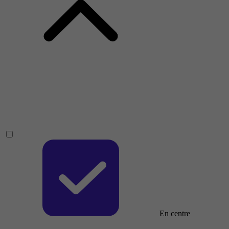
En centre