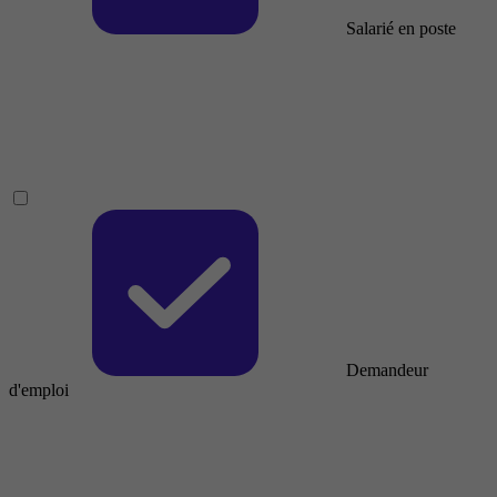
Salarié en poste
Demandeur
d'emploi