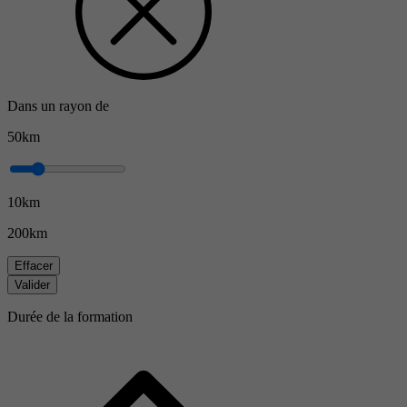
Dans un rayon de
50km
10km
200km
Effacer
Valider
Durée de la formation