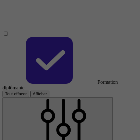
Formation
diplômante
Tout effacer
Afficher