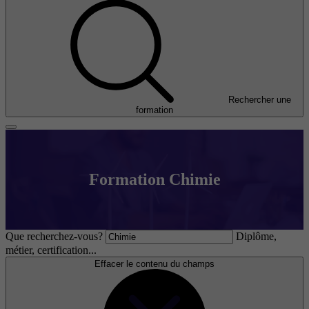
Rechercher une
formation
Formation Chimie
Que recherchez-vous?
Diplôme,
métier, certification...
Effacer le contenu du champs