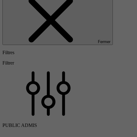
Fermer
Filtres
Filtrer
PUBLIC ADMIS