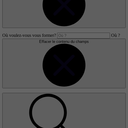
Où voulez-vous vous former?
Où ?
Effacer le contenu du champs