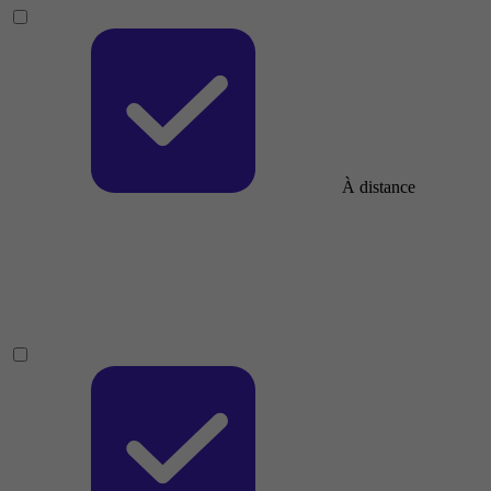
À distance