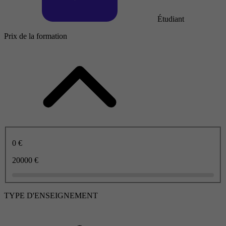
Étudiant
Prix de la formation
0 €
20000 €
TYPE D'ENSEIGNEMENT