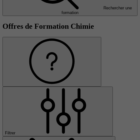
Rechercher une
formation
Offres de Formation Chimie
Filtrer