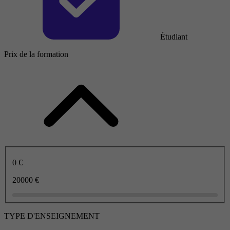
Étudiant
Prix de la formation
0 €
20000 €
TYPE D'ENSEIGNEMENT