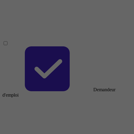
Demandeur
d'emploi