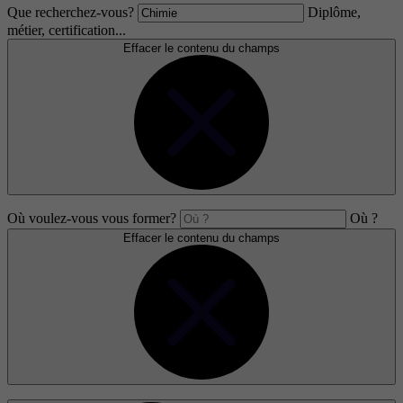
Que recherchez-vous?
Diplôme,
métier, certification...
Effacer le contenu du champs
Où voulez-vous vous former?
Où ?
Effacer le contenu du champs