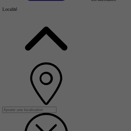
Localité