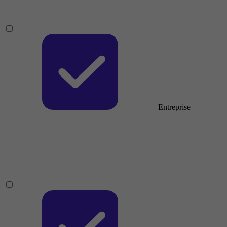
Entreprise