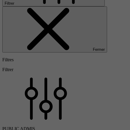
Filtrer
Fermer
Filtres
Filtrer
PUBLIC ADMIS