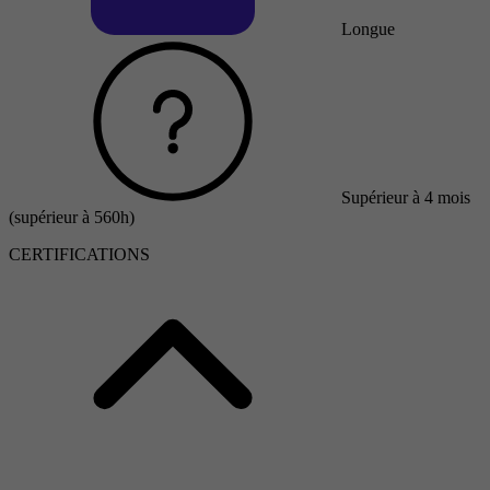
Longue
Supérieur à 4 mois
(supérieur à 560h)
CERTIFICATIONS