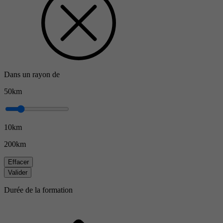
Dans un rayon de
50km
10km
200km
Effacer
Valider
Durée de la formation