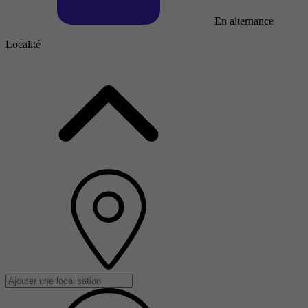
En alternance
Localité