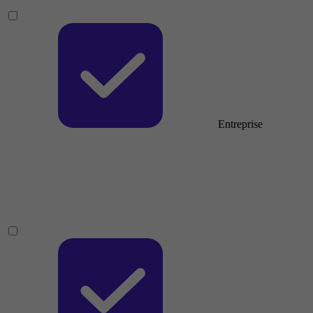
Entreprise