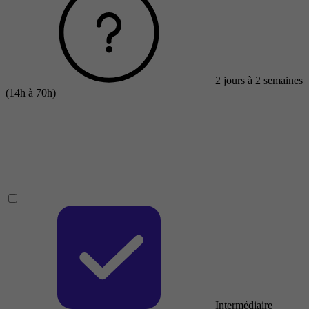
2 jours à 2 semaines
(14h à 70h)
Intermédiaire