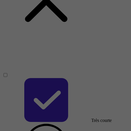
Très courte