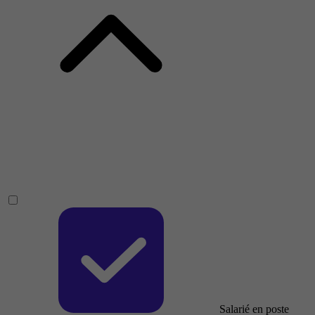
Salarié en poste