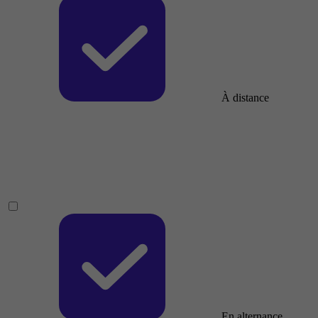
À distance
En alternance