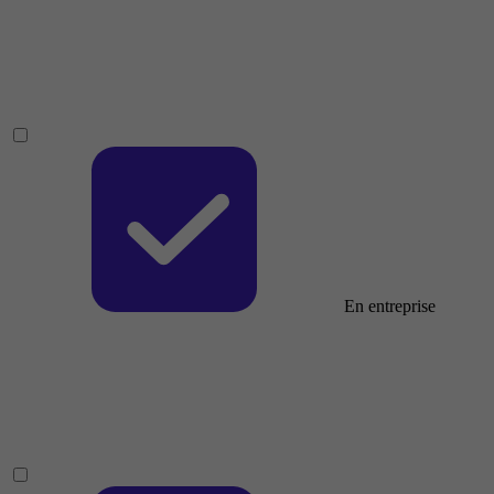
En entreprise