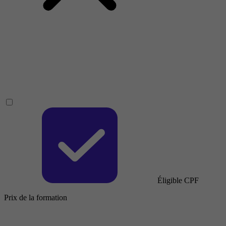
Éligible CPF
Prix de la formation