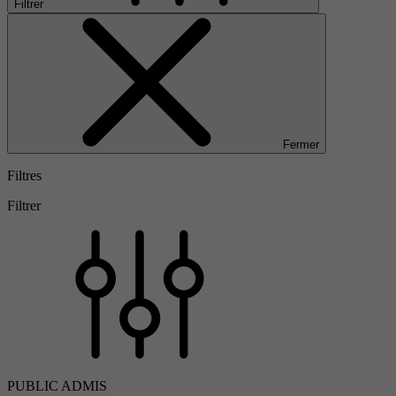
Filtrer
Fermer
Filtres
Filtrer
PUBLIC ADMIS