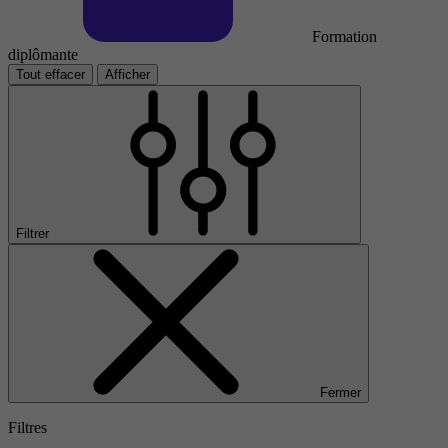
Formation
diplômante
Tout effacer
Afficher
Filtrer
Fermer
Filtres