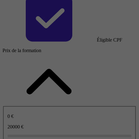
Éligible CPF
Prix de la formation
0 €
20000 €