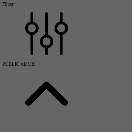
Filtrer
PUBLIC ADMIS