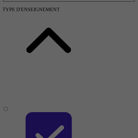
TYPE D'ENSEIGNEMENT