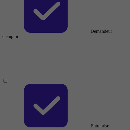
Demandeur
d'emploi
Entreprise