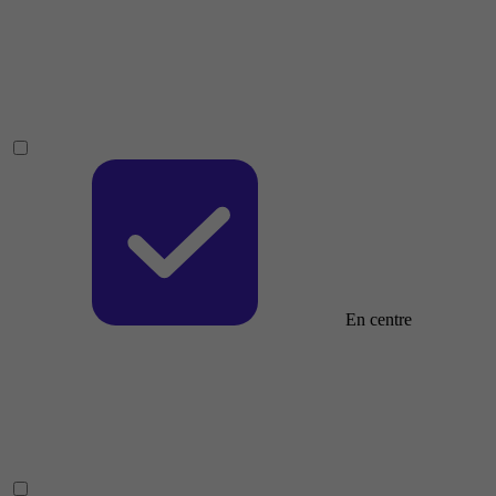
En centre