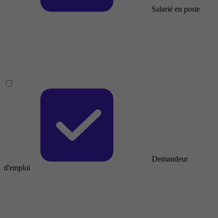
Salarié en poste
Demandeur
d'emploi