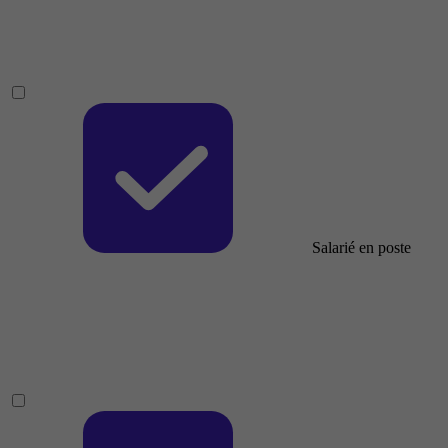
Salarié en poste