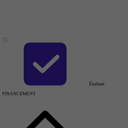
Étudiant
FINANCEMENT