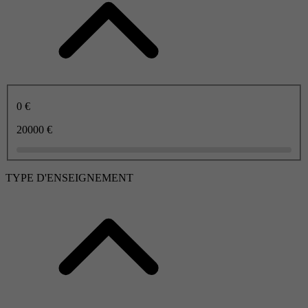
0 €
20000 €
TYPE D'ENSEIGNEMENT