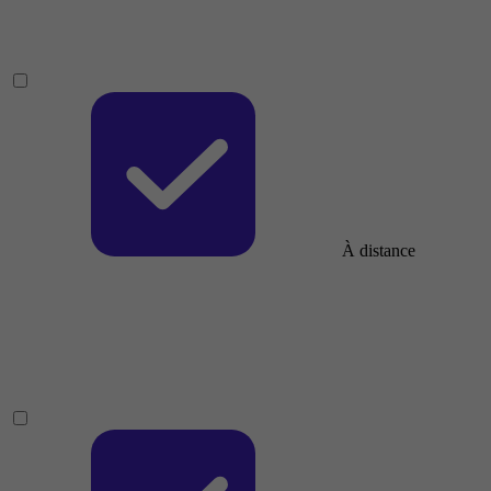
À distance