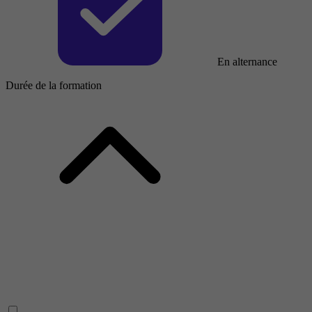
En alternance
Durée de la formation