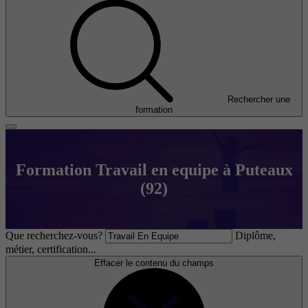
Rechercher une
formation
Formation Travail en equipe à Puteaux
(92)
Que recherchez-vous?
Diplôme,
métier, certification...
Effacer le contenu du champs