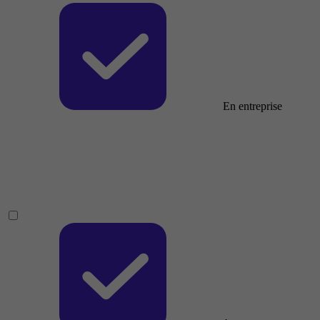
En entreprise