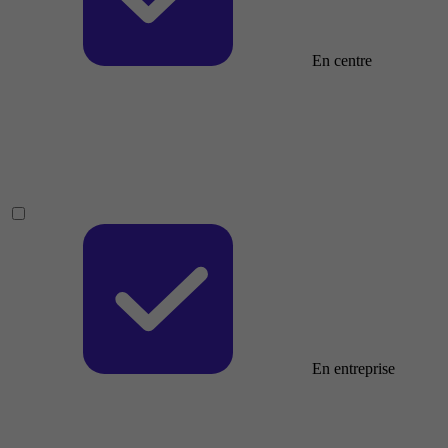
En centre
En entreprise