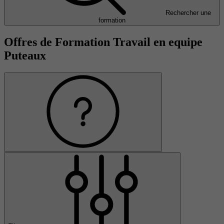
Rechercher une
formation
Offres de Formation Travail en equipe
Puteaux