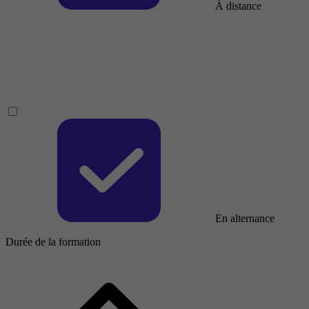
À distance
En alternance
Durée de la formation