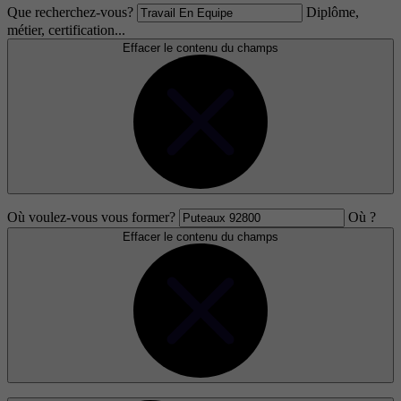
Que recherchez-vous?
Diplôme,
métier, certification...
Effacer le contenu du champs
Où voulez-vous vous former?
Où ?
Effacer le contenu du champs