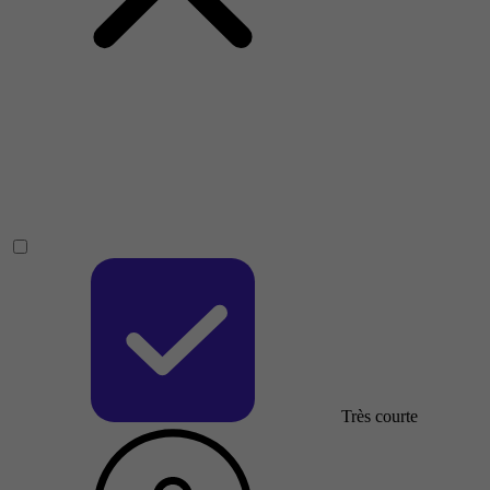
Très courte