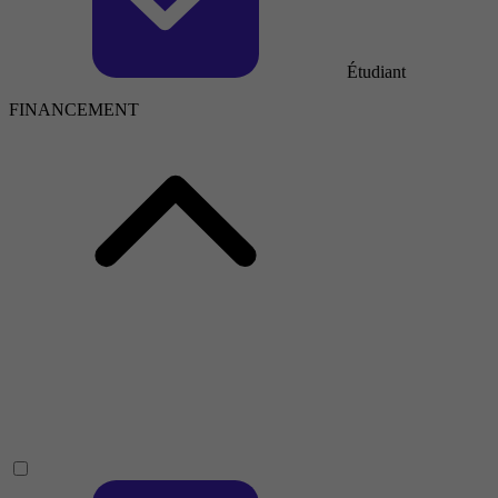
Étudiant
FINANCEMENT