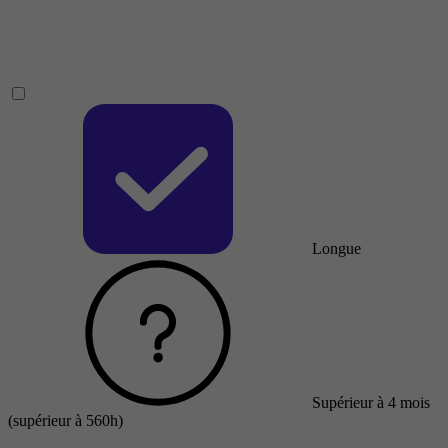
Longue
Supérieur à 4 mois
(supérieur à 560h)