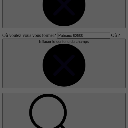
Où voulez-vous vous former?
Où ?
Effacer le contenu du champs