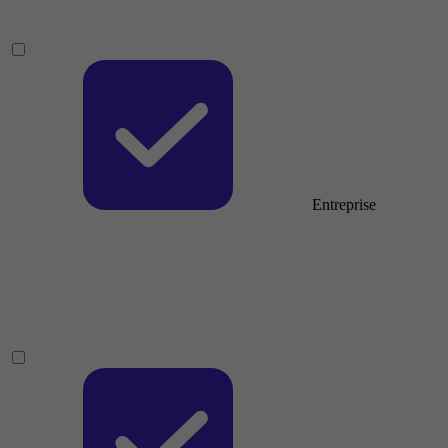
Entreprise