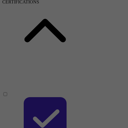
CERTIFICATIONS