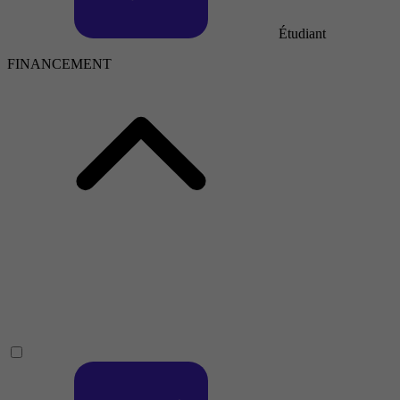
Étudiant
FINANCEMENT