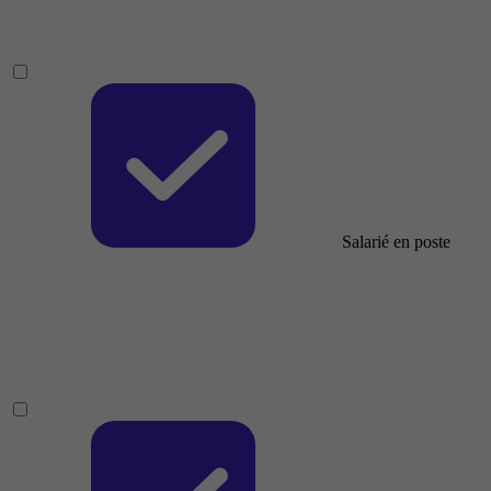
Salarié en poste