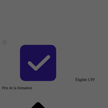
Éligible CPF
Prix de la formation