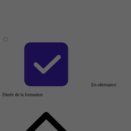
En alternance
Durée de la formation