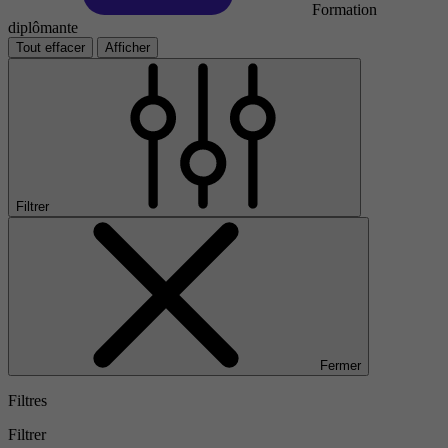
Formation
diplômante
Tout effacer
Afficher
Filtrer
Fermer
Filtres
Filtrer