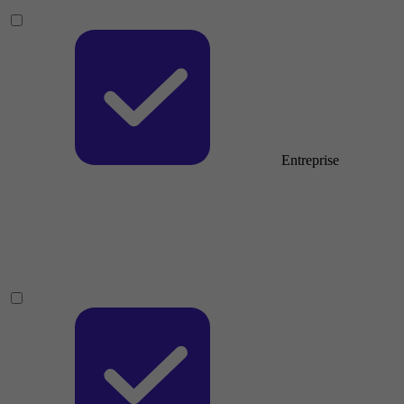
Entreprise