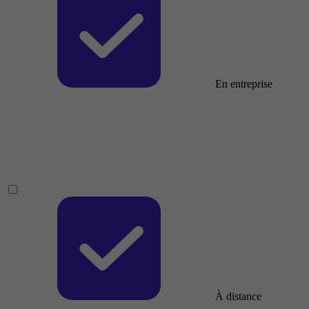
En entreprise
À distance