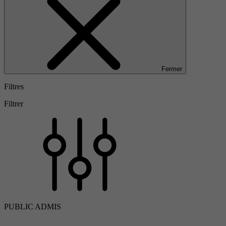
Fermer
Filtres
Filtrer
PUBLIC ADMIS