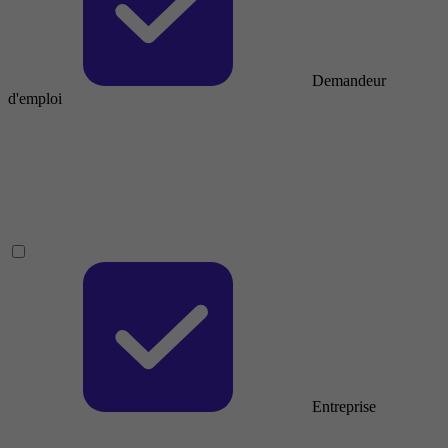
Demandeur
d'emploi
Entreprise