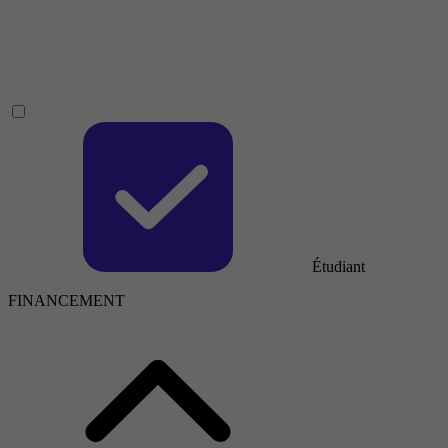
Étudiant
FINANCEMENT