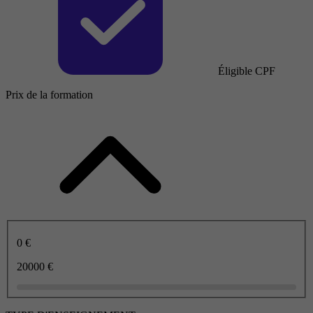
Éligible CPF
Prix de la formation
0 €
20000 €