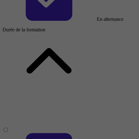
En alternance
Durée de la formation