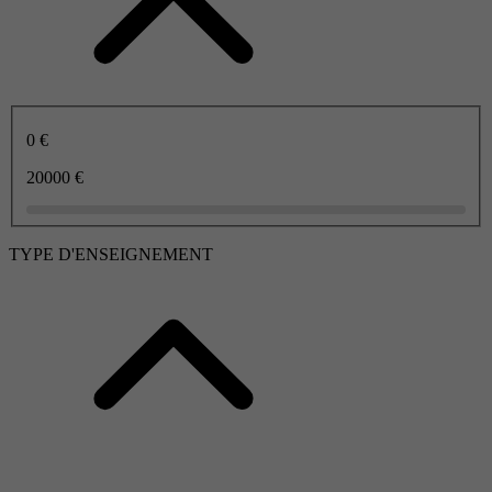
0 €
20000 €
TYPE D'ENSEIGNEMENT