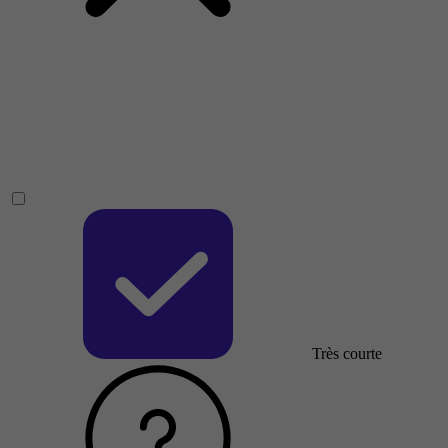
Très courte