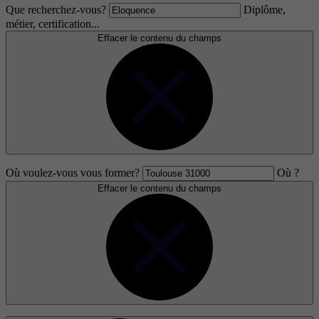
Que recherchez-vous?
Diplôme,
métier, certification...
Effacer le contenu du champs
Où voulez-vous vous former?
Où ?
Effacer le contenu du champs