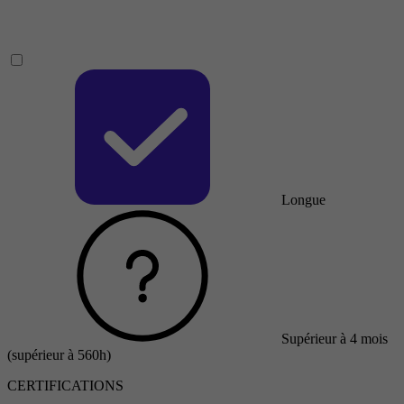
Longue
Supérieur à 4 mois
(supérieur à 560h)
CERTIFICATIONS