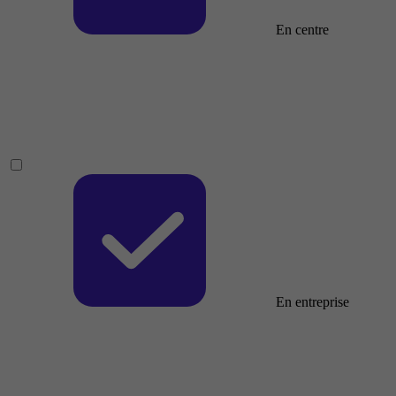
En centre
En entreprise