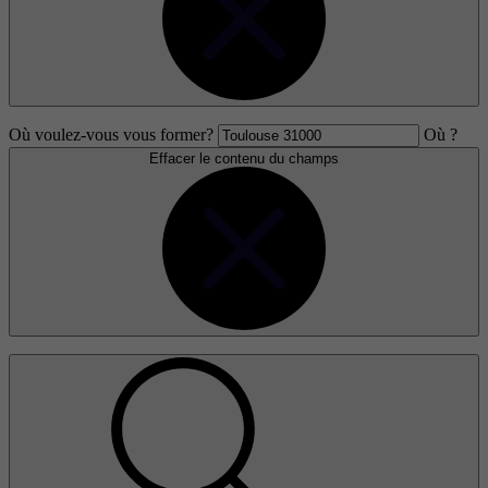
Où voulez-vous vous former?
Où ?
Effacer le contenu du champs