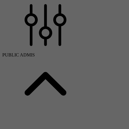
PUBLIC ADMIS