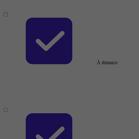
À distance