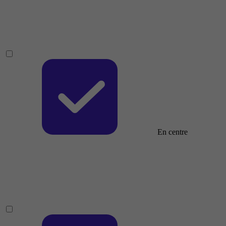
En centre