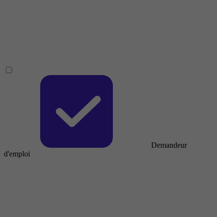
Demandeur
d'emploi