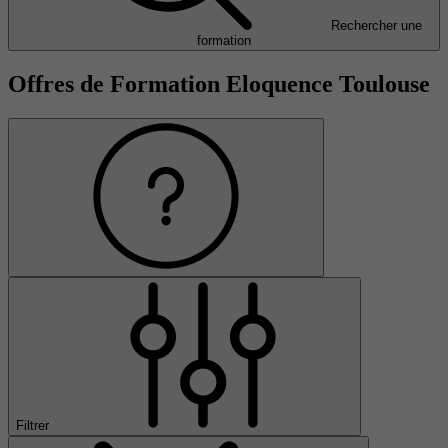
Rechercher une
formation
Offres de Formation Eloquence Toulouse
Filtrer