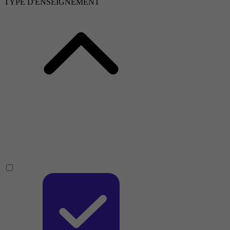
TYPE D'ENSEIGNEMENT