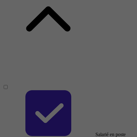
Salarié en poste