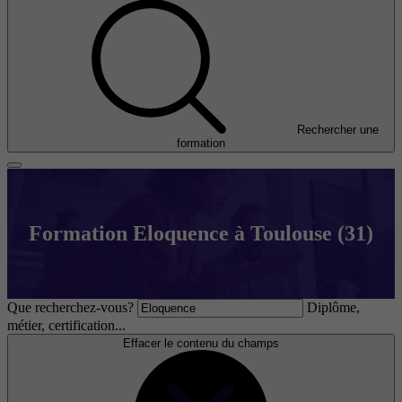
Rechercher une
formation
Formation Eloquence à Toulouse (31)
Que recherchez-vous?
Diplôme,
métier, certification...
Effacer le contenu du champs