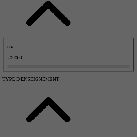
0 €
20000 €
TYPE D'ENSEIGNEMENT