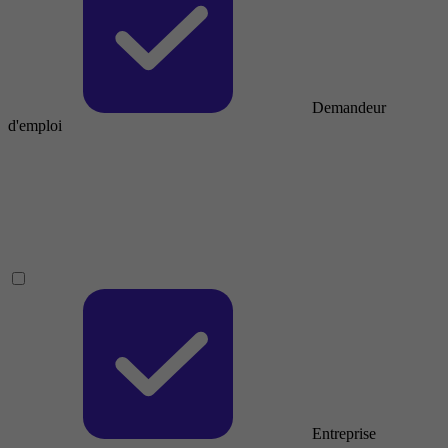
Demandeur
d'emploi
Entreprise