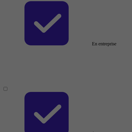
En entreprise