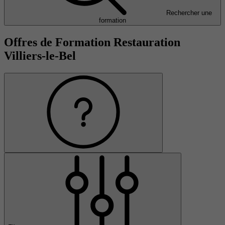
Rechercher une
formation
Offres de Formation Restauration
Villiers-le-Bel