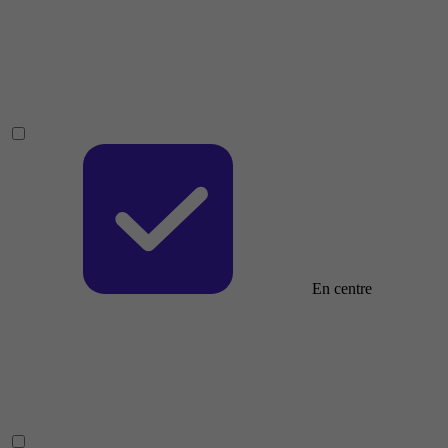
En centre