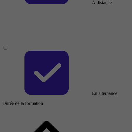
À distance
En alternance
Durée de la formation