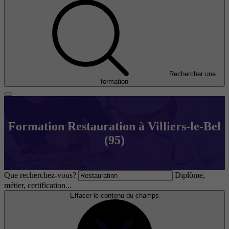
Rechercher une
formation
Formation Restauration à Villiers-le-Bel
(95)
Que recherchez-vous?
Diplôme,
métier, certification...
Effacer le contenu du champs