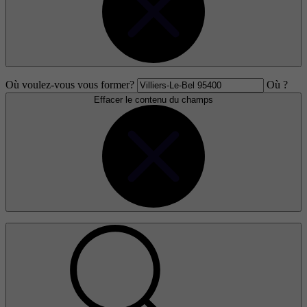
Où voulez-vous vous former?
Où ?
Effacer le contenu du champs