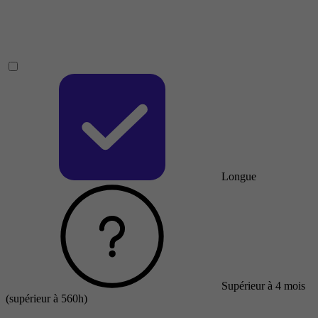
Longue
Supérieur à 4 mois
(supérieur à 560h)