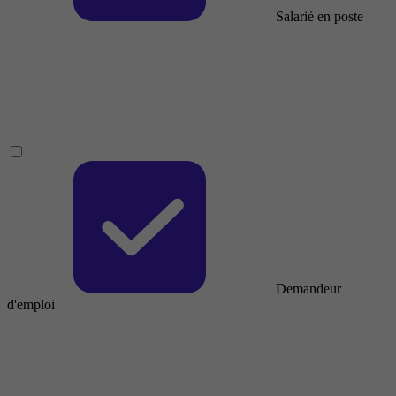
Salarié en poste
Demandeur
d'emploi