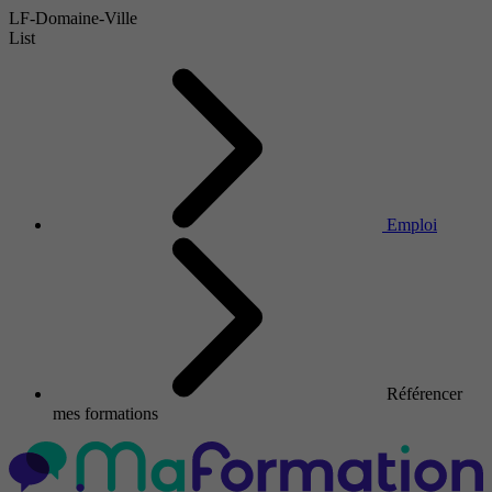
LF-Domaine-Ville
List
Emploi
Référencer
mes formations