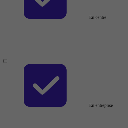
En centre
En entreprise