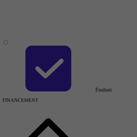
Étudiant
FINANCEMENT