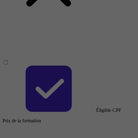
Éligible CPF
Prix de la formation