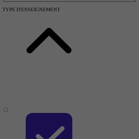
TYPE D'ENSEIGNEMENT