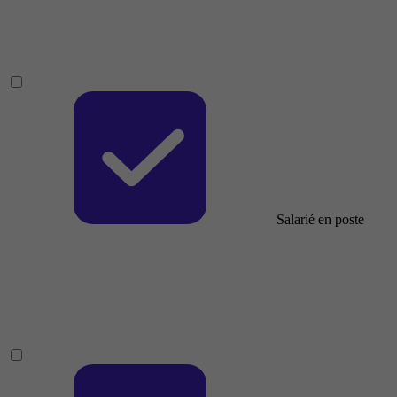
Salarié en poste