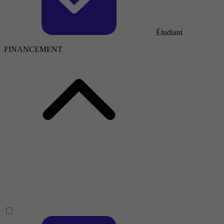
Étudiant
FINANCEMENT