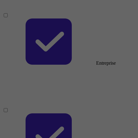
Entreprise