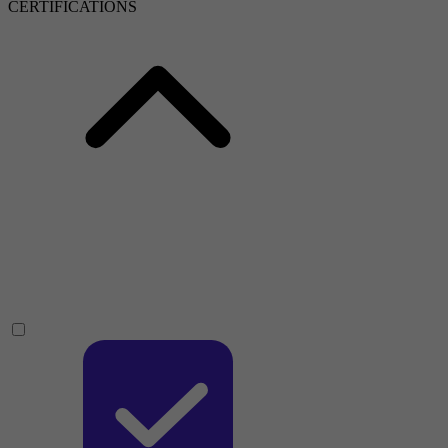
CERTIFICATIONS