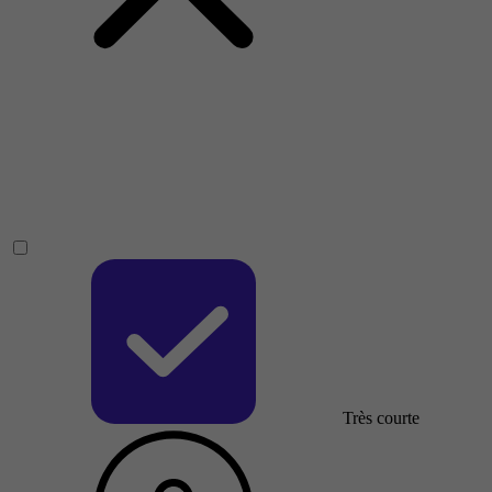
Très courte