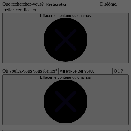
Que recherchez-vous?
Diplôme,
métier, certification...
Effacer le contenu du champs
Où voulez-vous vous former?
Où ?
Effacer le contenu du champs