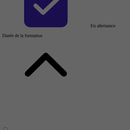
En alternance
Durée de la formation