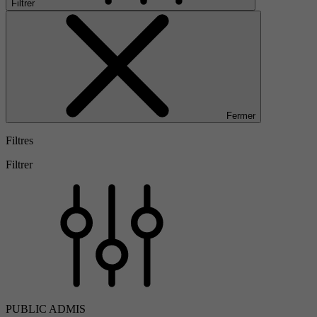
Filtrer
Fermer
Filtres
Filtrer
PUBLIC ADMIS