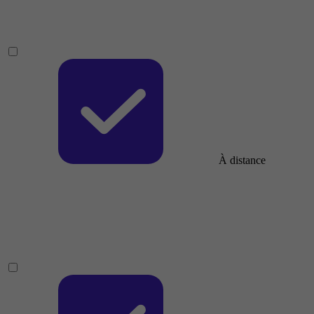
À distance