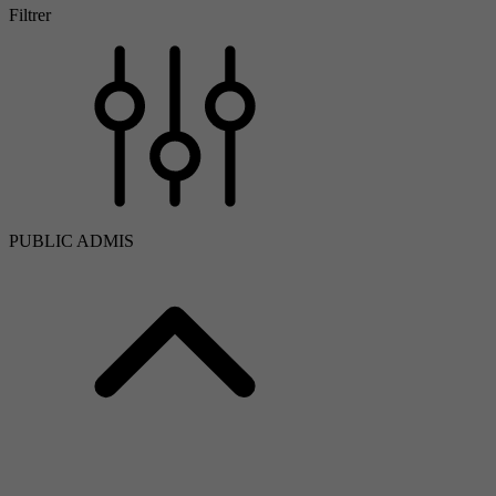
Filtrer
PUBLIC ADMIS