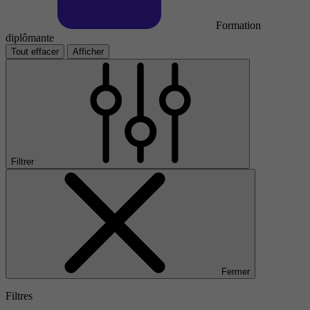
Formation
diplômante
Tout effacer
Afficher
Filtrer
Fermer
Filtres