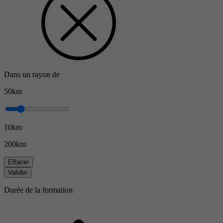
Dans un rayon de
50km
10km
200km
Effacer
Valider
Durée de la formation