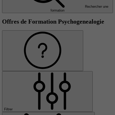
Rechercher une
formation
Offres de Formation Psychogenealogie
Filtrer