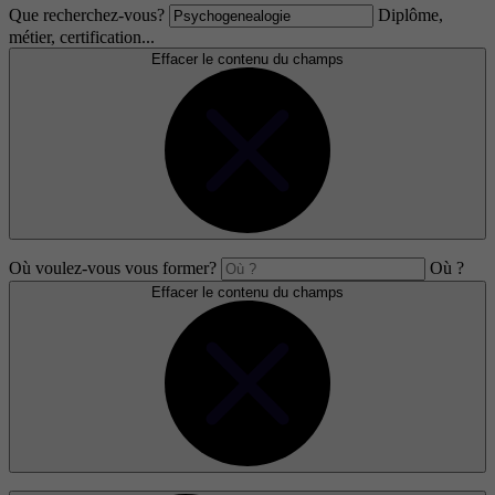
Que recherchez-vous?
Diplôme,
métier, certification...
Effacer le contenu du champs
Où voulez-vous vous former?
Où ?
Effacer le contenu du champs