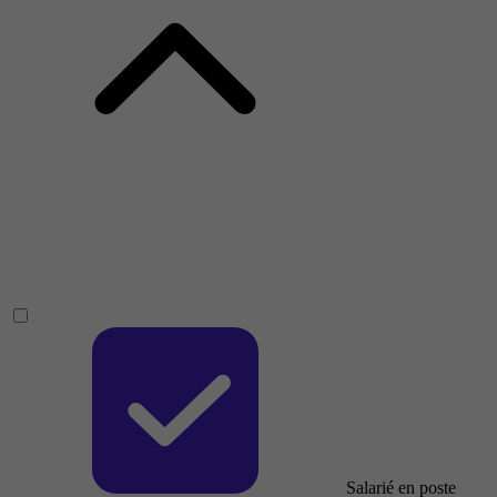
Salarié en poste