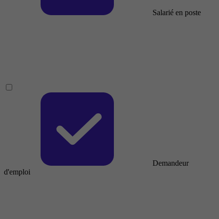
Salarié en poste
Demandeur
d'emploi