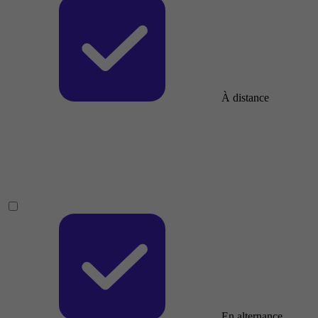
À distance
En alternance