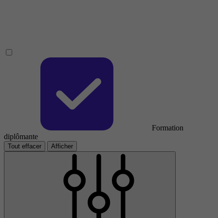
Formation
diplômante
Tout effacer
Afficher