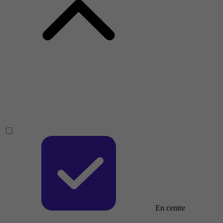
En centre