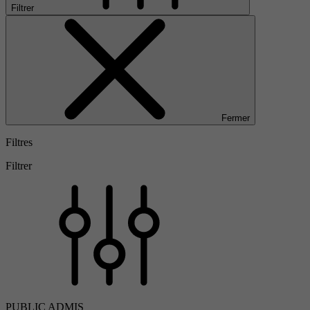
Filtrer
Fermer
Filtres
Filtrer
PUBLIC ADMIS