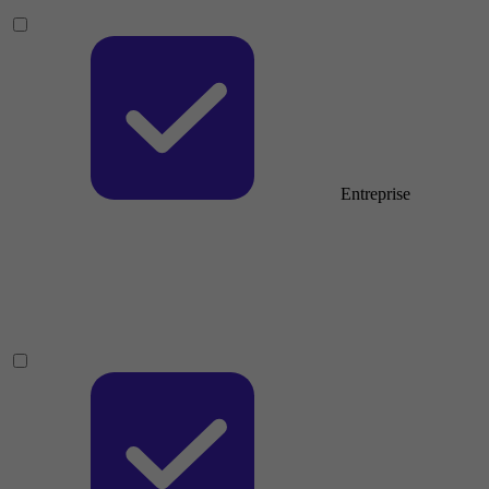
Entreprise