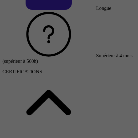
Longue
Supérieur à 4 mois
(supérieur à 560h)
CERTIFICATIONS