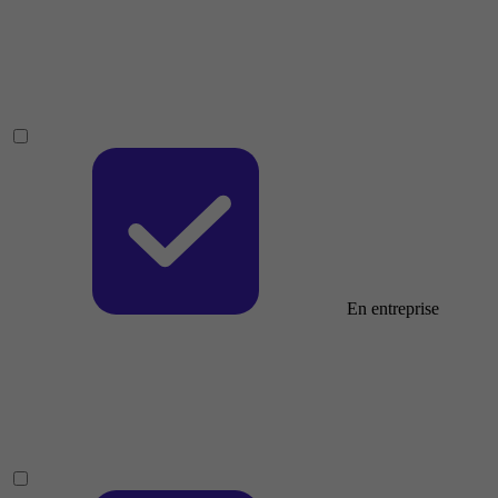
En entreprise