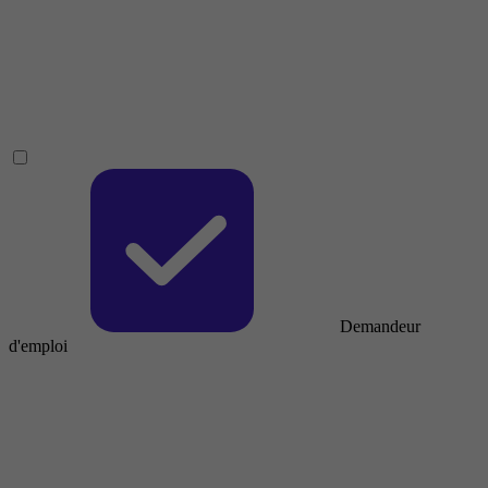
Demandeur
d'emploi