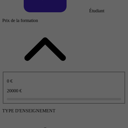
Étudiant
Prix de la formation
0 €
20000 €
TYPE D'ENSEIGNEMENT