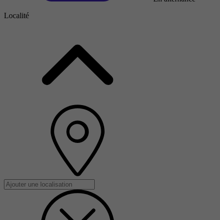
Localité