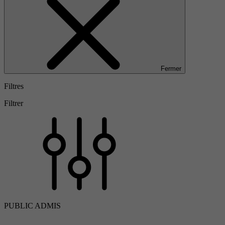
Fermer
Filtres
Filtrer
PUBLIC ADMIS