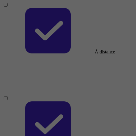
À distance