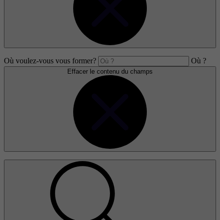
Où voulez-vous vous former?
Où ?
Effacer le contenu du champs