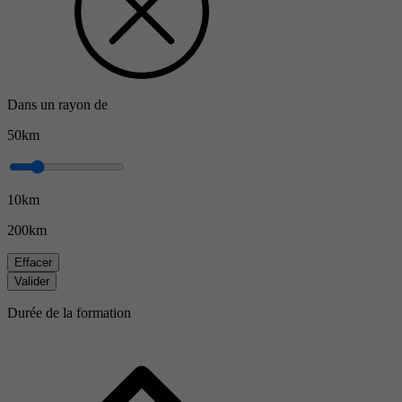
Dans un rayon de
50km
10km
200km
Effacer
Valider
Durée de la formation