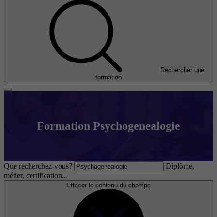
Rechercher une
formation
Formation Psychogenealogie
Que recherchez-vous?
Diplôme,
métier, certification...
Effacer le contenu du champs