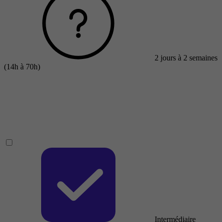
2 jours à 2 semaines
(14h à 70h)
Intermédiaire