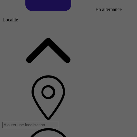
En alternance
Localité