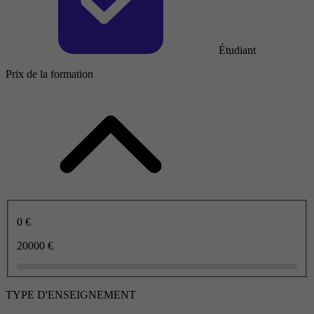
Étudiant
Prix de la formation
0 €
20000 €
TYPE D'ENSEIGNEMENT