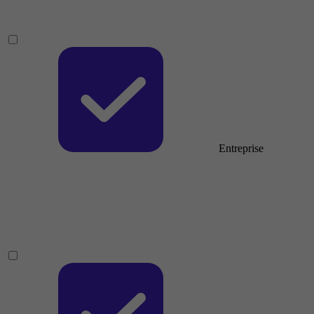
Entreprise