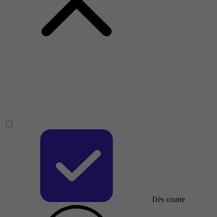
Très courte