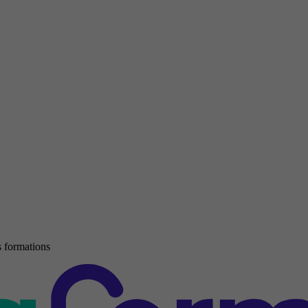
 formations