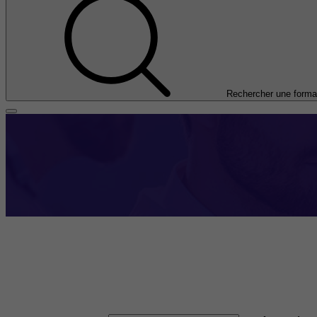
Rechercher une forma