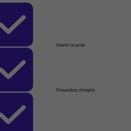
Salarié en poste
Demandeur d'emploi