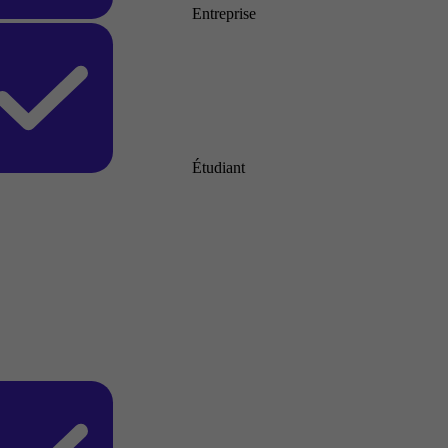
Entreprise
Étudiant