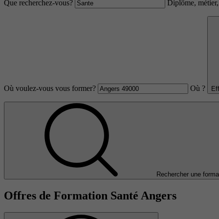
Que recherchez-vous?
Diplôme, métier, 
Où voulez-vous vous former?
Où ?
Ef
Rechercher une forma
Offres de Formation Santé Angers