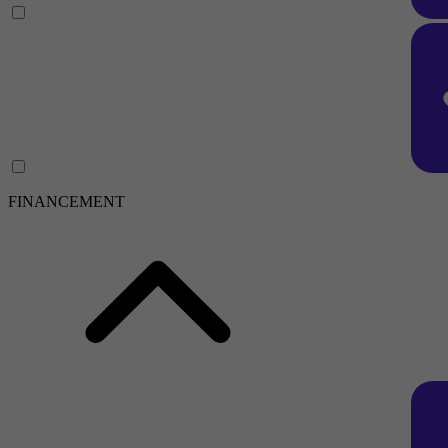
FINANCEMENT