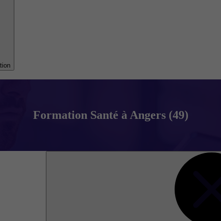
tion
Formation Santé à Angers (49)