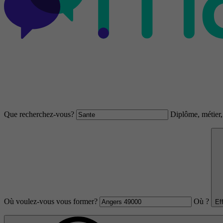
Que recherchez-vous?
Diplôme, métier, 
Où voulez-vous vous former?
Où ?
Ef