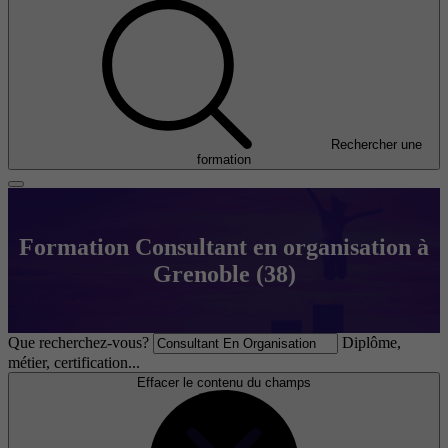
Rechercher une
formation
Formation Consultant en organisation à
Grenoble (38)
Que recherchez-vous?
Diplôme,
métier, certification...
Effacer le contenu du champs