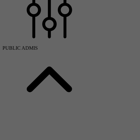
PUBLIC ADMIS