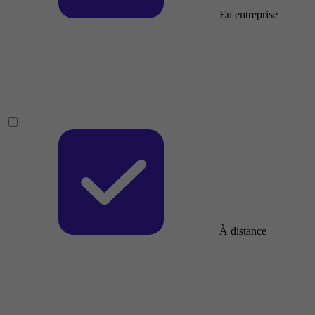
En entreprise
À distance