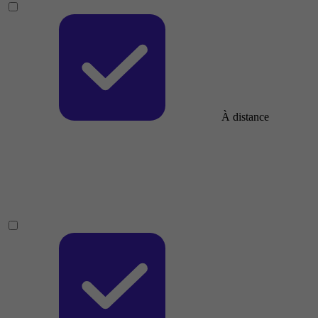
À distance