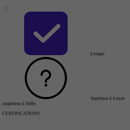
Longue
Supérieur à 4 mois
(supérieur à 560h)
CERTIFICATIONS