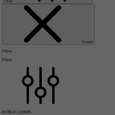
Filtrer
Fermer
Filtres
Filtrer
PUBLIC ADMIS