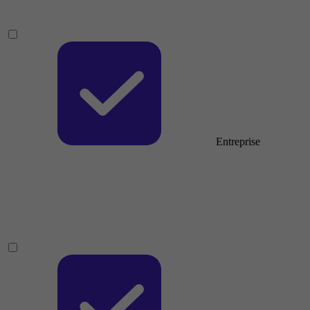
Entreprise