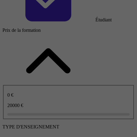
Étudiant
Prix de la formation
0 €
20000 €
TYPE D'ENSEIGNEMENT