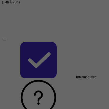
(14h à 70h)
Intermédiaire