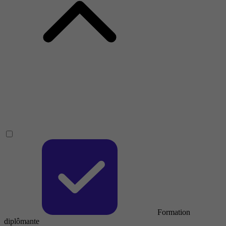
Formation
diplômante