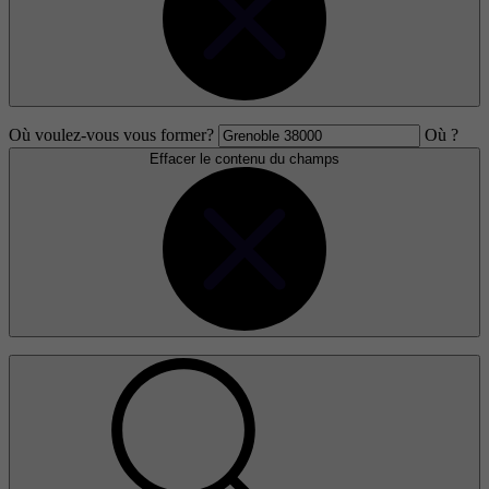
Où voulez-vous vous former?
Où ?
Effacer le contenu du champs