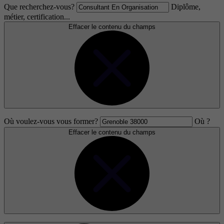
Que recherchez-vous?
Diplôme,
métier, certification...
Effacer le contenu du champs
Où voulez-vous vous former?
Où ?
Effacer le contenu du champs