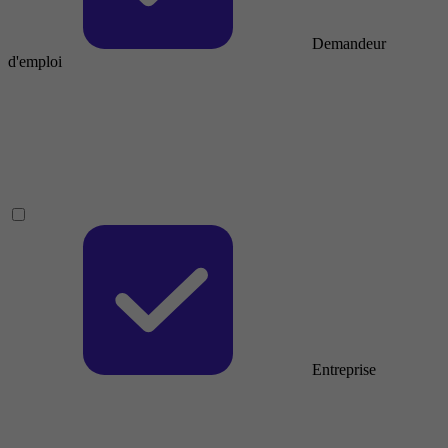
Demandeur
d'emploi
Entreprise