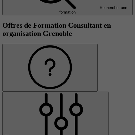
Rechercher une
formation
Offres de Formation Consultant en
organisation Grenoble