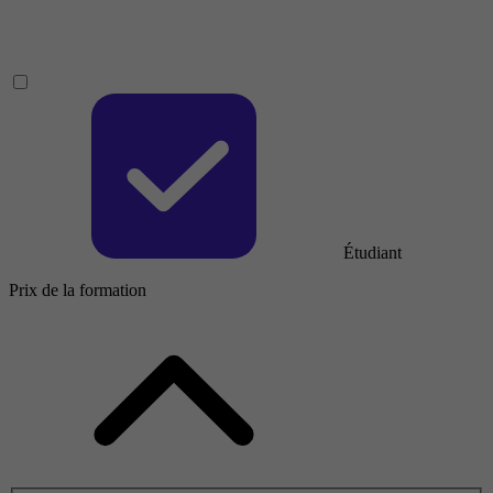
Étudiant
Prix de la formation