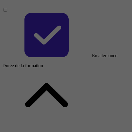
En alternance
Durée de la formation