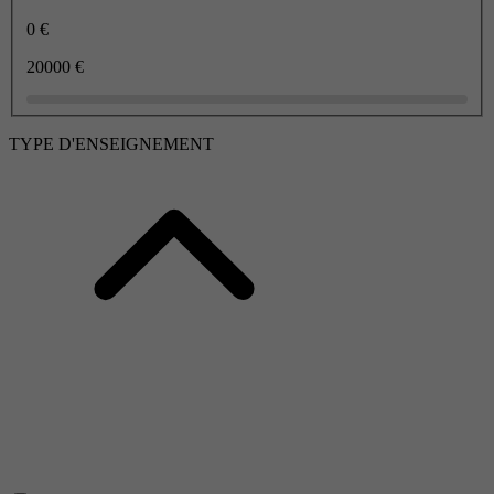
0 €
20000 €
TYPE D'ENSEIGNEMENT