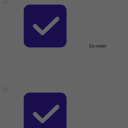
En centre