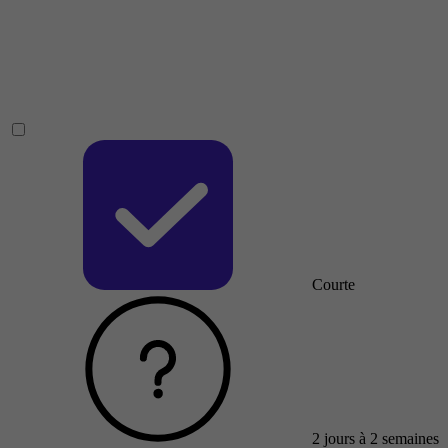
Courte
2 jours à 2 semaines