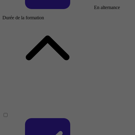
En alternance
Durée de la formation