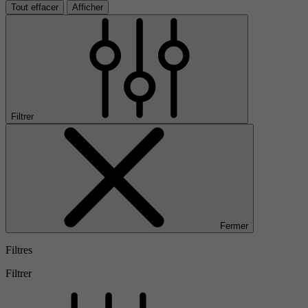
Tout effacer
Afficher
Filtrer
Fermer
Filtres
Filtrer