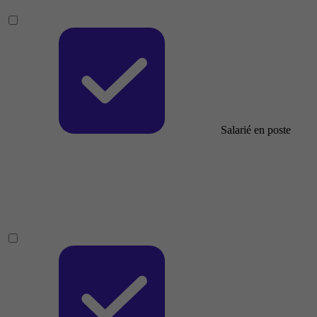
Salarié en poste