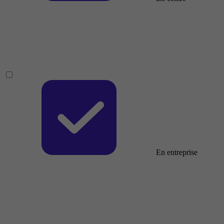
En entreprise