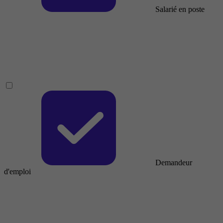
Salarié en poste
Demandeur
d'emploi