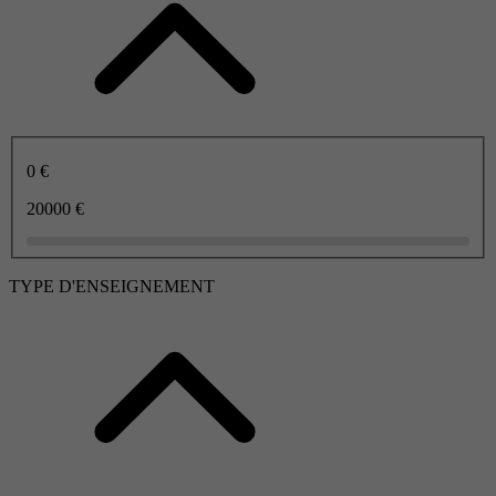
0 €
20000 €
TYPE D'ENSEIGNEMENT