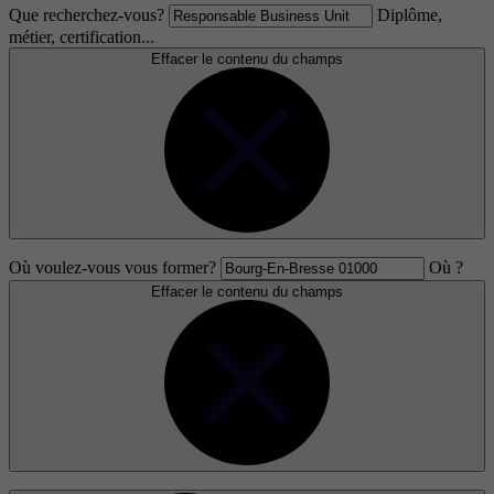
Que recherchez-vous?
Diplôme,
métier, certification...
Effacer le contenu du champs
Où voulez-vous vous former?
Où ?
Effacer le contenu du champs