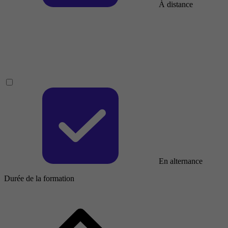
À distance
En alternance
Durée de la formation