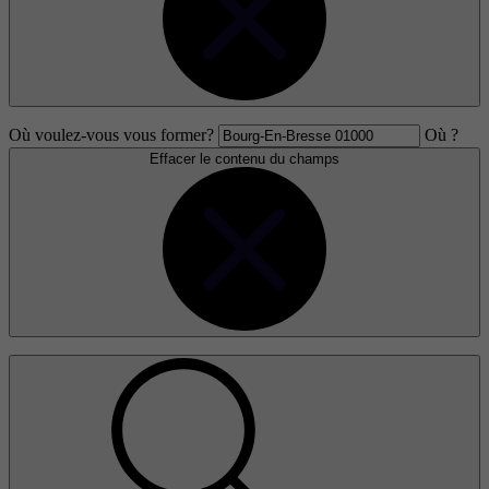
Où voulez-vous vous former?
Où ?
Effacer le contenu du champs