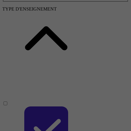
TYPE D'ENSEIGNEMENT