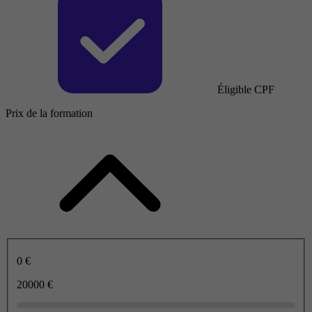
Éligible CPF
Prix de la formation
0 €
20000 €