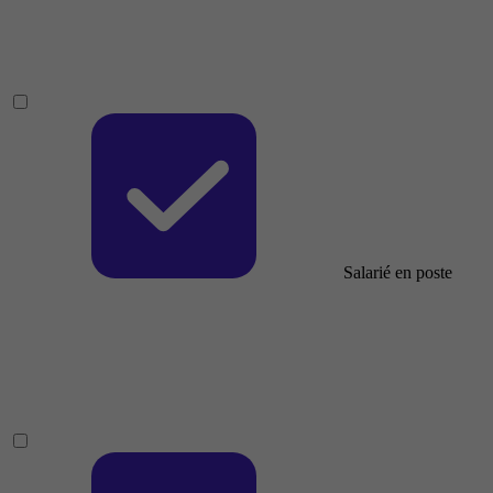
Salarié en poste