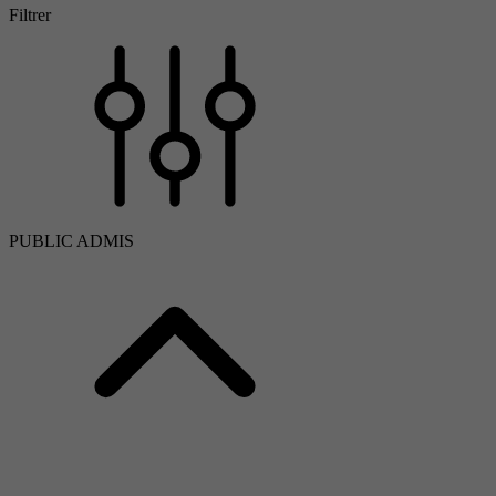
Filtrer
PUBLIC ADMIS