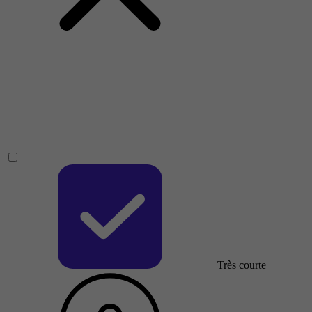
Très courte