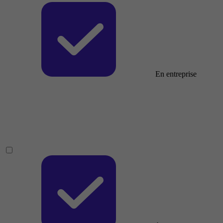
En entreprise