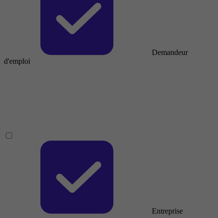
Demandeur
d'emploi
Entreprise