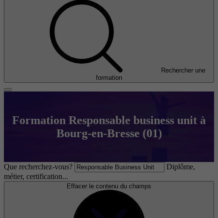
Rechercher une
formation
Formation Responsable business unit à
Bourg-en-Bresse (01)
Que recherchez-vous?
Diplôme,
métier, certification...
Effacer le contenu du champs