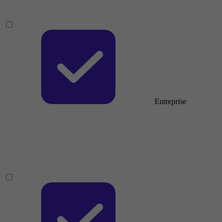
Entreprise