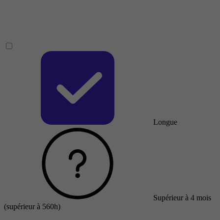
Longue
Supérieur à 4 mois
(supérieur à 560h)