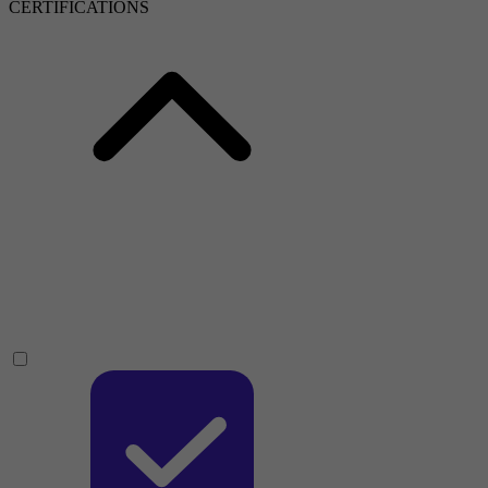
CERTIFICATIONS