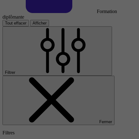
Formation
diplômante
Tout effacer
Afficher
Filtrer
Fermer
Filtres