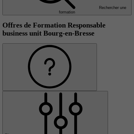
Rechercher une
formation
Offres de Formation Responsable
business unit Bourg-en-Bresse