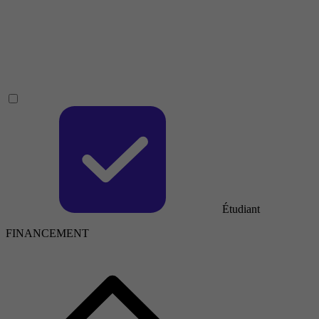
Étudiant
FINANCEMENT