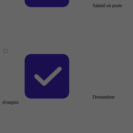
Salarié en poste
Demandeur
d'emploi