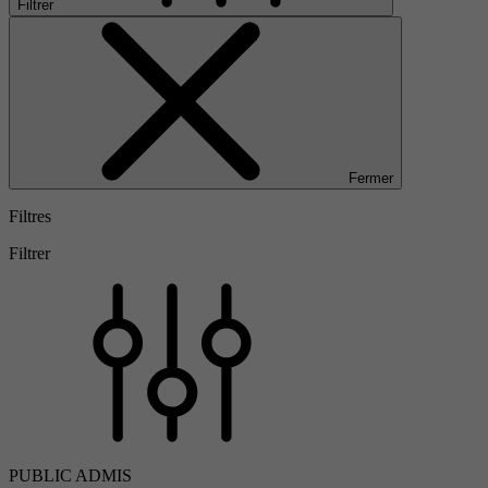
Filtrer
Fermer
Filtres
Filtrer
PUBLIC ADMIS