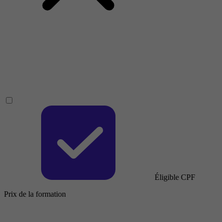
Éligible CPF
Prix de la formation