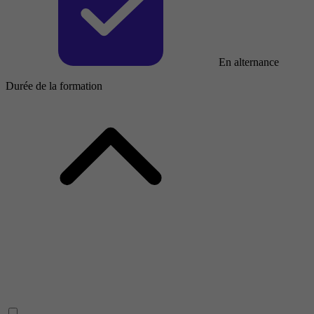
En alternance
Durée de la formation