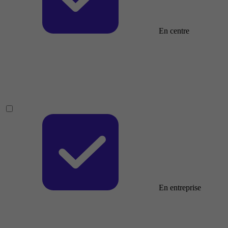
En centre
En entreprise