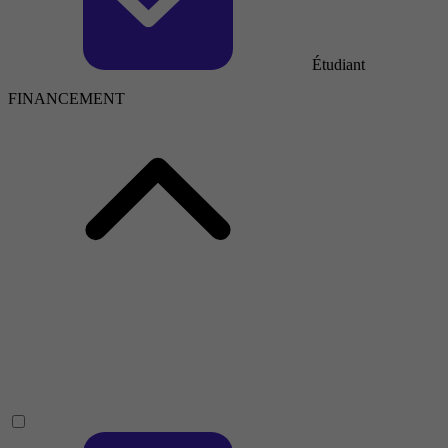
Étudiant
FINANCEMENT