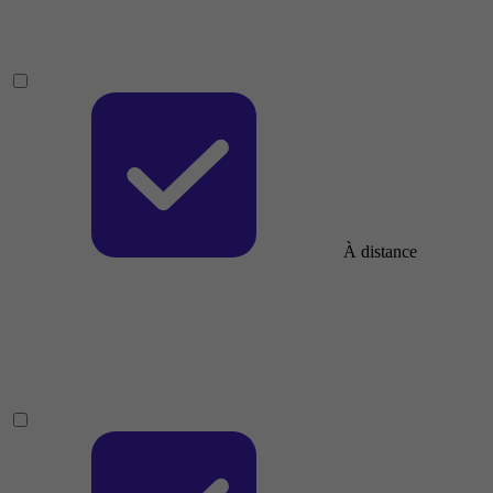
À distance