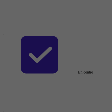
En centre