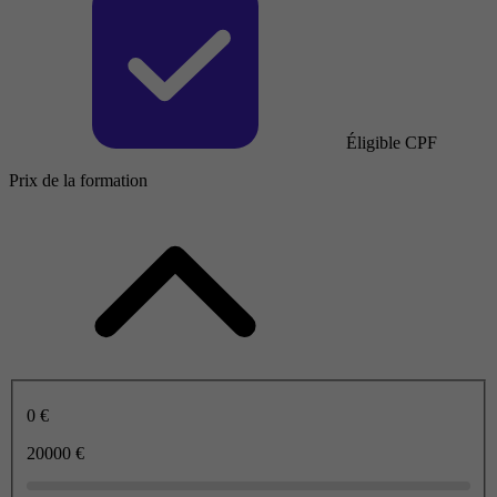
Éligible CPF
Prix de la formation
0 €
20000 €