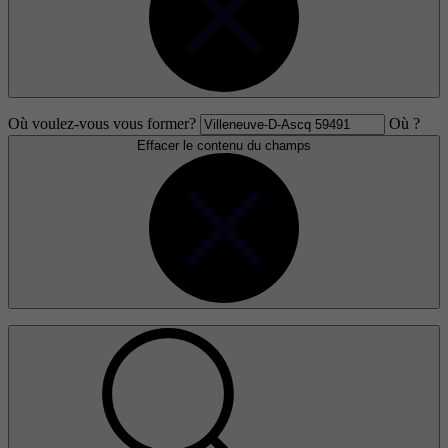
Où voulez-vous vous former?
Où ?
Effacer le contenu du champs