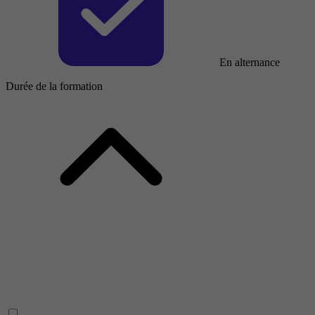
En alternance
Durée de la formation