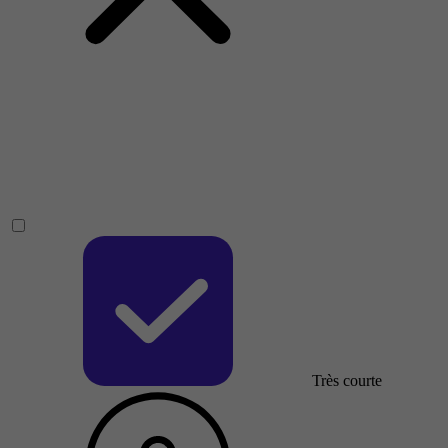
Très courte