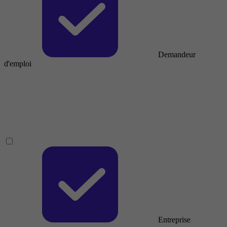
Demandeur
d'emploi
Entreprise