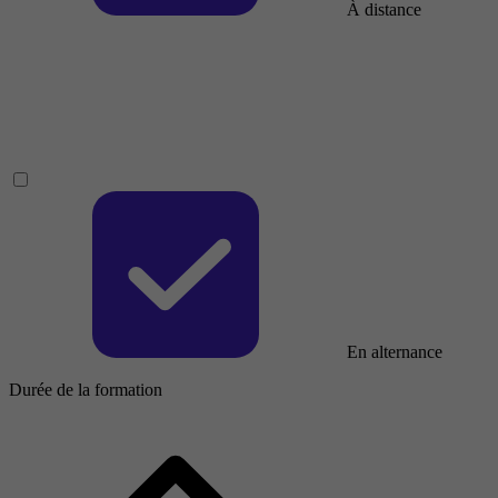
À distance
En alternance
Durée de la formation