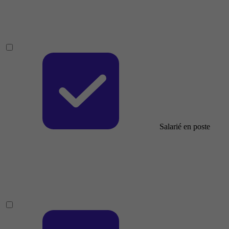
Salarié en poste