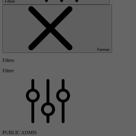
Filtrer
Fermer
Filtres
Filtrer
PUBLIC ADMIS