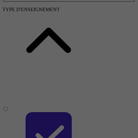
TYPE D'ENSEIGNEMENT