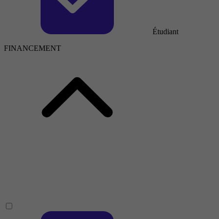
Étudiant
FINANCEMENT