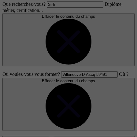
Que recherchez-vous?
Diplôme,
métier, certification...
Effacer le contenu du champs
Où voulez-vous vous former?
Où ?
Effacer le contenu du champs