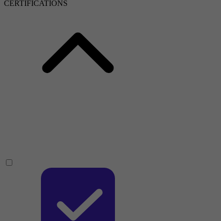
CERTIFICATIONS