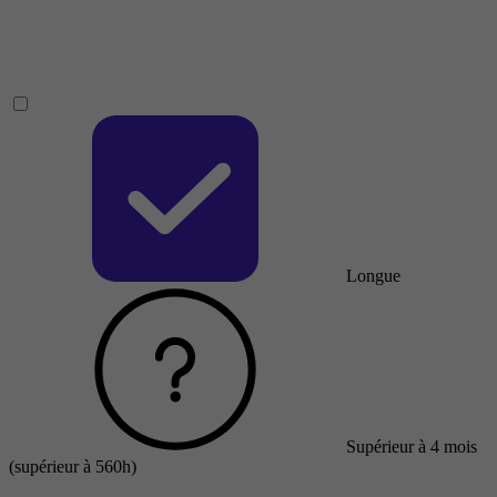
Longue
Supérieur à 4 mois
(supérieur à 560h)