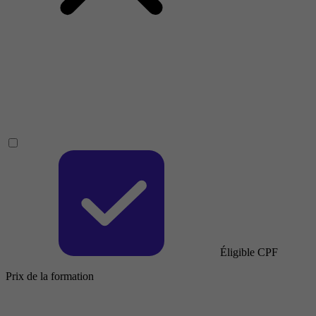
Éligible CPF
Prix de la formation