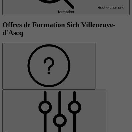
Rechercher une
formation
Offres de Formation Sirh Villeneuve-
d'Ascq