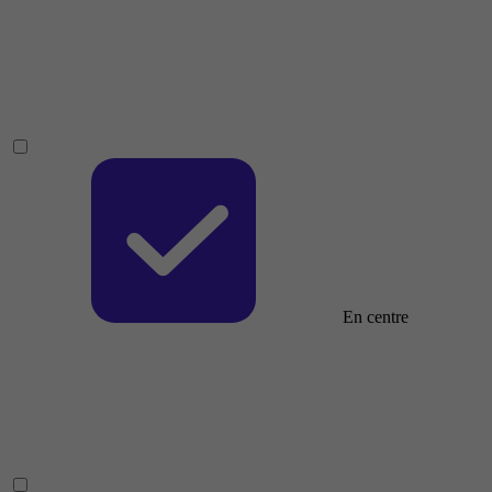
En centre