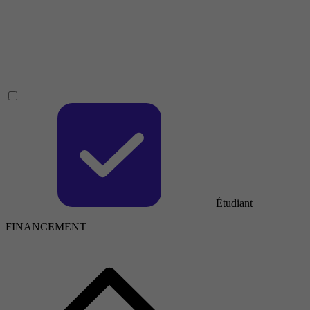
Étudiant
FINANCEMENT