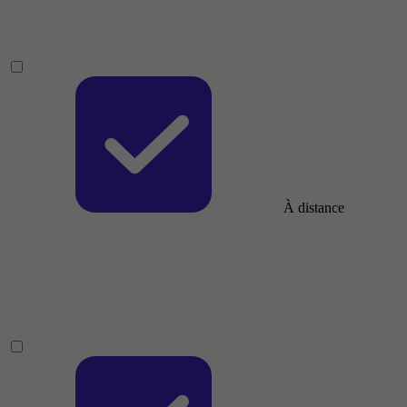
À distance