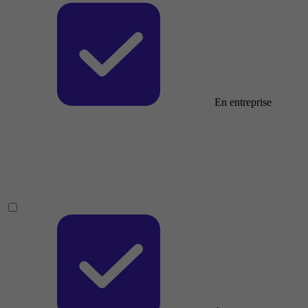
En entreprise