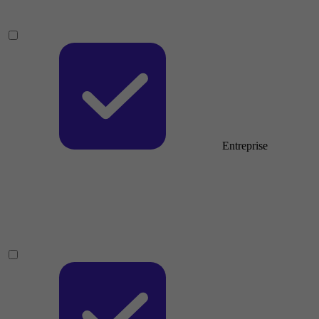
Entreprise