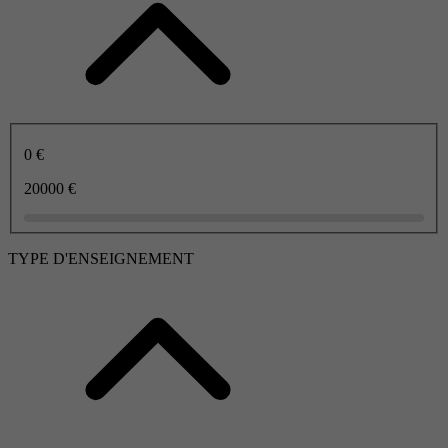
0 €
20000 €
TYPE D'ENSEIGNEMENT