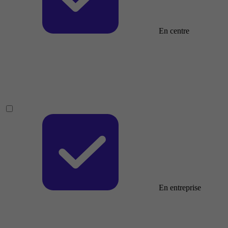
En centre
En entreprise