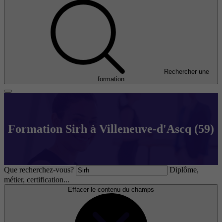
Rechercher une
formation
Formation Sirh à Villeneuve-d'Ascq (59)
Que recherchez-vous?
Diplôme,
métier, certification...
Effacer le contenu du champs