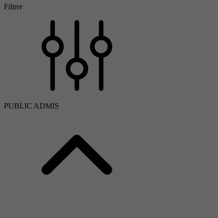
Filtrer
PUBLIC ADMIS