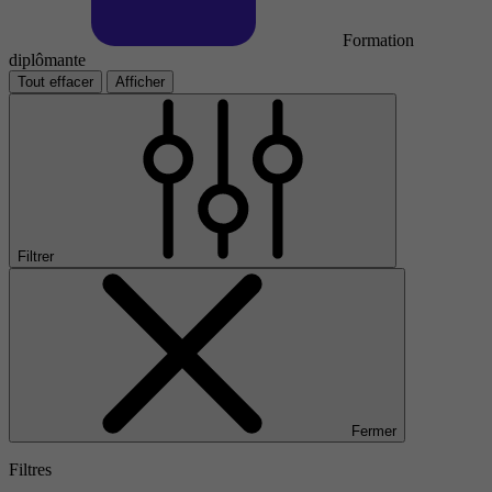
Formation
diplômante
Tout effacer
Afficher
Filtrer
Fermer
Filtres