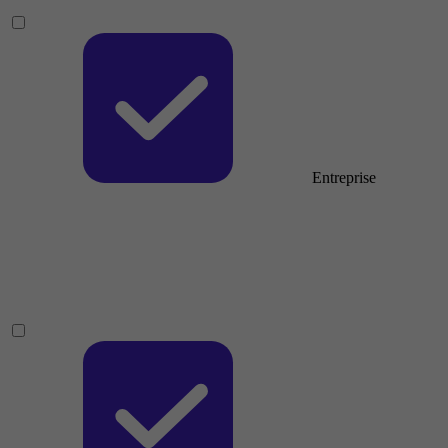
Entreprise