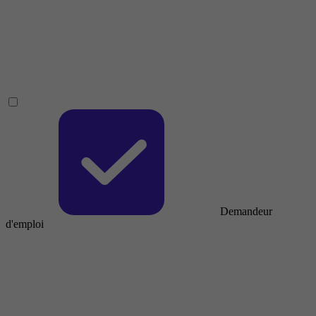
Demandeur
d'emploi