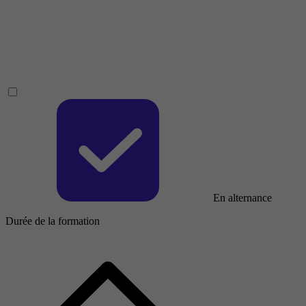
En alternance
Durée de la formation