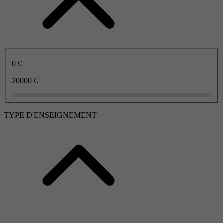
0 €
20000 €
TYPE D'ENSEIGNEMENT