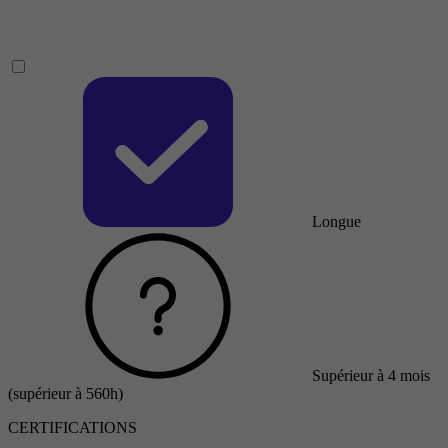
Longue
Supérieur à 4 mois
(supérieur à 560h)
CERTIFICATIONS