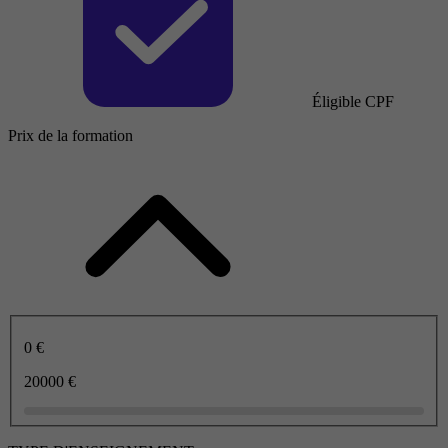
Éligible CPF
Prix de la formation
0 €
20000 €