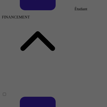
Étudiant
FINANCEMENT