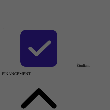
Étudiant
FINANCEMENT