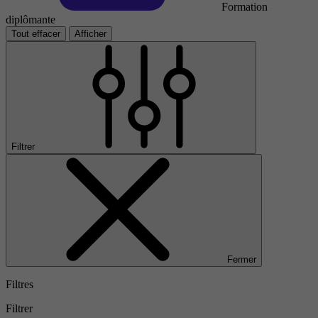
Formation
diplômante
Tout effacer
Afficher
Filtrer
Fermer
Filtres
Filtrer