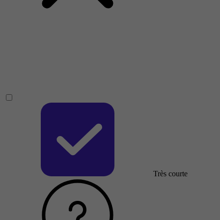
Très courte