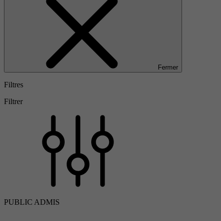
Fermer
Filtres
Filtrer
PUBLIC ADMIS