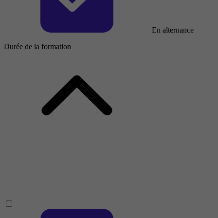
En alternance
Durée de la formation