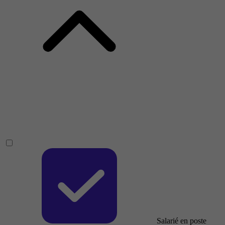
Salarié en poste