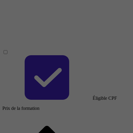
Éligible CPF
Prix de la formation