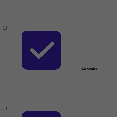
En centre