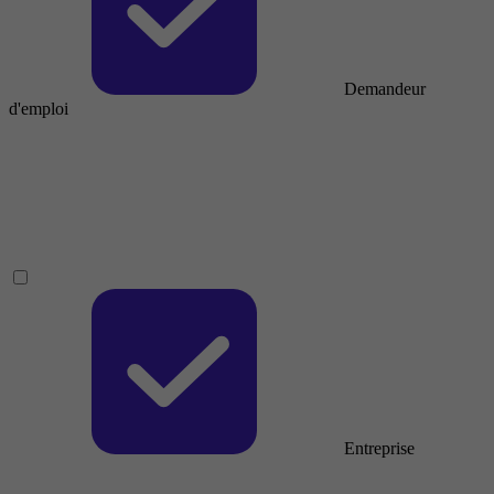
Demandeur
d'emploi
Entreprise