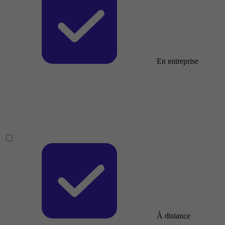
En entreprise
À distance