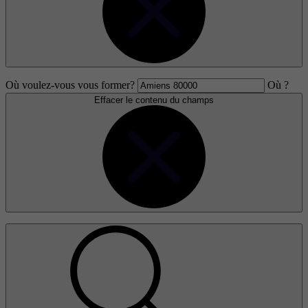
Où voulez-vous vous former?
Où ?
Effacer le contenu du champs