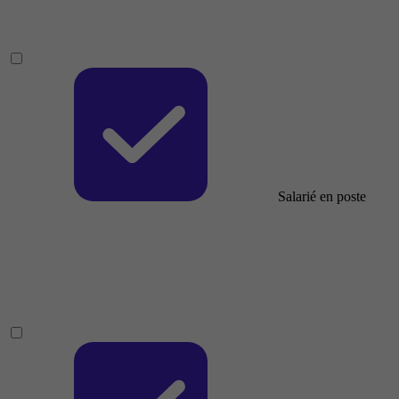
Salarié en poste