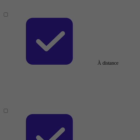
À distance