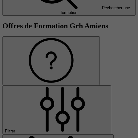
Rechercher une
formation
Offres de Formation Grh Amiens
Filtrer