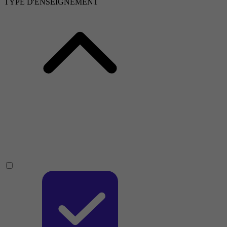
TYPE D'ENSEIGNEMENT