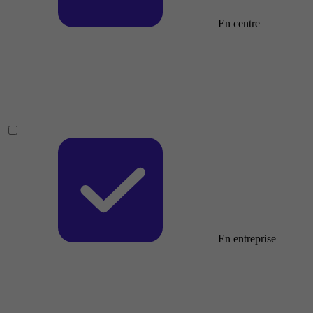
En centre
En entreprise