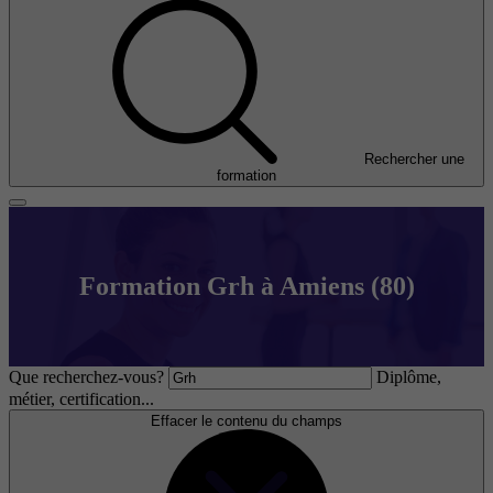
Rechercher une
formation
Formation Grh à Amiens (80)
Que recherchez-vous?
Diplôme,
métier, certification...
Effacer le contenu du champs