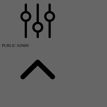
PUBLIC ADMIS