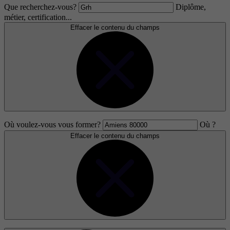
Que recherchez-vous?
Diplôme,
métier, certification...
Effacer le contenu du champs
Où voulez-vous vous former?
Où ?
Effacer le contenu du champs