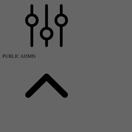
PUBLIC ADMIS