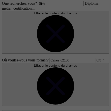
Que recherchez-vous?
Diplôme,
métier, certification...
Effacer le contenu du champs
Où voulez-vous vous former?
Où ?
Effacer le contenu du champs