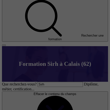
Rechercher une
formation
Formation Sirh à Calais (62)
Que recherchez-vous?
Diplôme,
métier, certification...
Effacer le contenu du champs