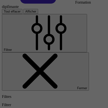
Formation
diplômante
Tout effacer
Afficher
Filtrer
Fermer
Filtres
Filtrer