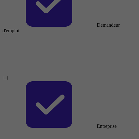
Demandeur
d'emploi
Entreprise