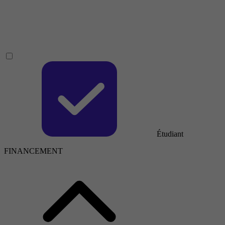
Étudiant
FINANCEMENT