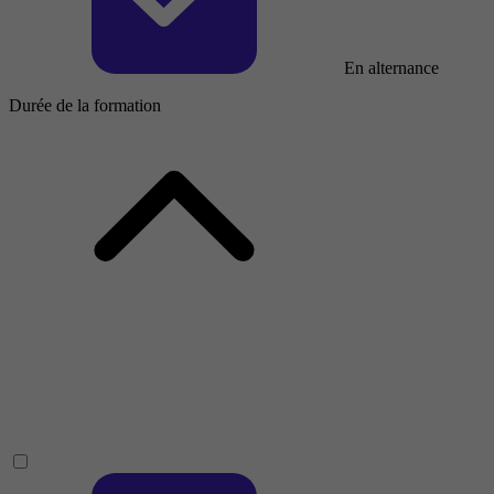
En alternance
Durée de la formation