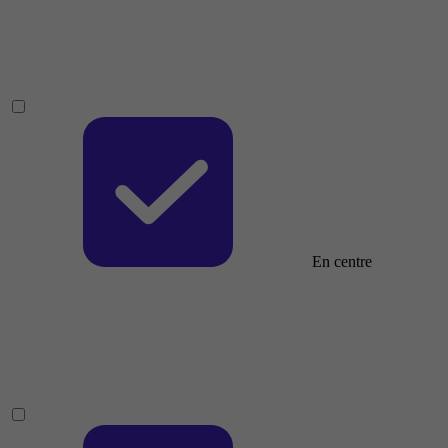
En centre