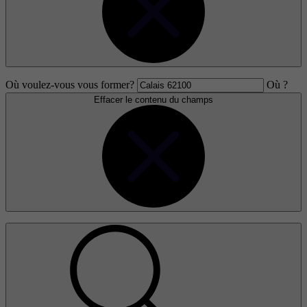
Où voulez-vous vous former?
Où ?
Effacer le contenu du champs