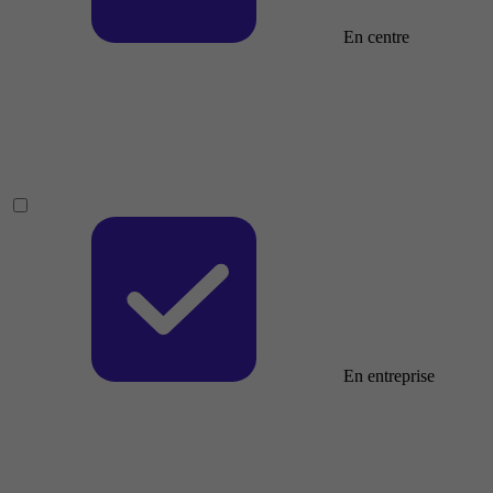
En centre
En entreprise