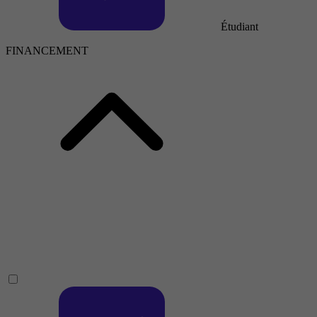
Étudiant
FINANCEMENT