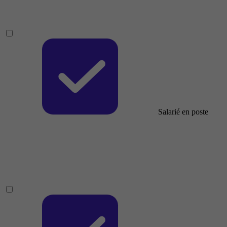
Salarié en poste