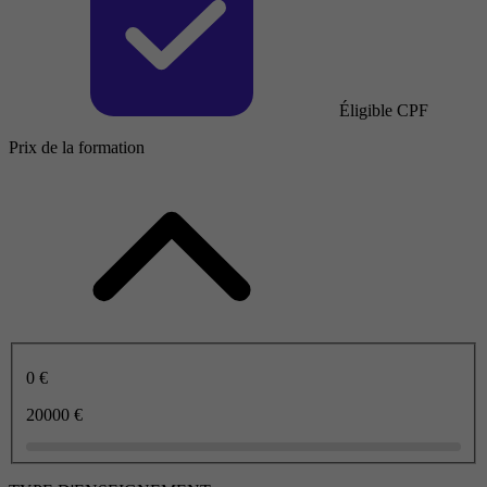
Éligible CPF
Prix de la formation
0 €
20000 €