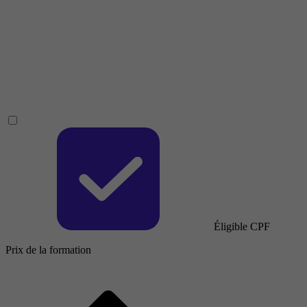
Éligible CPF
Prix de la formation