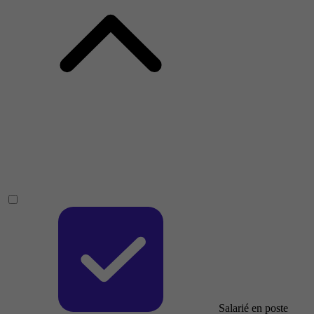
Salarié en poste