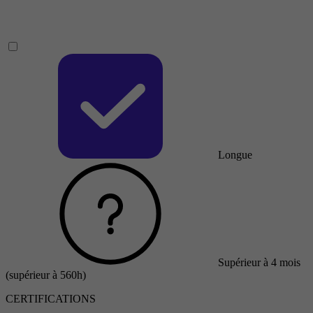
Longue
Supérieur à 4 mois
(supérieur à 560h)
CERTIFICATIONS