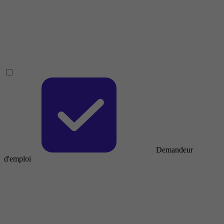
Demandeur
d'emploi