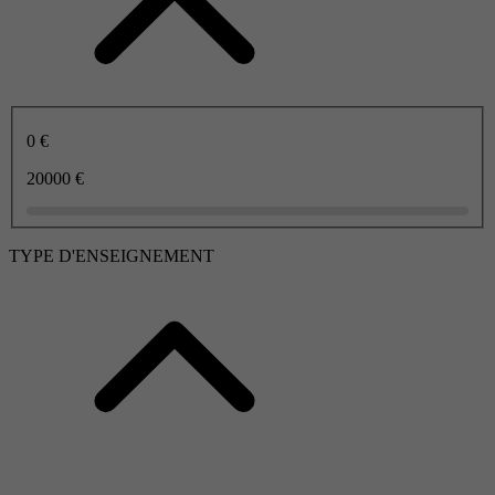
0 €
20000 €
TYPE D'ENSEIGNEMENT