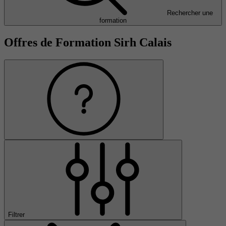
Rechercher une
formation
Offres de Formation Sirh Calais
Filtrer