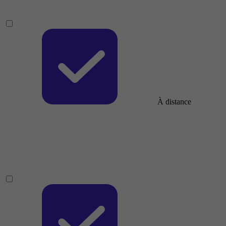
À distance