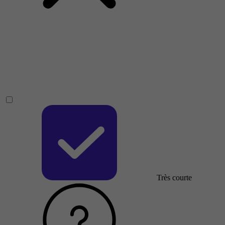
Très courte