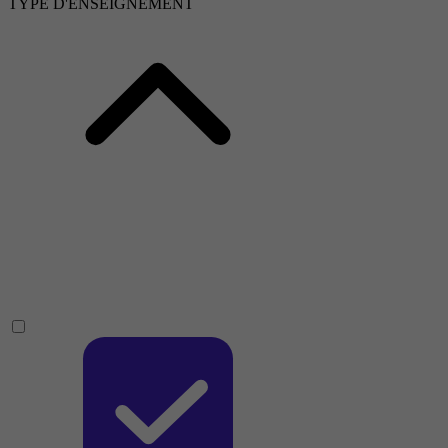
TYPE D'ENSEIGNEMENT