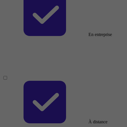
En entreprise
À distance