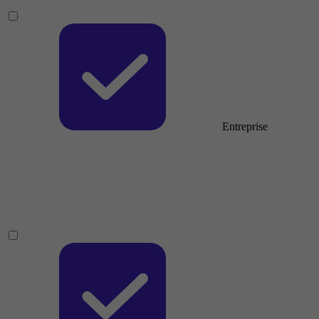
Entreprise