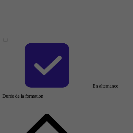
En alternance
Durée de la formation