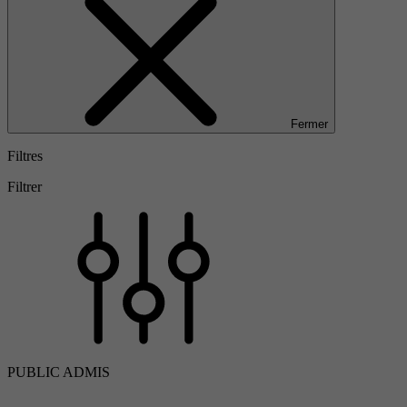
Fermer
Filtres
Filtrer
PUBLIC ADMIS