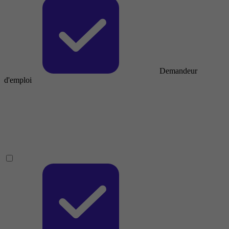
Demandeur
d'emploi