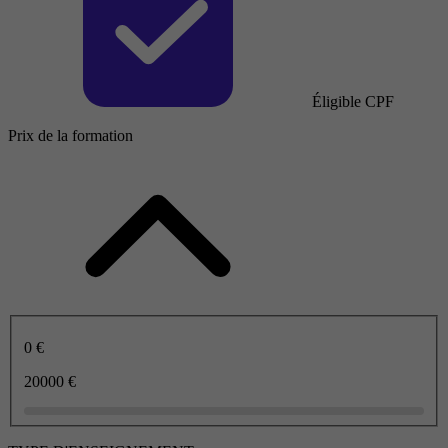
Éligible CPF
Prix de la formation
0 €
20000 €