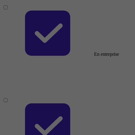
En entreprise