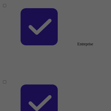
Entreprise