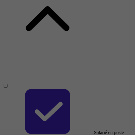
Salarié en poste