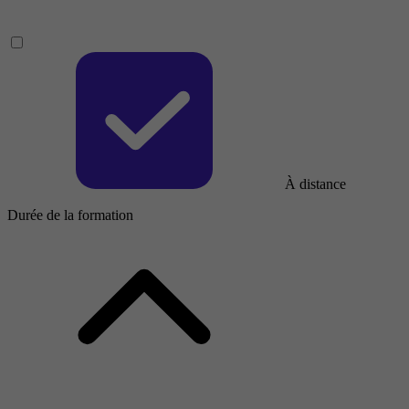
À distance
Durée de la formation