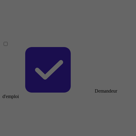
Demandeur
d'emploi