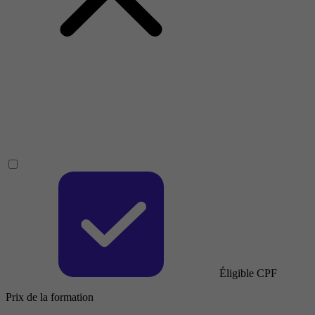
Éligible CPF
Prix de la formation