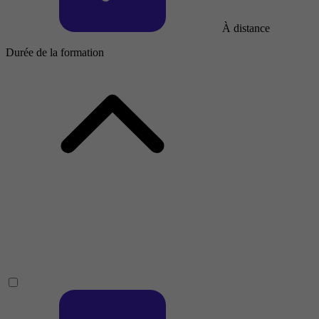
À distance
Durée de la formation