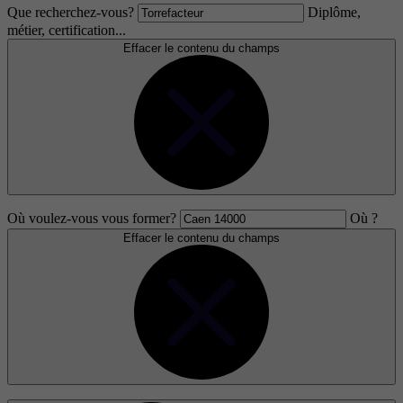
Que recherchez-vous?
Diplôme,
métier, certification...
Effacer le contenu du champs
Où voulez-vous vous former?
Où ?
Effacer le contenu du champs