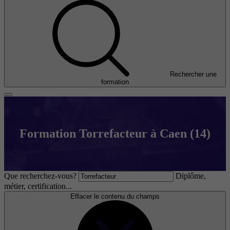
Rechercher une
formation
Formation Torrefacteur à Caen (14)
Que recherchez-vous?
Diplôme,
métier, certification...
Effacer le contenu du champs