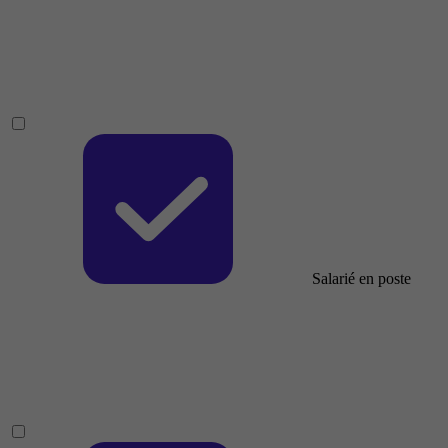
Salarié en poste