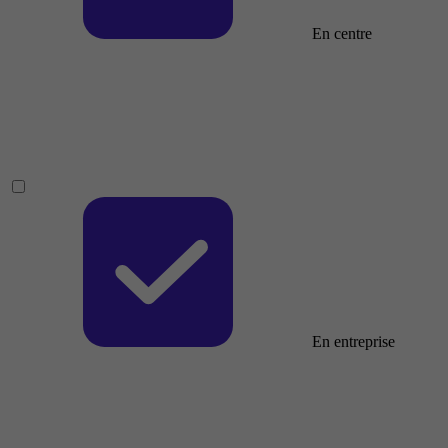
En centre
En entreprise