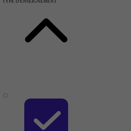
TYPE D'ENSEIGNEMENT