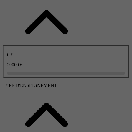
0 €
20000 €
TYPE D'ENSEIGNEMENT