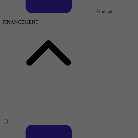
Étudiant
FINANCEMENT