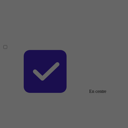
En centre