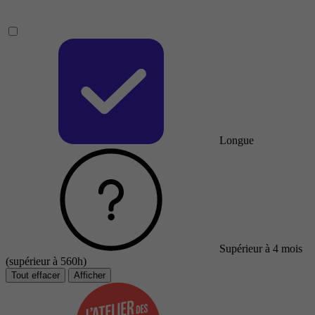
Longue
Supérieur à 4 mois
(supérieur à 560h)
Tout effacer
Afficher