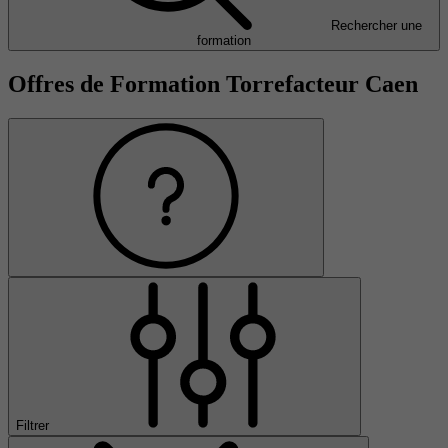
Rechercher une
formation
Offres de Formation Torrefacteur Caen
Filtrer