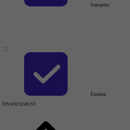
Entreprise
Étudiant
FINANCEMENT