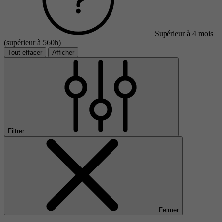
Supérieur à 4 mois
(supérieur à 560h)
Tout effacer
Afficher
Filtrer
Fermer