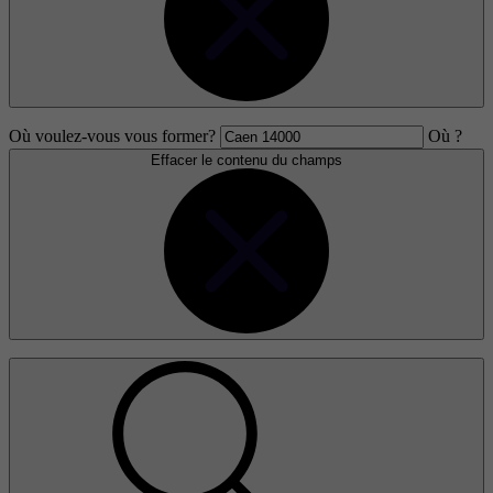
Où voulez-vous vous former?
Où ?
Effacer le contenu du champs