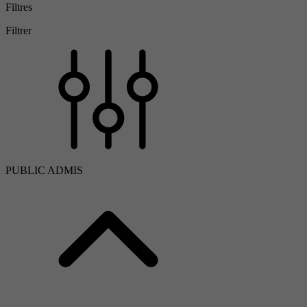
Filtres
Filtrer
PUBLIC ADMIS