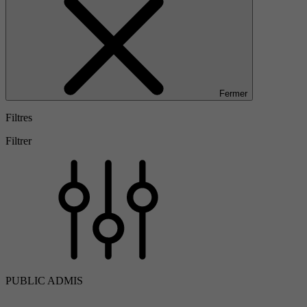
Fermer
Filtres
Filtrer
PUBLIC ADMIS