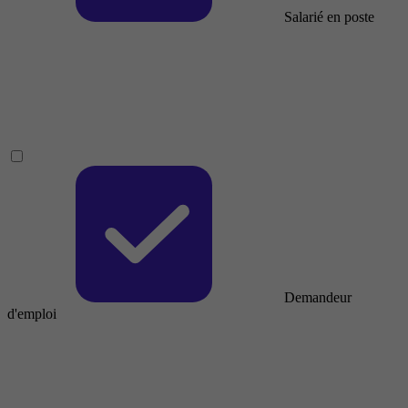
Salarié en poste
Demandeur
d'emploi