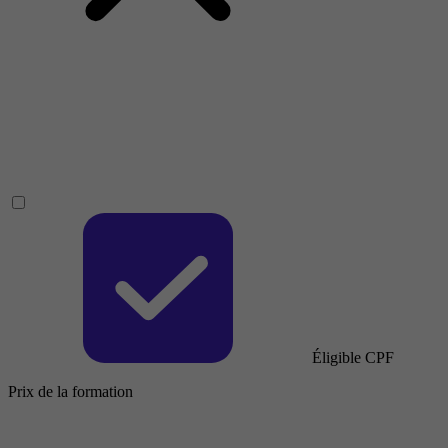
Éligible CPF
Prix de la formation