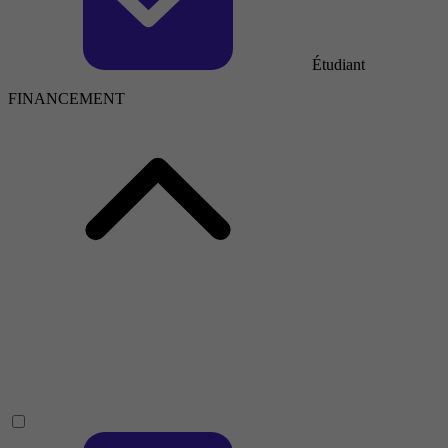
Étudiant
FINANCEMENT