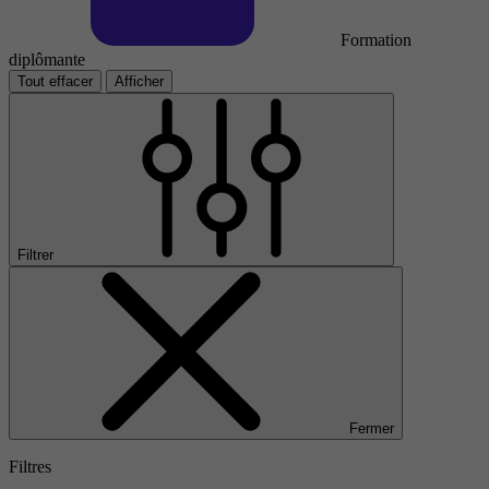
Formation
diplômante
Tout effacer
Afficher
Filtrer
Fermer
Filtres