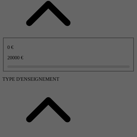
0 €
20000 €
TYPE D'ENSEIGNEMENT