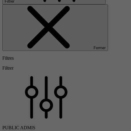
Filtrer
Fermer
Filtres
Filtrer
PUBLIC ADMIS