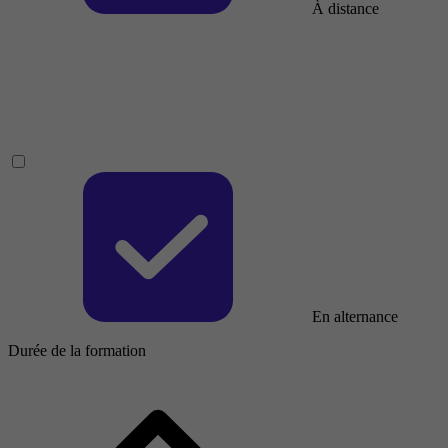
À distance
En alternance
Durée de la formation