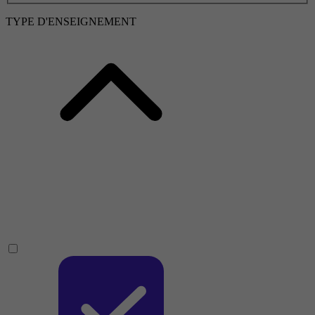
TYPE D'ENSEIGNEMENT