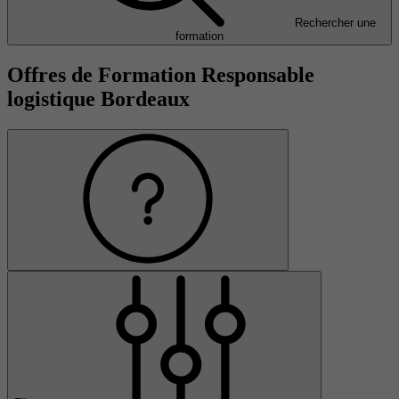
Rechercher une
formation
Offres de Formation Responsable
logistique Bordeaux