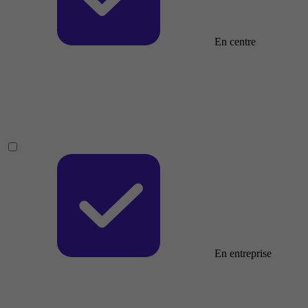
En centre
En entreprise