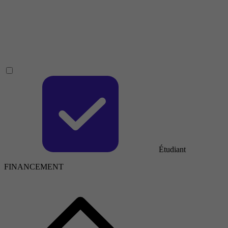
Étudiant
FINANCEMENT