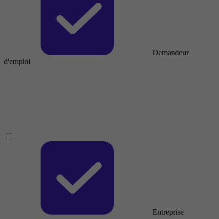
Demandeur
d'emploi
Entreprise