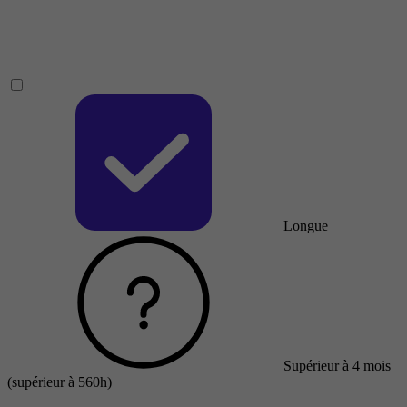
Longue
Supérieur à 4 mois
(supérieur à 560h)