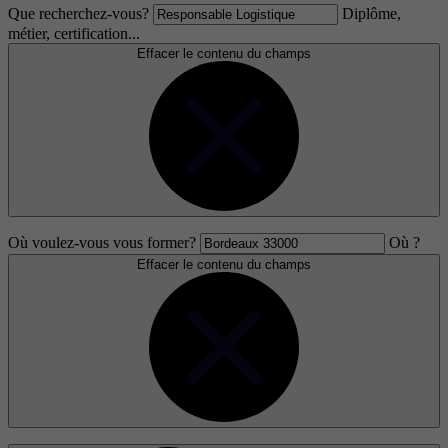
Que recherchez-vous?
Diplôme,
métier, certification...
Effacer le contenu du champs
Où voulez-vous vous former?
Où ?
Effacer le contenu du champs