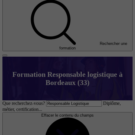
Rechercher une
formation
Formation Responsable logistique à
Bordeaux (33)
Que recherchez-vous?
Diplôme,
métier, certification...
Effacer le contenu du champs