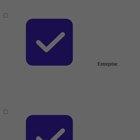
Entreprise