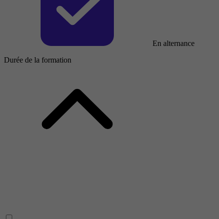
En alternance
Durée de la formation