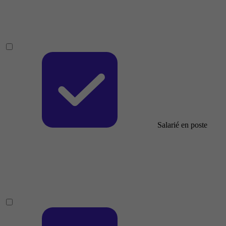
Salarié en poste