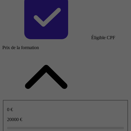
Éligible CPF
Prix de la formation
0 €
20000 €