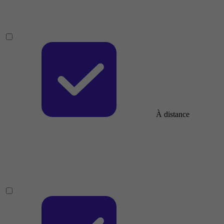
À distance