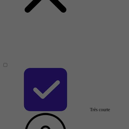
Très courte