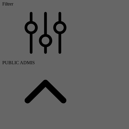
Filtrer
PUBLIC ADMIS