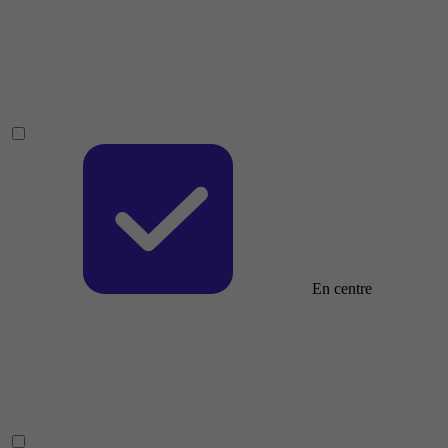
En centre