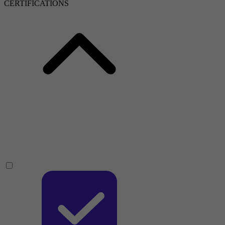
CERTIFICATIONS