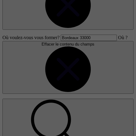
Où voulez-vous vous former?
Où ?
Effacer le contenu du champs