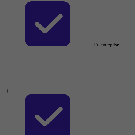
En entreprise