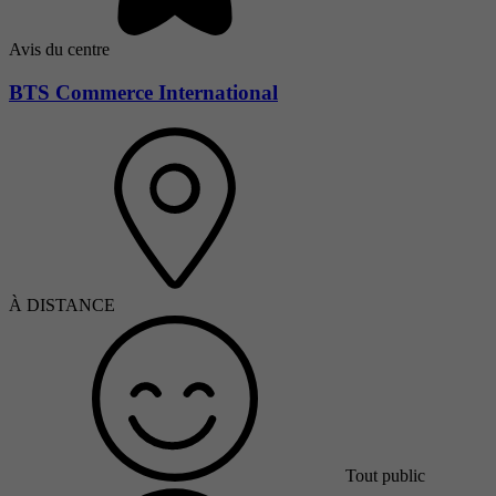
Avis du centre
BTS Commerce International
À DISTANCE
Tout public