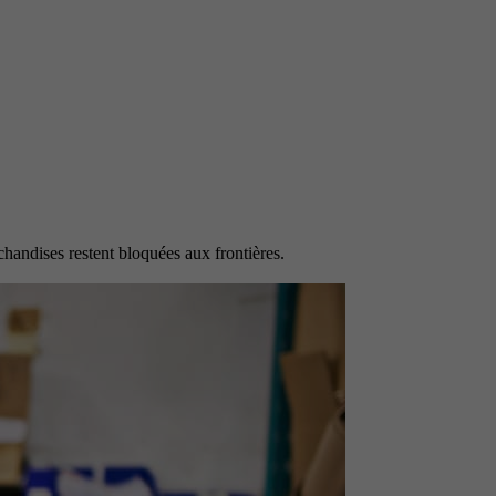
chandises restent bloquées aux frontières.