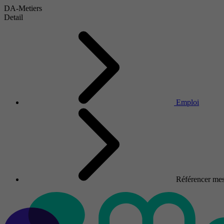
DA-Metiers
Detail
Emploi
Référencer mes