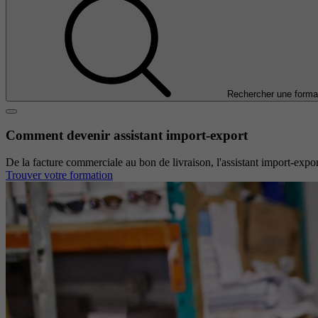
Rechercher une forma
Comment devenir assistant import-export
De la facture commerciale au bon de livraison, l'assistant import-expo
Trouver votre formation