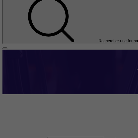
Rechercher une forma