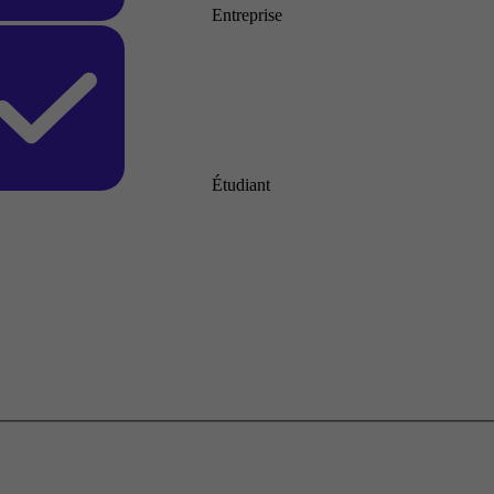
Entreprise
Étudiant