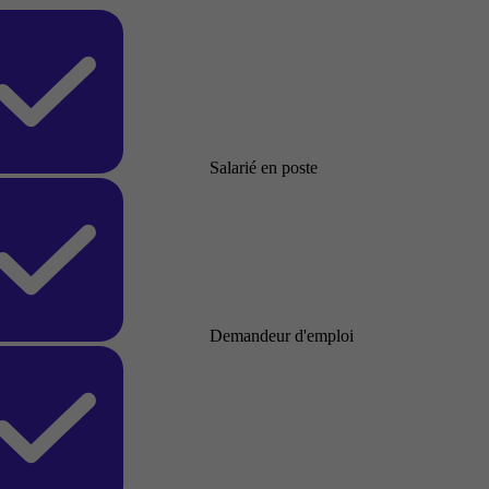
Salarié en poste
Demandeur d'emploi