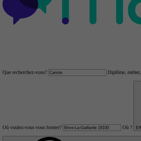
Que recherchez-vous?
Diplôme, métier, 
Où voulez-vous vous former?
Où ?
Ef