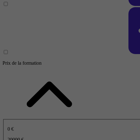
Prix de la formation
0 €
20000 €