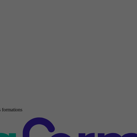
 formations