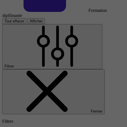
Formation
diplômante
Tout effacer
Afficher
Filtrer
Fermer
Filtres