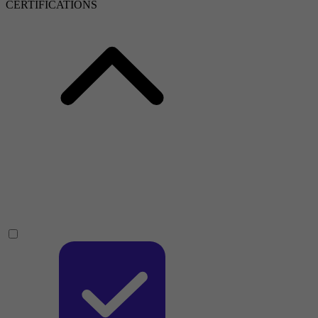
CERTIFICATIONS