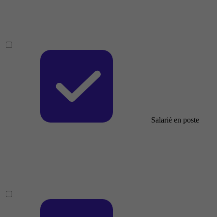
Salarié en poste