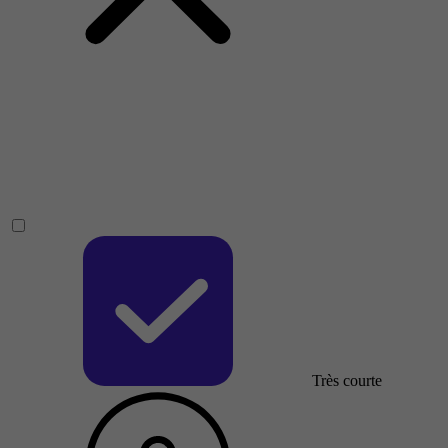
Très courte