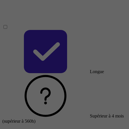
Longue
Supérieur à 4 mois
(supérieur à 560h)