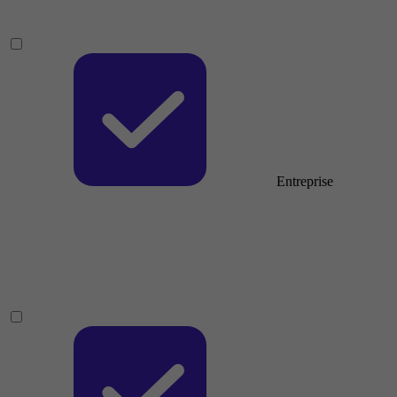
Entreprise