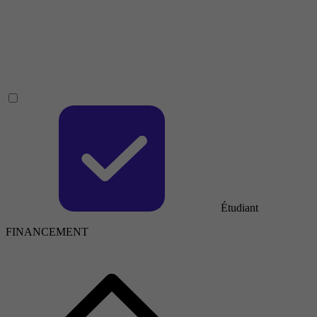
Étudiant
FINANCEMENT