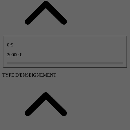
0 €
20000 €
TYPE D'ENSEIGNEMENT