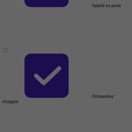
Salarié en poste
Demandeur
d'emploi