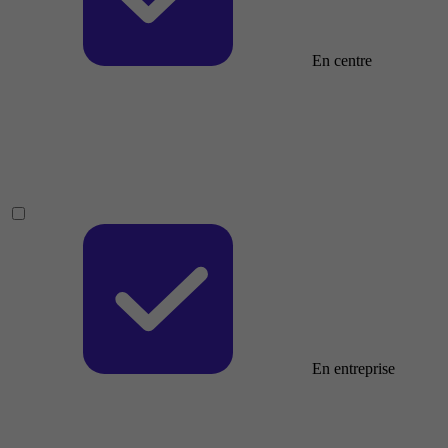
En centre
En entreprise