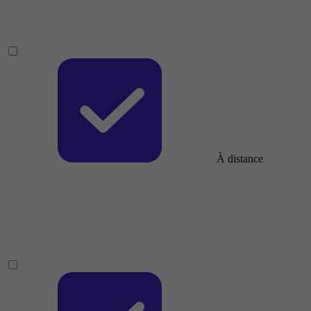
À distance