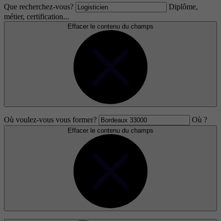
Que recherchez-vous?
Diplôme,
métier, certification...
Effacer le contenu du champs
Où voulez-vous vous former?
Où ?
Effacer le contenu du champs