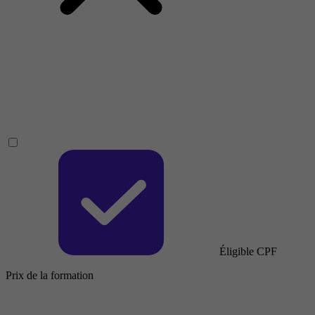
Éligible CPF
Prix de la formation