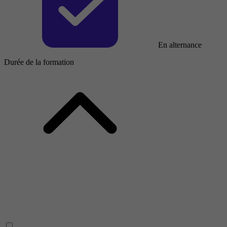
En alternance
Durée de la formation