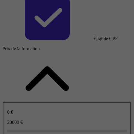
Éligible CPF
Prix de la formation
0 €
20000 €