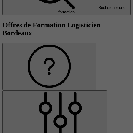
Rechercher une
formation
Offres de Formation Logisticien
Bordeaux