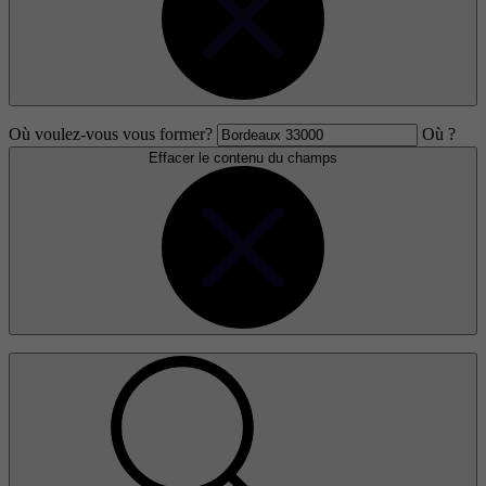
Où voulez-vous vous former?
Où ?
Effacer le contenu du champs