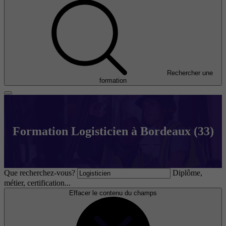
Rechercher une
formation
Formation Logisticien à Bordeaux (33)
Que recherchez-vous?
Diplôme,
métier, certification...
Effacer le contenu du champs