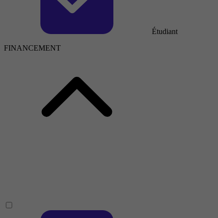
Étudiant
FINANCEMENT