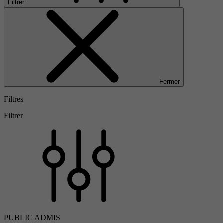
Filtrer
Fermer
Filtres
Filtrer
PUBLIC ADMIS