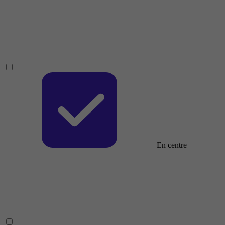
En centre