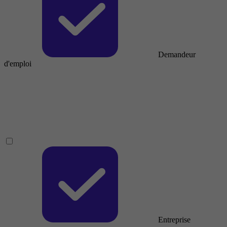
Demandeur
d'emploi
Entreprise