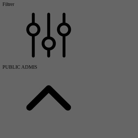
Filtrer
PUBLIC ADMIS