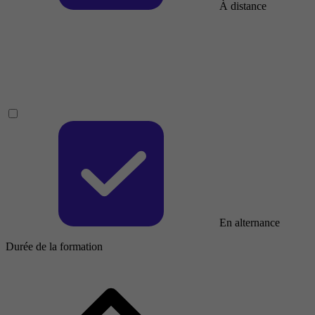
À distance
En alternance
Durée de la formation