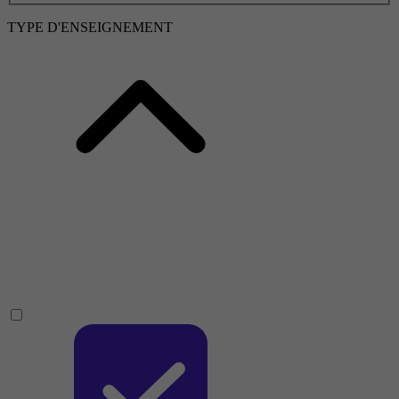
TYPE D'ENSEIGNEMENT