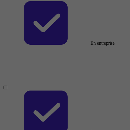
En entreprise