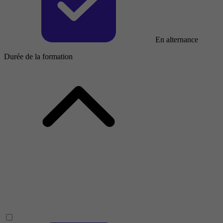
En alternance
Durée de la formation