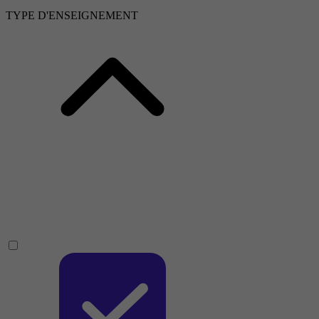
TYPE D'ENSEIGNEMENT