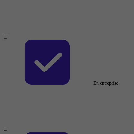
En entreprise