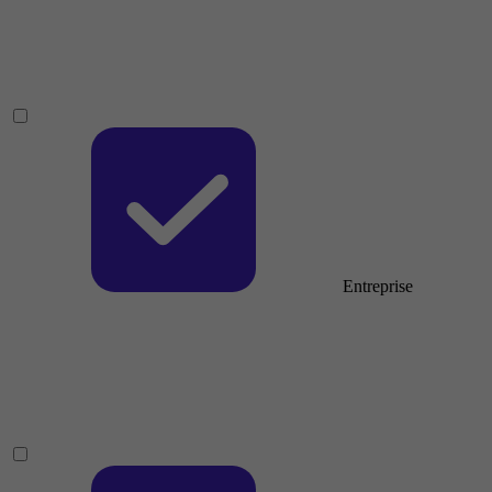
Entreprise