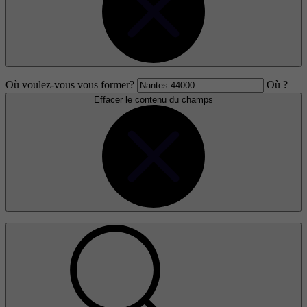
Où voulez-vous vous former?
Où ?
Effacer le contenu du champs