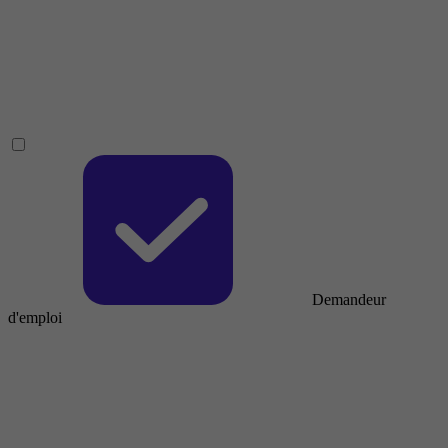
Demandeur
d'emploi