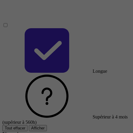
Longue
Supérieur à 4 mois
(supérieur à 560h)
Tout effacer
Afficher