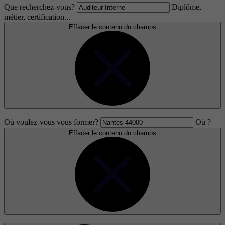
Que recherchez-vous?
Diplôme,
métier, certification...
Effacer le contenu du champs
Où voulez-vous vous former?
Où ?
Effacer le contenu du champs