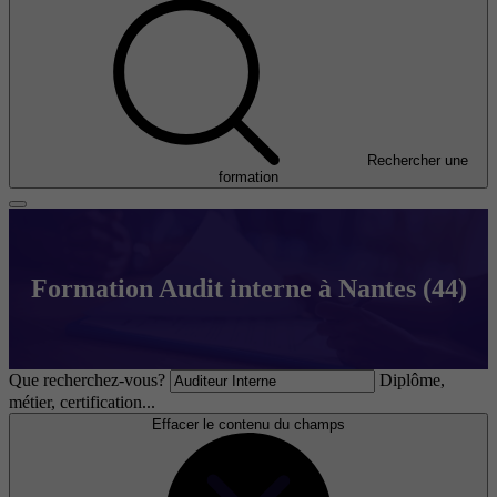
Rechercher une
formation
Formation Audit interne à Nantes (44)
Que recherchez-vous?
Diplôme,
métier, certification...
Effacer le contenu du champs