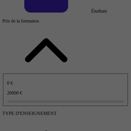
Étudiant
Prix de la formation
0 €
20000 €
TYPE D'ENSEIGNEMENT