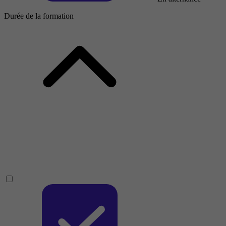
Durée de la formation