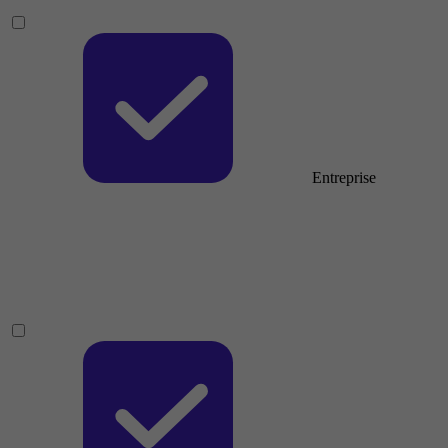
Entreprise