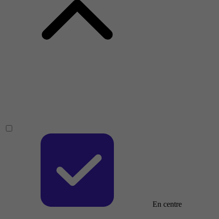
En centre