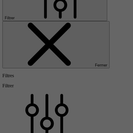
Filtrer
Fermer
Filtres
Filtrer