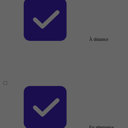
À distance
En alternance