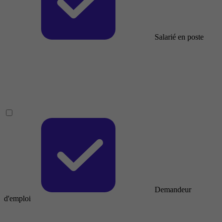
Salarié en poste
Demandeur
d'emploi