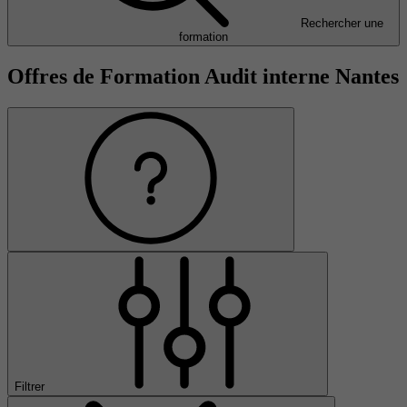
Rechercher une
formation
Offres de Formation Audit interne Nantes
Filtrer