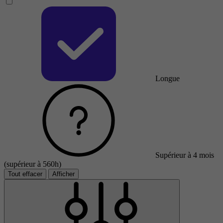
Longue
Supérieur à 4 mois
(supérieur à 560h)
Tout effacer
Afficher