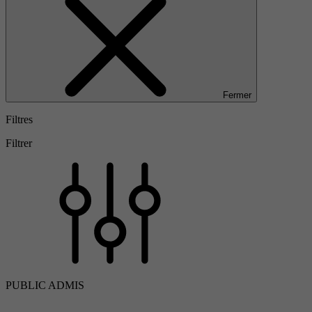
Fermer
Filtres
Filtrer
PUBLIC ADMIS