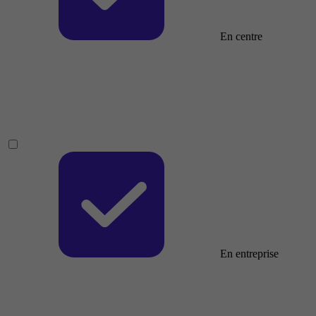
En centre
En entreprise