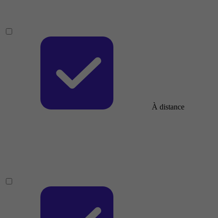
À distance