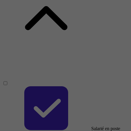
Salarié en poste