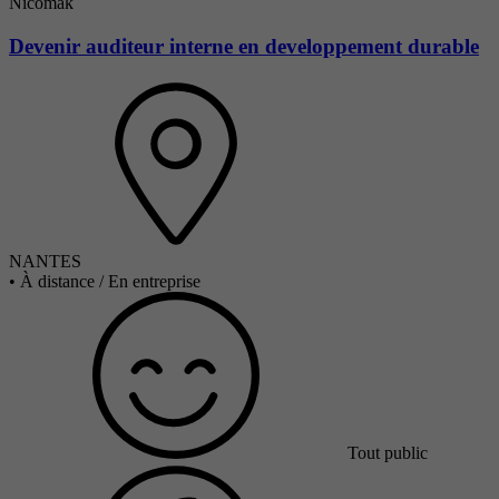
Nicomak
Devenir auditeur interne en developpement durable
NANTES
•
À distance / En entreprise
Tout public