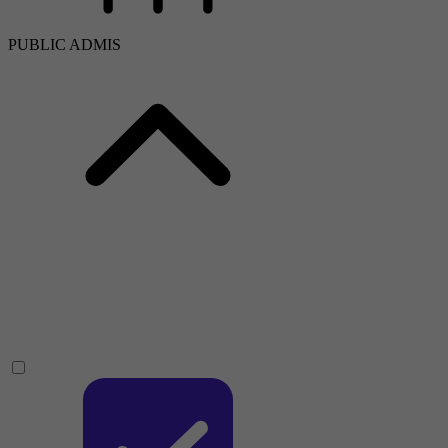
PUBLIC ADMIS