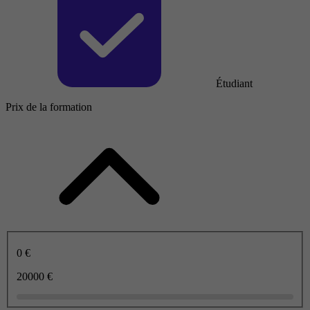
Étudiant
Prix de la formation
0 €
20000 €