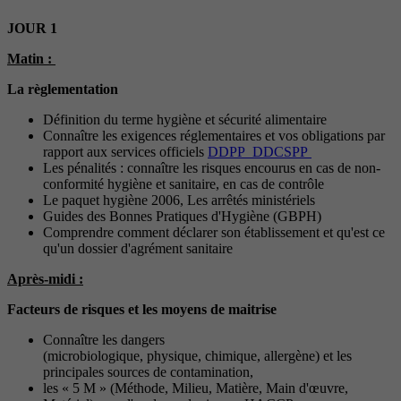
JOUR 1
Matin :
La règlementation
Définition du terme hygiène et sécurité alimentaire
Connaître les exigences réglementaires et vos obligations par
rapport aux services officiels
DDPP DDCSPP
Les pénalités : connaître les risques encourus en cas de non-
conformité hygiène et sanitaire, en cas de contrôle
Le paquet hygiène 2006, Les arrêtés ministériels
Guides des Bonnes Pratiques d'Hygiène (GBPH)
Comprendre comment déclarer son établissement et qu'est ce
qu'un dossier d'agrément sanitaire
Après-midi :
Facteurs de risques et les moyens de maitrise
Connaître les dangers
(microbiologique, physique, chimique, allergène) et les
principales sources de contamination,
les « 5 M » (Méthode, Milieu, Matière, Main d'œuvre,