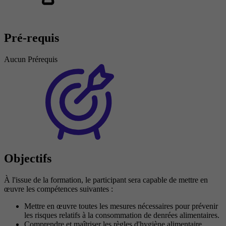
Pré-requis
Aucun Prérequis
Objectifs
À l'issue de la formation, le participant sera capable de mettre en
œuvre les compétences suivantes :
Mettre en œuvre toutes les mesures nécessaires pour prévenir
les risques relatifs à la consommation de denrées alimentaires.
Comprendre et maîtriser les règles d'hygiène alimentaire.