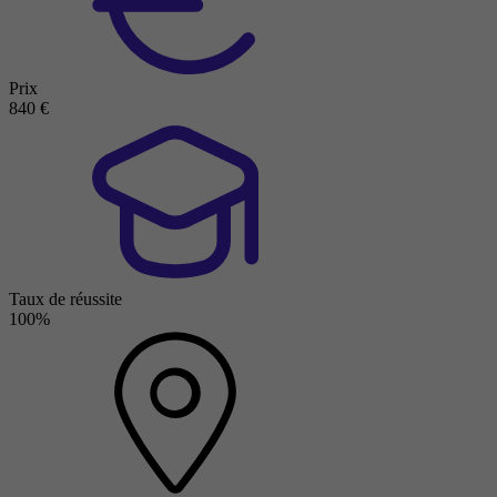
Prix
840 €
Taux de réussite
100%