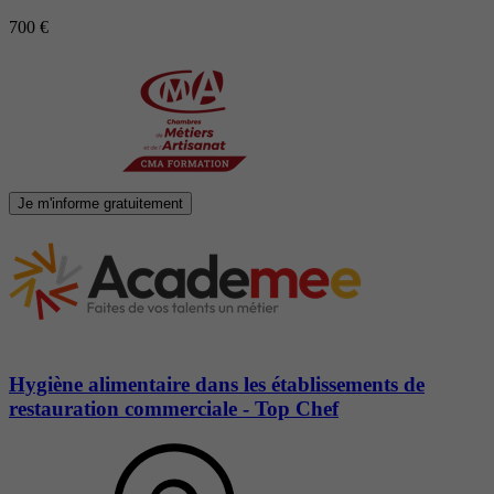
700 €
Je m'informe gratuitement
Hygiène alimentaire dans les établissements de
restauration commerciale - Top Chef