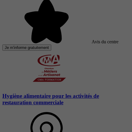
Avis du centre
Je m'informe gratuitement
Hygiène alimentaire pour les activités de
restauration commerciale