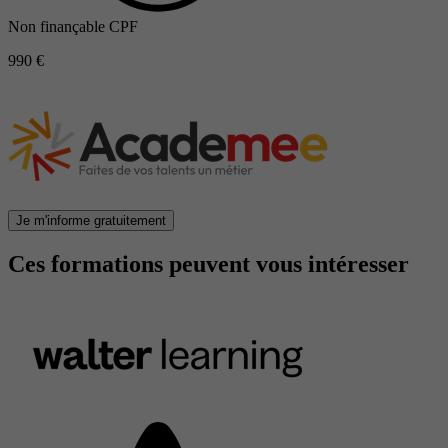
Non finançable CPF
990 €
Je m'informe gratuitement
Ces formations peuvent vous intéresser