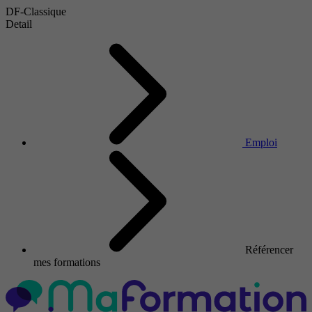
DF-Classique
Detail
Emploi
Référencer
mes formations