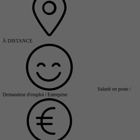
À DISTANCE
Salarié en poste /
Demandeur d'emploi / Entreprise