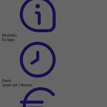
Modalités
En ligne
Durée
2jours soit 14heures