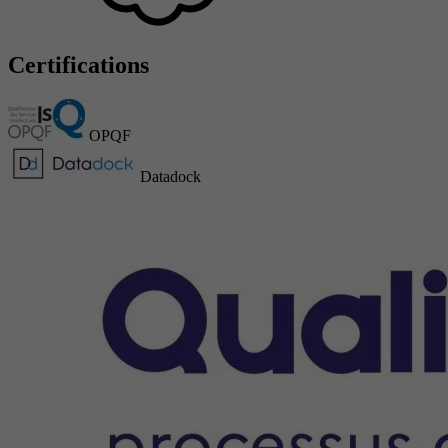
Certifications
OPQF
Datadock