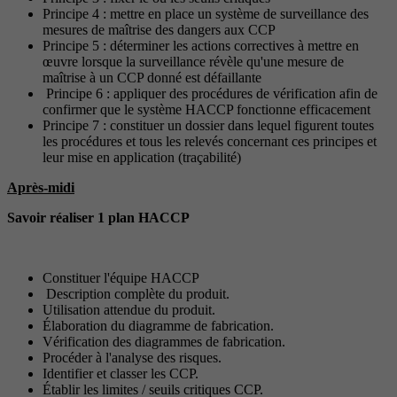
Principe 4 : mettre en place un système de surveillance des
mesures de maîtrise des dangers aux CCP
Principe 5 : déterminer les actions correctives à mettre en
œuvre lorsque la surveillance révèle qu'une mesure de
maîtrise à un CCP donné est défaillante
Principe 6 : appliquer des procédures de vérification afin de
confirmer que le système HACCP fonctionne efficacement
Principe 7 : constituer un dossier dans lequel figurent toutes
les procédures et tous les relevés concernant ces principes et
leur mise en application (traçabilité)
Après-midi
Savoir réaliser 1 plan HACCP
Constituer l'équipe HACCP
Description complète du produit.
Utilisation attendue du produit.
Élaboration du diagramme de fabrication.
Vérification des diagrammes de fabrication.
Procéder à l'analyse des risques.
Identifier et classer les CCP.
Établir les limites / seuils critiques CCP.