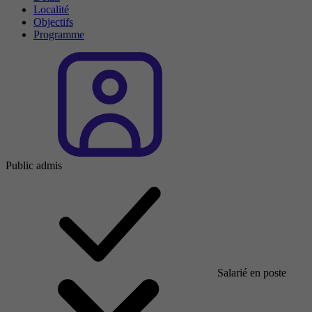
Localité
Objectifs
Programme
Public admis
Salarié en poste