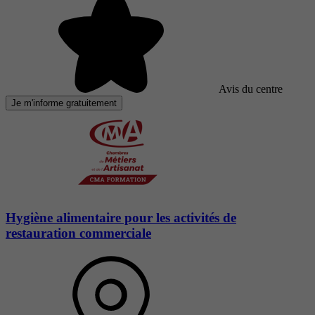
Avis du centre
Je m'informe gratuitement
Hygiène alimentaire pour les activités de
restauration commerciale