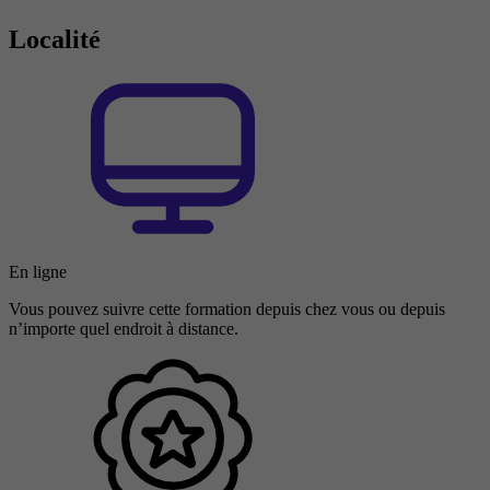
Localité
En ligne
Vous pouvez suivre cette formation depuis chez vous ou depuis
n’importe quel endroit à distance.