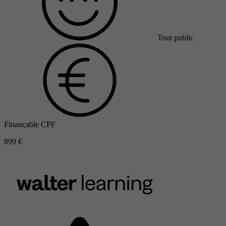
Tout public
Finançable CPF
899 €