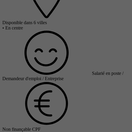
Disponible dans 6 villes
•
En centre
Salarié en poste /
Demandeur d'emploi / Entreprise
Non finançable CPF