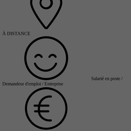
À DISTANCE
Salarié en poste /
Demandeur d'emploi / Entreprise