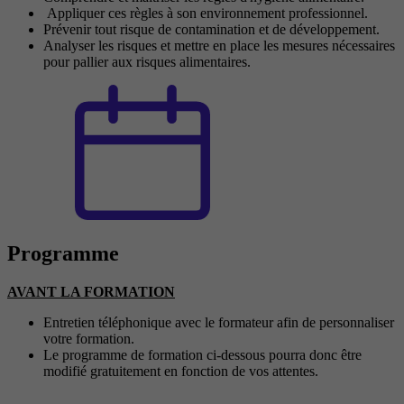
Appliquer ces règles à son environnement professionnel.
Prévenir tout risque de contamination et de développement.
Analyser les risques et mettre en place les mesures nécessaires
pour pallier aux risques alimentaires.
Programme
AVANT LA FORMATION
Entretien téléphonique avec le formateur afin de personnaliser
votre formation.
Le programme de formation ci-dessous pourra donc être
modifié gratuitement en fonction de vos attentes.