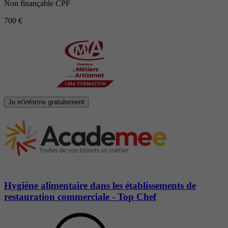
Non finançable CPF
700 €
Je m'informe gratuitement
Hygiène alimentaire dans les établissements de
restauration commerciale - Top Chef