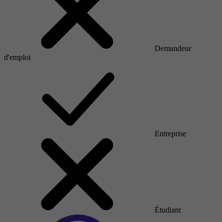
Demandeur
d'emploi
Entreprise
Étudiant