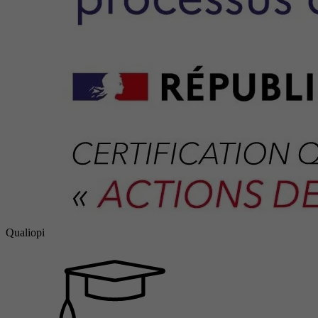
Qualiopi