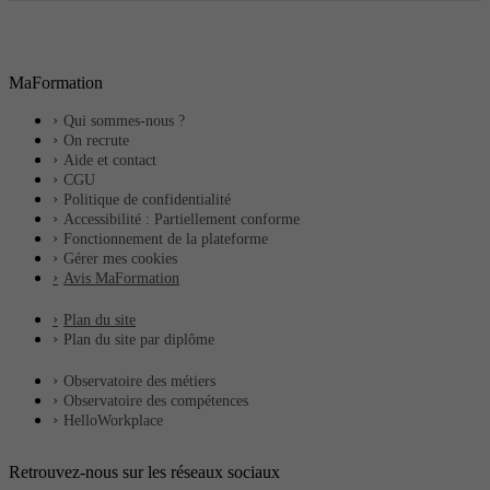
MaFormation
Qui sommes-nous ?
On recrute
Aide et contact
CGU
Politique de confidentialité
Accessibilité : Partiellement conforme
Fonctionnement de la plateforme
Gérer mes cookies
Avis MaFormation
Plan du site
Plan du site par diplôme
Observatoire des métiers
Observatoire des compétences
HelloWorkplace
Retrouvez-nous sur les réseaux sociaux