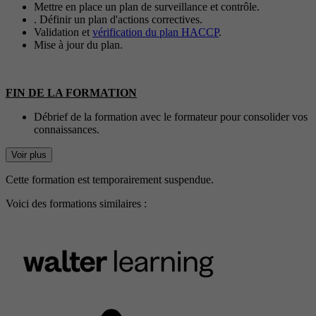
Mettre en place un plan de surveillance et contrôle.
. Définir un plan d'actions correctives.
Validation et
vérification du plan HACCP
.
Mise à jour du plan.
FIN DE LA FORMATION
Débrief de la formation avec le formateur pour consolider vos
connaissances.
Voir plus
Cette formation est temporairement suspendue.
Voici des formations similaires :