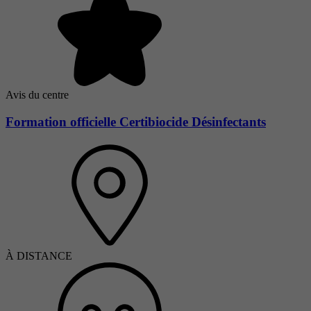
Avis du centre
Formation officielle Certibiocide Désinfectants
À DISTANCE