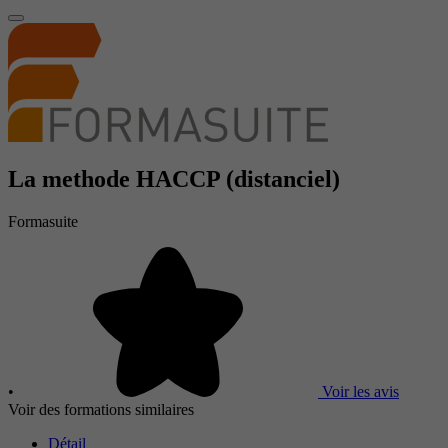
La methode HACCP (distanciel)
Formasuite
•
Voir les avis
Voir des formations similaires
Détail