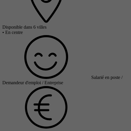
Disponible dans 6 villes
•
En centre
Salarié en poste /
Demandeur d'emploi / Entreprise