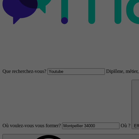
Que recherchez-vous?
Diplôme, métier, 
Où voulez-vous vous former?
Où ?
Ef