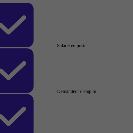
Salarié en poste
Demandeur d'emploi