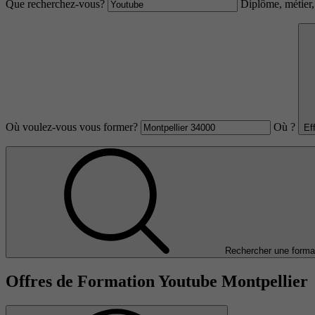
Que recherchez-vous?
Diplôme, métier, 
Où voulez-vous vous former?
Où ?
Ef
Rechercher une forma
Offres de Formation Youtube Montpellier