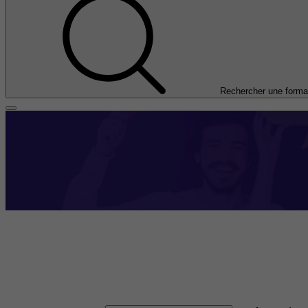
Rechercher une forma