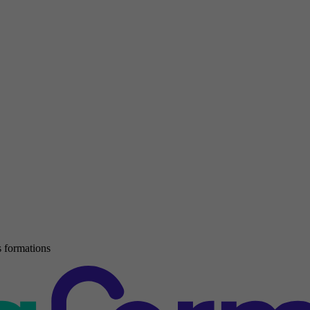
 formations