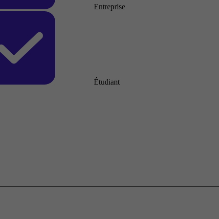
Entreprise
Étudiant