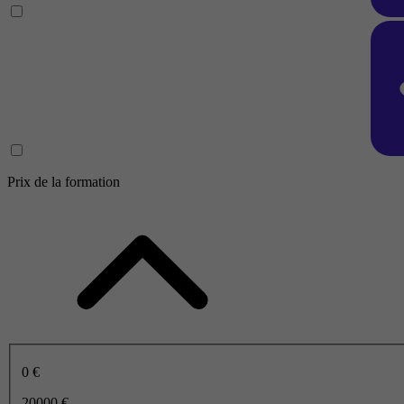
Prix de la formation
0 €
20000 €