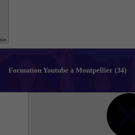
tion
Formation Youtube à Montpellier (34)