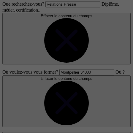
Que recherchez-vous?
Diplôme,
métier, certification...
Effacer le contenu du champs
Où voulez-vous vous former?
Où ?
Effacer le contenu du champs