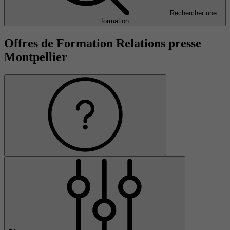
Rechercher une
formation
Offres de Formation Relations presse
Montpellier