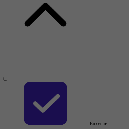
En centre