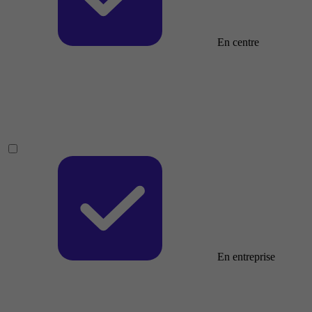
En centre
En entreprise