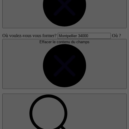
Où voulez-vous vous former?
Où ?
Effacer le contenu du champs