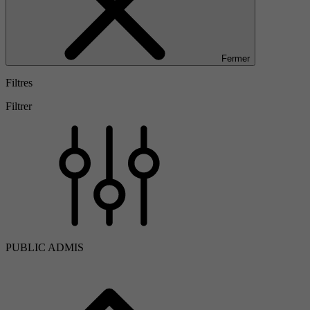
Fermer
Filtres
Filtrer
PUBLIC ADMIS