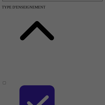
TYPE D'ENSEIGNEMENT