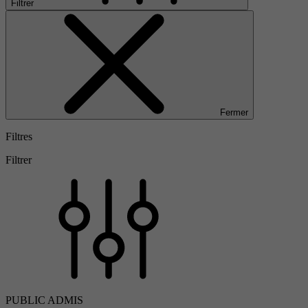
Filtrer
Fermer
Filtres
Filtrer
PUBLIC ADMIS