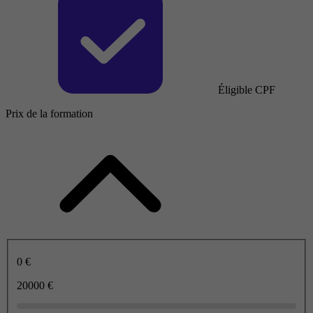
Éligible CPF
Prix de la formation
0 €
20000 €