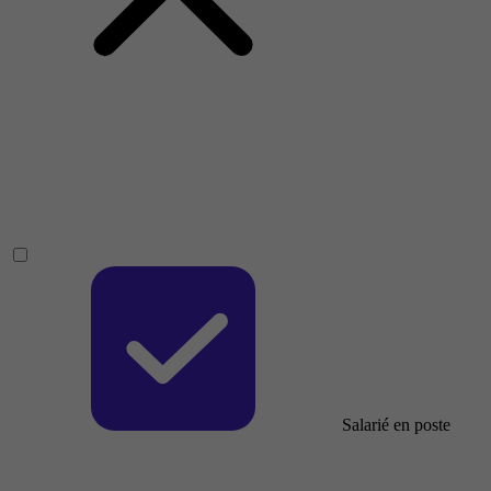
Salarié en poste