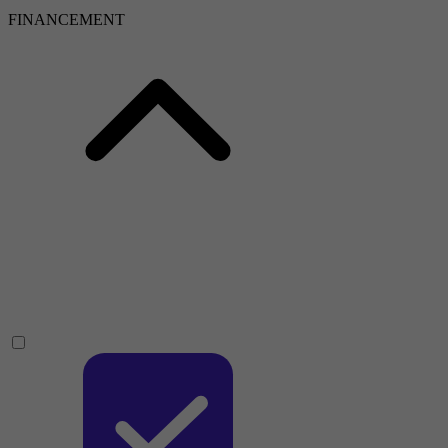
FINANCEMENT