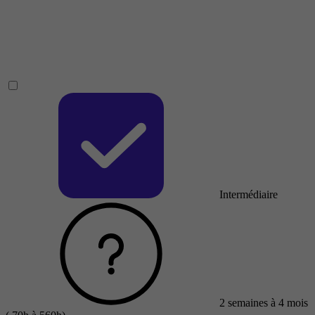
Intermédiaire
2 semaines à 4 mois