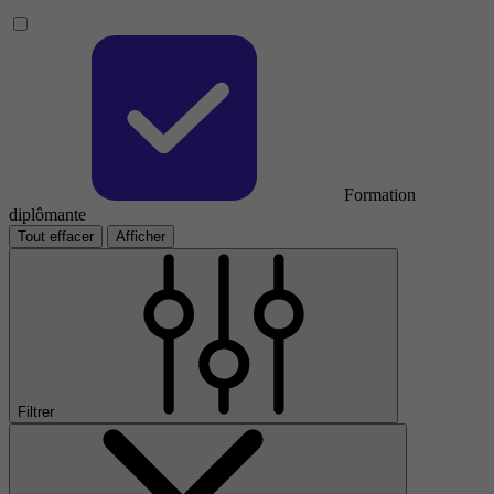
Formation
diplômante
Tout effacer
Afficher
Filtrer