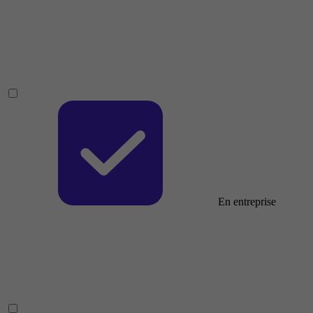
En entreprise