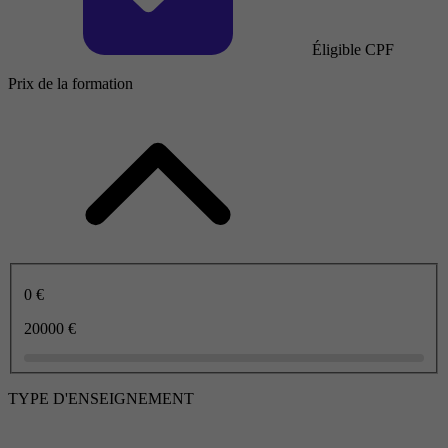
Éligible CPF
Prix de la formation
0 €
20000 €
TYPE D'ENSEIGNEMENT