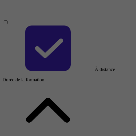
À distance
Durée de la formation