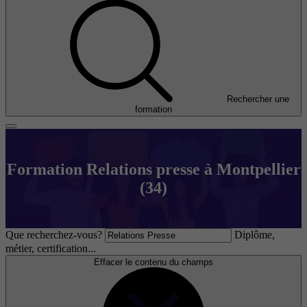
Rechercher une
formation
Formation Relations presse à Montpellier
(34)
Que recherchez-vous?
Diplôme,
métier, certification...
Effacer le contenu du champs