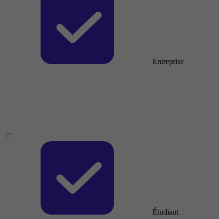
Entreprise
Étudiant