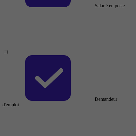
Salarié en poste
Demandeur
d'emploi