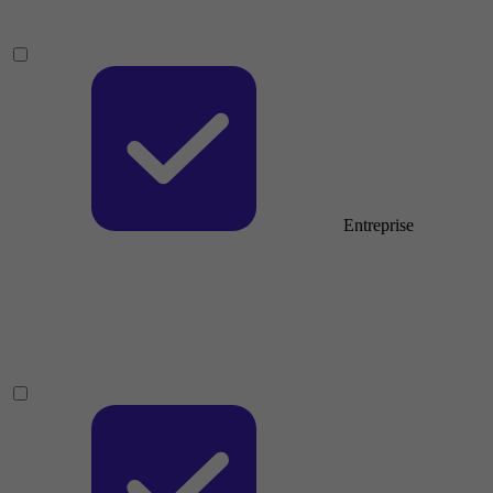
Entreprise