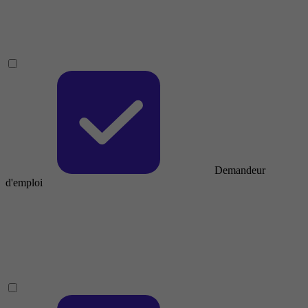
Demandeur
d'emploi