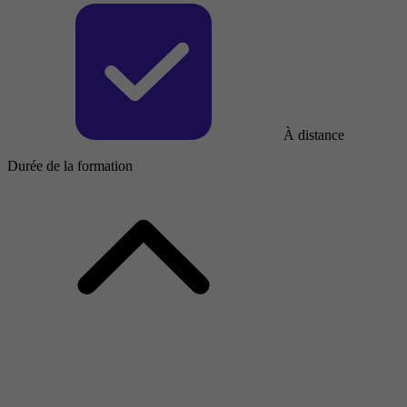
À distance
Durée de la formation