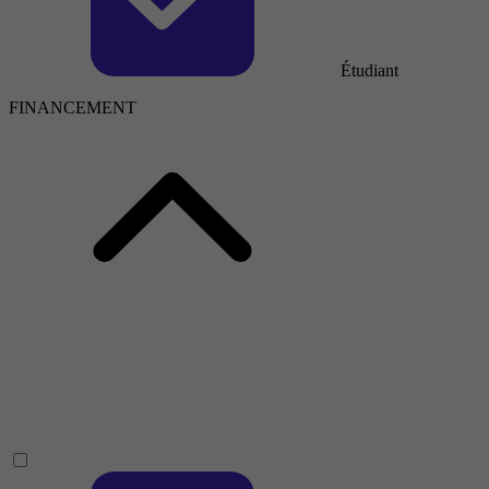
Étudiant
FINANCEMENT