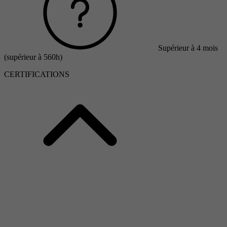
Supérieur à 4 mois
(supérieur à 560h)
CERTIFICATIONS