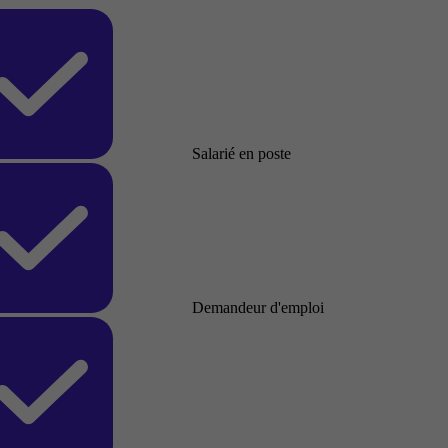
Salarié en poste
Demandeur d'emploi