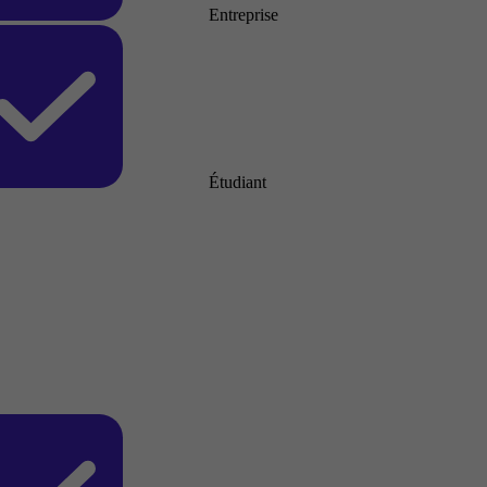
Entreprise
Étudiant