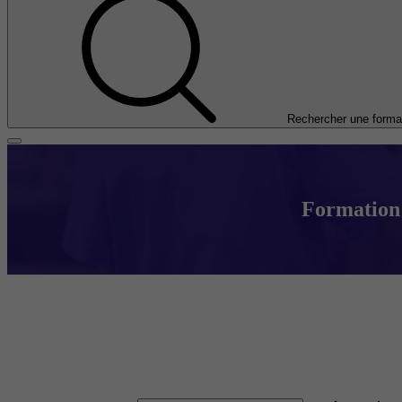
Rechercher une forma
Formation 