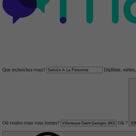
Que recherchez-vous?
Diplôme, métier, 
Où voulez-vous vous former?
Où ?
Ef