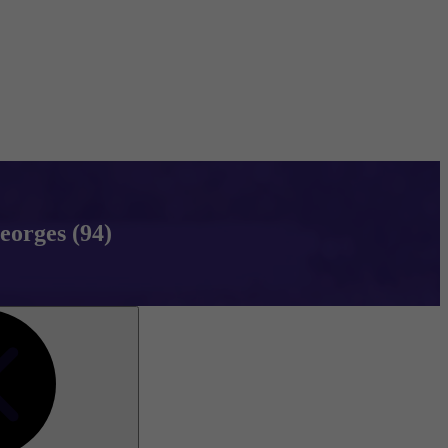
eorges (94)