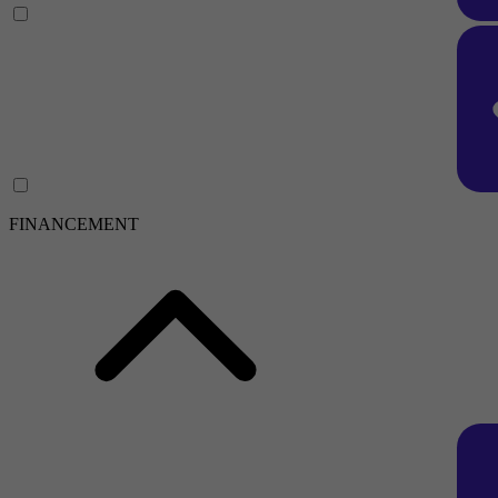
FINANCEMENT