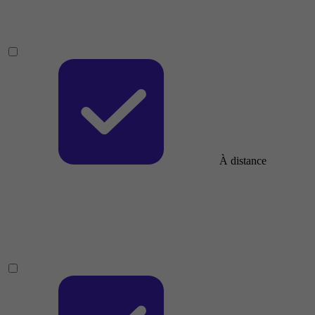
À distance