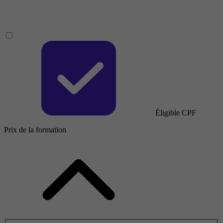
Éligible CPF
Prix de la formation