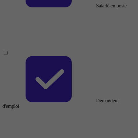
Salarié en poste
Demandeur
d'emploi