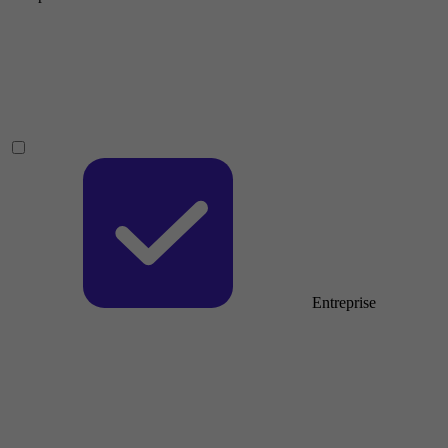
Entreprise