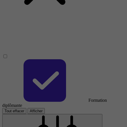
Formation
diplômante
Tout effacer
Afficher