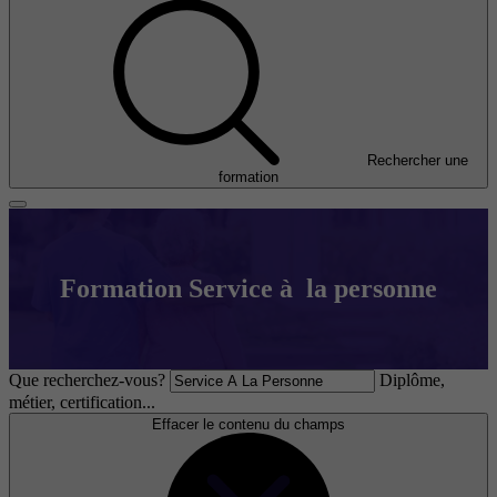
Rechercher une
formation
Formation Service à la personne
Que recherchez-vous?
Diplôme,
métier, certification...
Effacer le contenu du champs