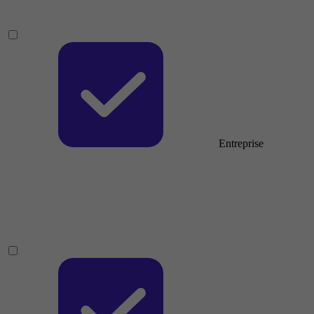
Entreprise