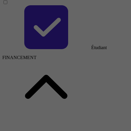
Étudiant
FINANCEMENT