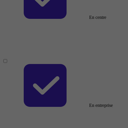
En centre
En entreprise