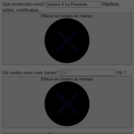
Que recherchez-vous?
Diplôme,
métier, certification...
Effacer le contenu du champs
Où voulez-vous vous former?
Où ?
Effacer le contenu du champs