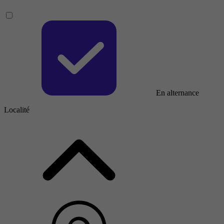
En alternance
Localité