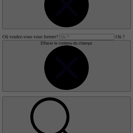
Où voulez-vous vous former?
Où ?
Effacer le contenu du champs