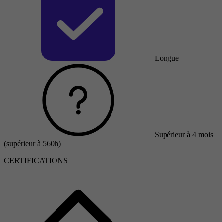
Longue
Supérieur à 4 mois
(supérieur à 560h)
CERTIFICATIONS