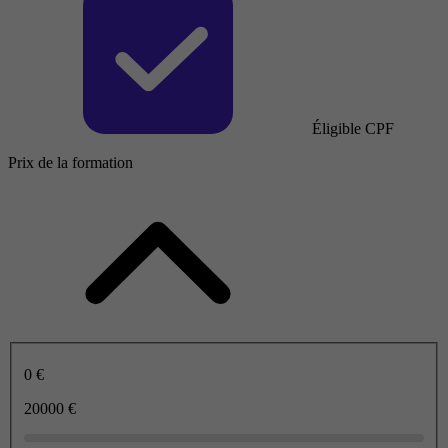
Éligible CPF
Prix de la formation
0 €
20000 €