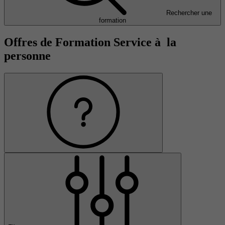
Rechercher une
formation
Offres de Formation Service à la
personne