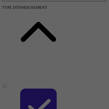
TYPE D'ENSEIGNEMENT