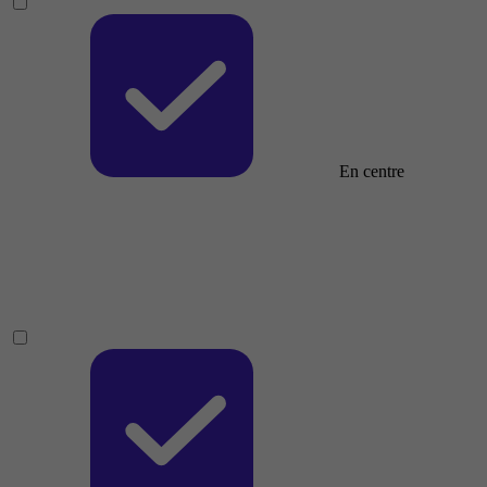
En centre