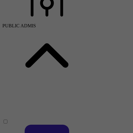
PUBLIC ADMIS