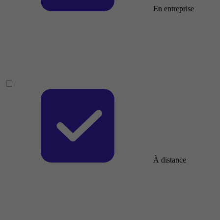
En entreprise
À distance