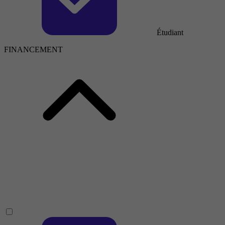
Étudiant
FINANCEMENT