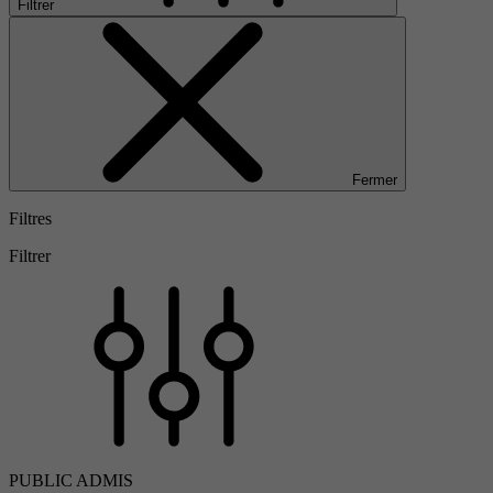
Filtrer
Fermer
Filtres
Filtrer
PUBLIC ADMIS