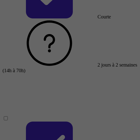
Courte
2 jours à 2 semaines
(14h à 70h)