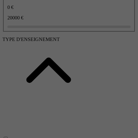
0 €
20000 €
TYPE D'ENSEIGNEMENT