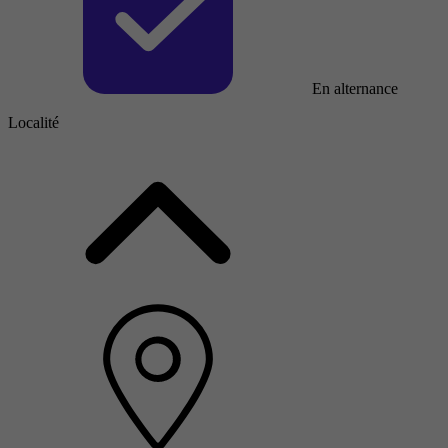
En alternance
Localité