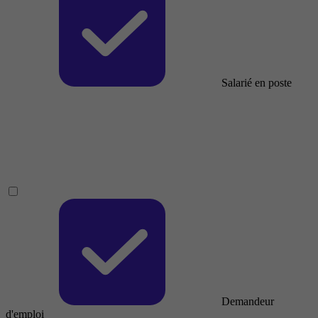
Salarié en poste
Demandeur
d'emploi