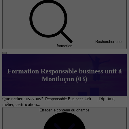
Rechercher une
formation
Formation Responsable business unit à
Montluçon (03)
Que recherchez-vous?
Diplôme,
métier, certification...
Effacer le contenu du champs