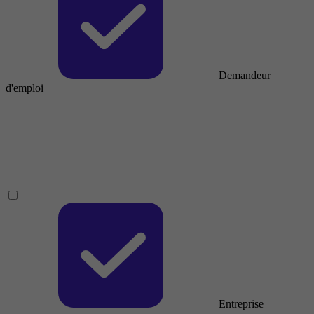
Demandeur
d'emploi
Entreprise