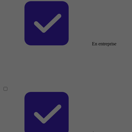
En entreprise