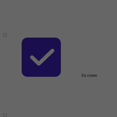
En centre