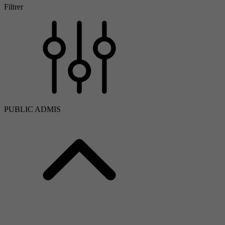
Filtrer
PUBLIC ADMIS