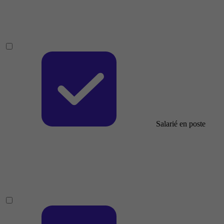
Salarié en poste