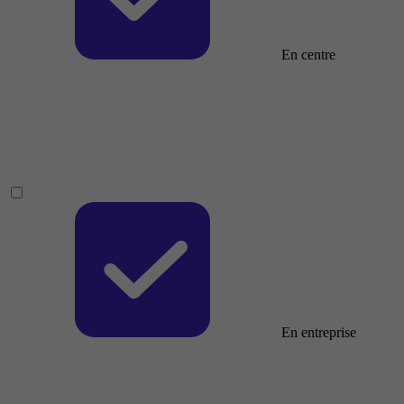
En centre
En entreprise