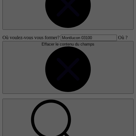
Où voulez-vous vous former?
Où ?
Effacer le contenu du champs