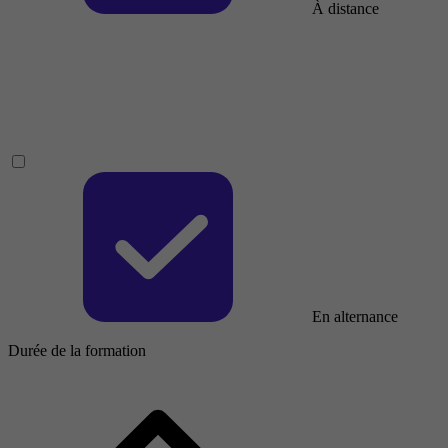
À distance
En alternance
Durée de la formation