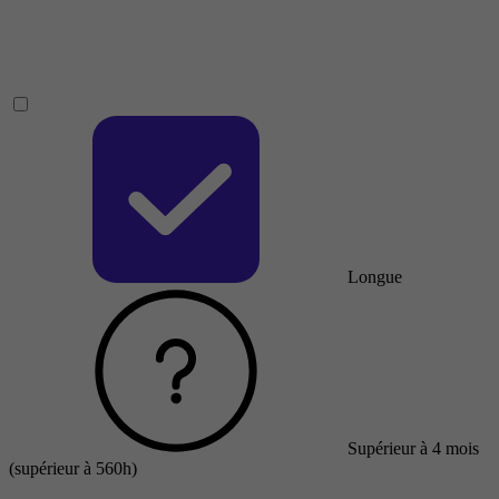
Longue
Supérieur à 4 mois
(supérieur à 560h)