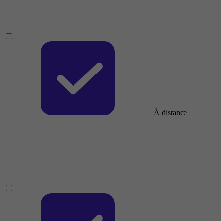
À distance