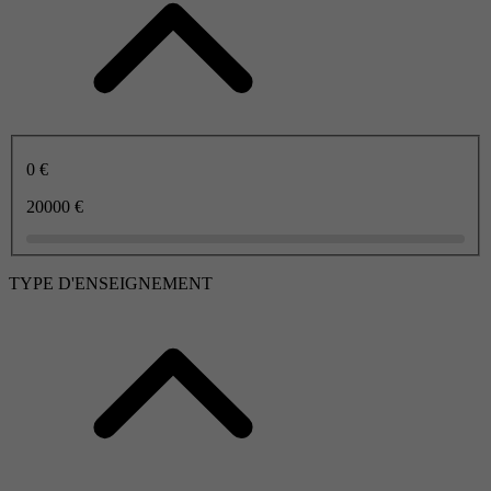
0 €
20000 €
TYPE D'ENSEIGNEMENT