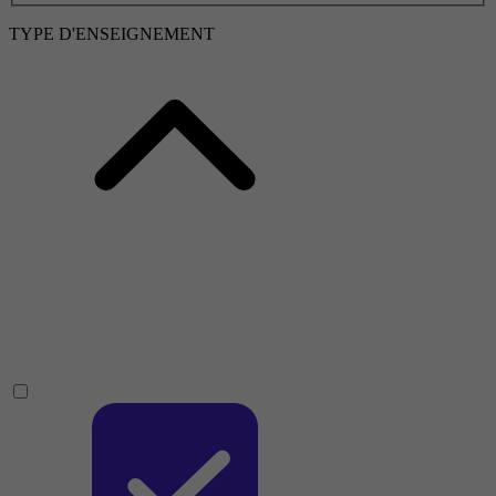
TYPE D'ENSEIGNEMENT