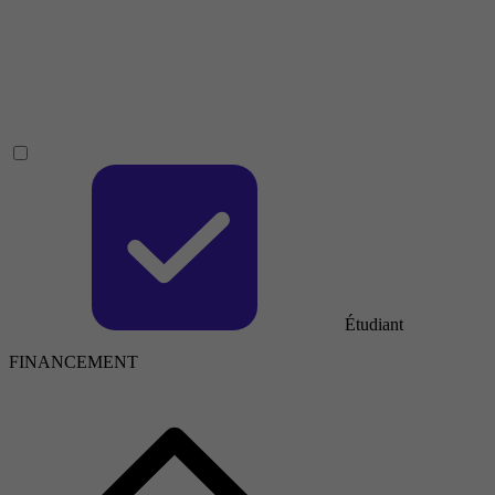
Étudiant
FINANCEMENT