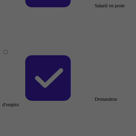
Salarié en poste
Demandeur
d'emploi