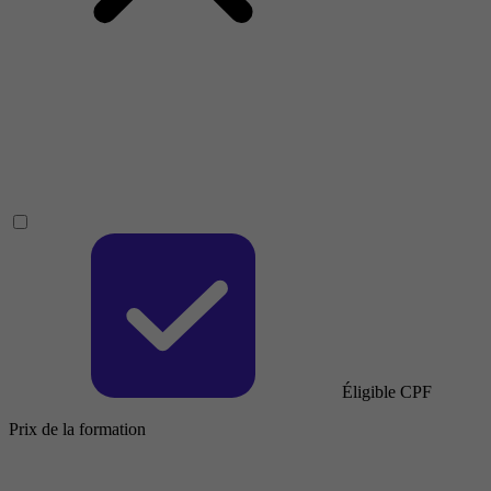
Éligible CPF
Prix de la formation