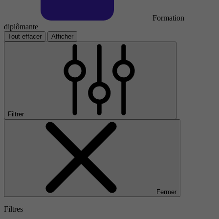
Formation
diplômante
Tout effacer
Afficher
Filtrer
Fermer
Filtres