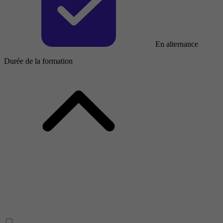
En alternance
Durée de la formation