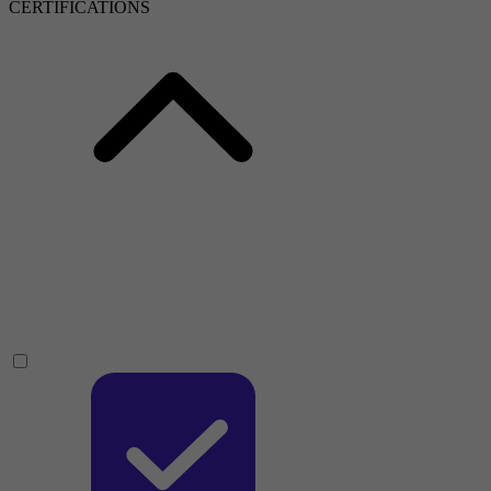
CERTIFICATIONS