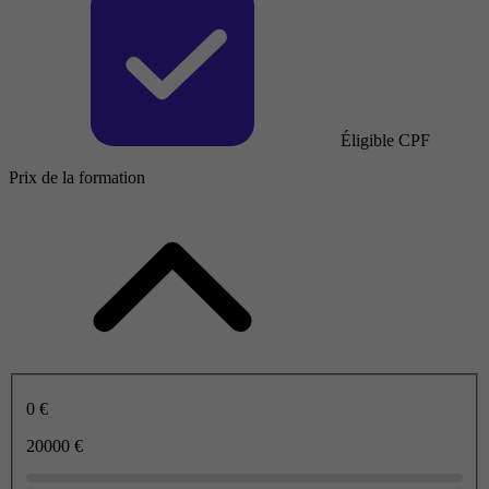
Éligible CPF
Prix de la formation
0 €
20000 €