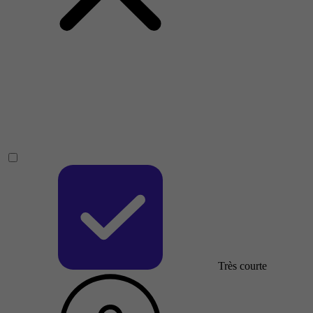
Très courte