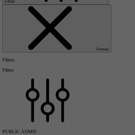
Filtrer
Fermer
Filtres
Filtrer
PUBLIC ADMIS