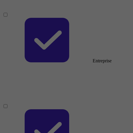
Entreprise