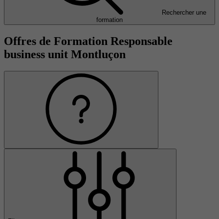
Rechercher une
formation
Offres de Formation Responsable
business unit Montluçon