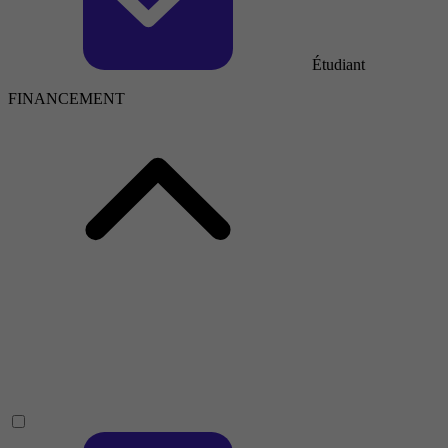
Étudiant
FINANCEMENT