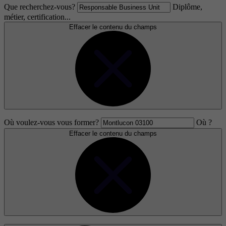
Que recherchez-vous?
Diplôme,
métier, certification...
Effacer le contenu du champs
Où voulez-vous vous former?
Où ?
Effacer le contenu du champs