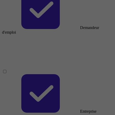
Demandeur
d'emploi
Entreprise