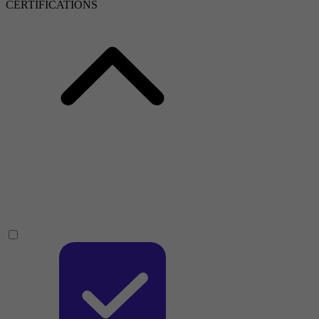
CERTIFICATIONS