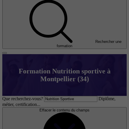
Rechercher une
formation
Formation Nutrition sportive à
Montpellier (34)
Que recherchez-vous?
Diplôme,
métier, certification...
Effacer le contenu du champs