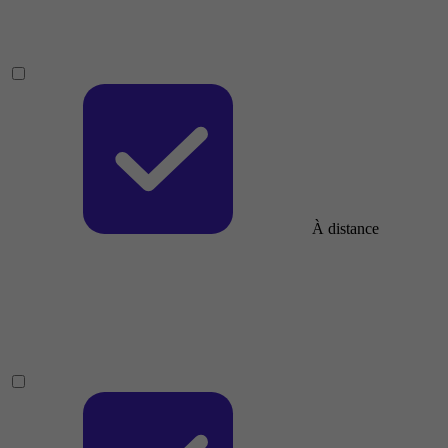
À distance