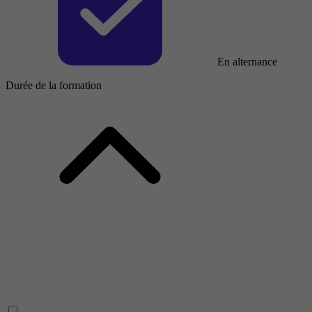
En alternance
Durée de la formation