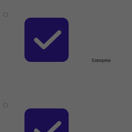
Entreprise