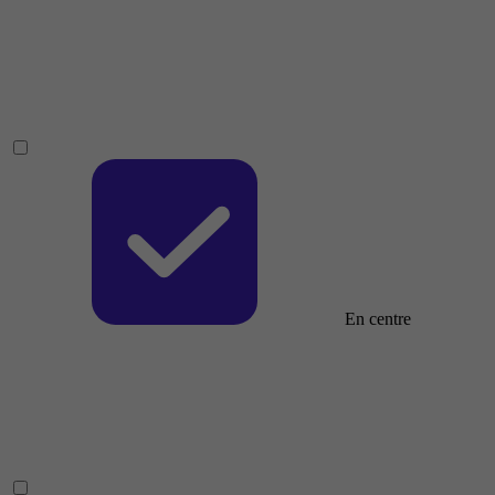
En centre