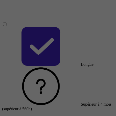
Longue
Supérieur à 4 mois
(supérieur à 560h)