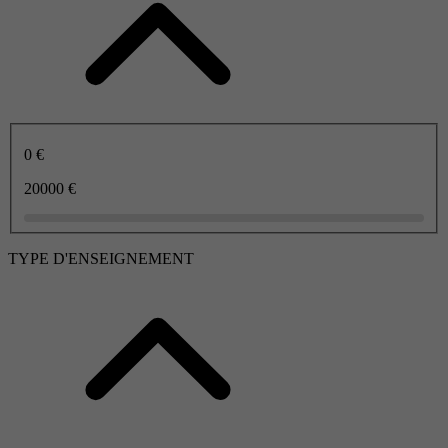
0 €
20000 €
TYPE D'ENSEIGNEMENT