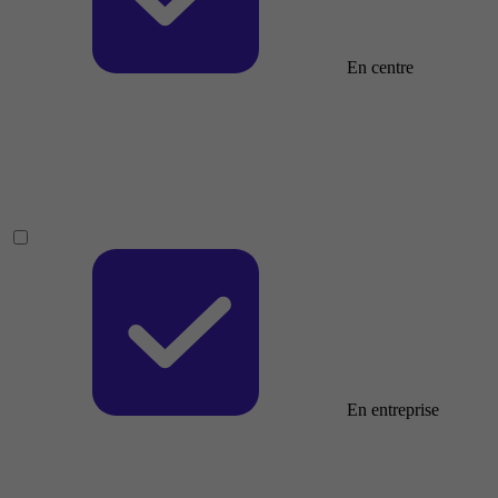
En centre
En entreprise