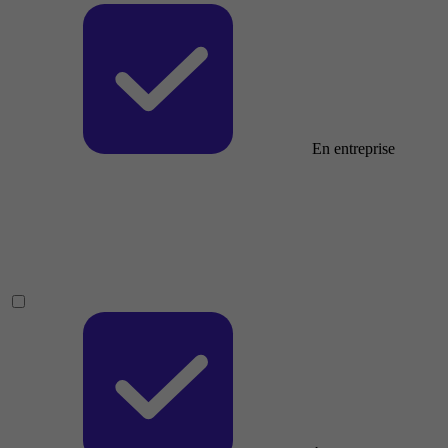
En entreprise