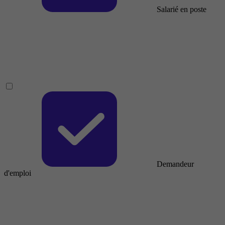
Salarié en poste
Demandeur
d'emploi