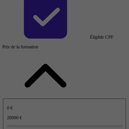
Éligible CPF
Prix de la formation
0 €
20000 €