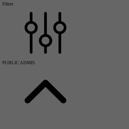
Filtrer
PUBLIC ADMIS