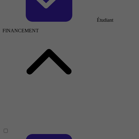
Étudiant
FINANCEMENT