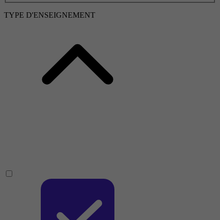
TYPE D'ENSEIGNEMENT