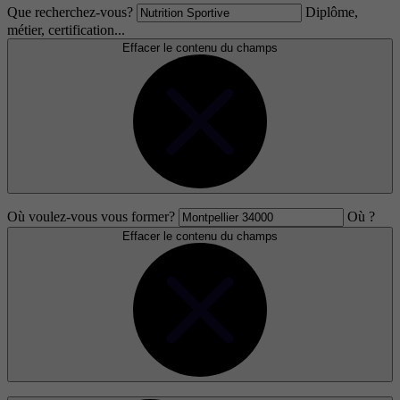
Que recherchez-vous?
Diplôme,
métier, certification...
Effacer le contenu du champs
Où voulez-vous vous former?
Où ?
Effacer le contenu du champs