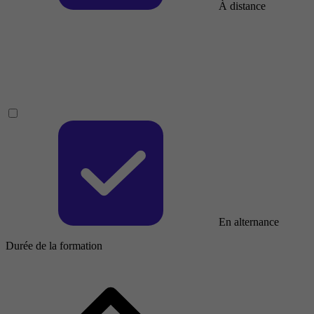
À distance
En alternance
Durée de la formation