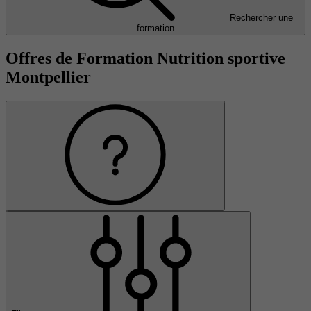
Rechercher une
formation
Offres de Formation Nutrition sportive
Montpellier