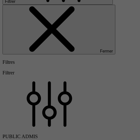
Filtrer
Fermer
Filtres
Filtrer
PUBLIC ADMIS