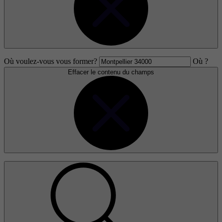
Où voulez-vous vous former?
Où ?
Effacer le contenu du champs