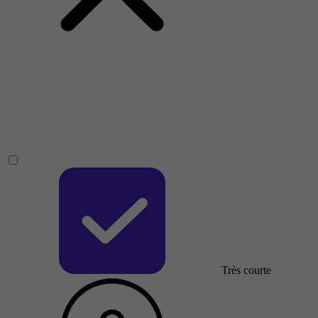
Très courte