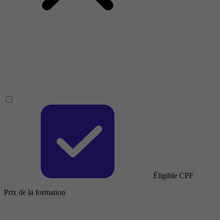
Éligible CPF
Prix de la formation