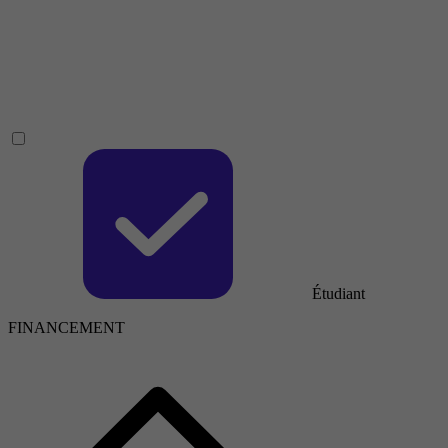
Étudiant
FINANCEMENT