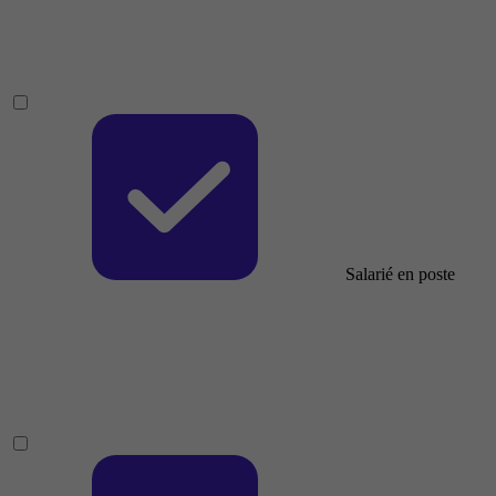
Salarié en poste