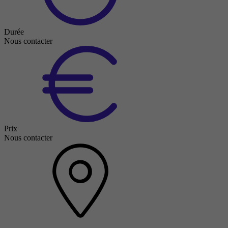
Durée
Nous contacter
Prix
Nous contacter