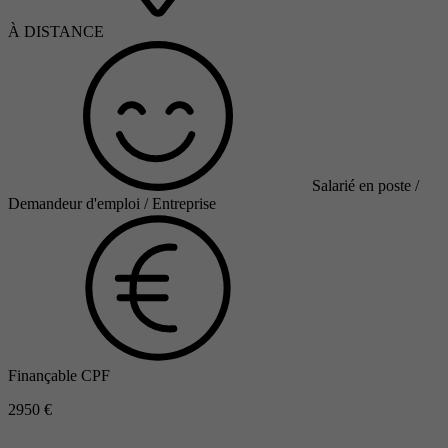
À DISTANCE
Salarié en poste /
Demandeur d'emploi / Entreprise
Finançable CPF
2950 €