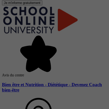
Je m'informe gratuitement
Avis du centre
Bien être et Nutrition - Diététique - Devenez Coach
bien-être