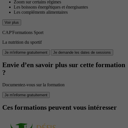
Zoom sur certains régimes
Les boissons énergétiques et énergisantes
Les compléments alimentaires
Voir plus
CAP'Formations Sport
La nutrition du sportif
Je m'informe gratuitement
Je demande les dates de sessions
Envie d’en savoir plus sur cette formation
?
Documentez-vous sur la formation
Je m'informe gratuitement
Ces formations peuvent vous intéresser