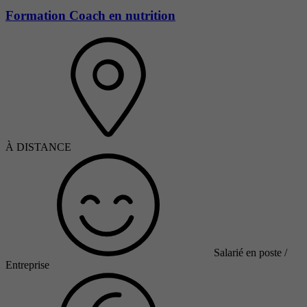
Formation Coach en nutrition
À DISTANCE
Salarié en poste /
Entreprise