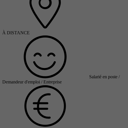
À DISTANCE
Salarié en poste /
Demandeur d'emploi / Entreprise