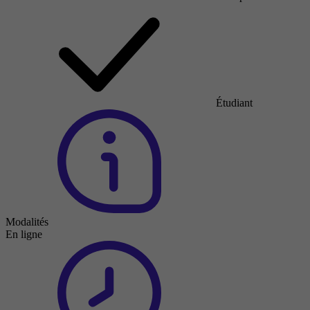
Étudiant
Modalités
En ligne