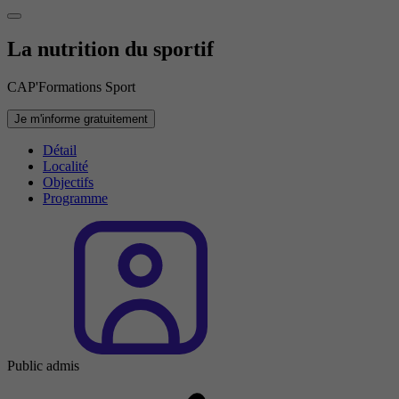
La nutrition du sportif
CAP'Formations Sport
Je m'informe gratuitement
Détail
Localité
Objectifs
Programme
Public admis