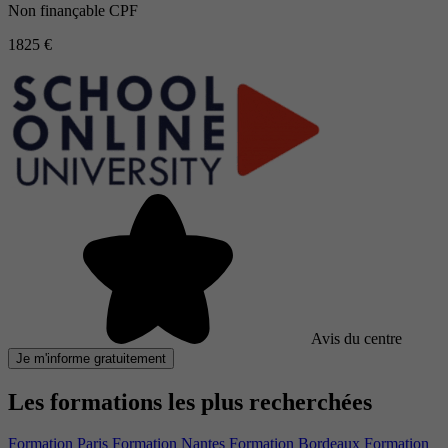
Non finançable CPF
1825 €
Avis du centre
Je m'informe gratuitement
Les formations les plus recherchées
Formation Paris
Formation Nantes
Formation Bordeaux
Formation