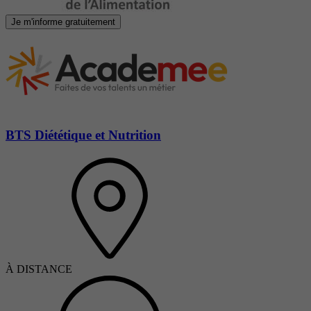
Je m'informe gratuitement
BTS Diététique et Nutrition
À DISTANCE