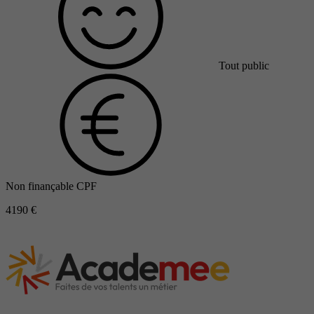
Tout public
Non finançable CPF
4190 €