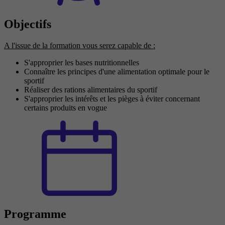
Objectifs
A l'issue de la formation vous serez capable de :
S'approprier les bases nutritionnelles
Connaître les principes d'une alimentation optimale pour le
sportif
Réaliser des rations alimentaires du sportif
S'approprier les intérêts et les pièges à éviter concernant
certains produits en vogue
Programme