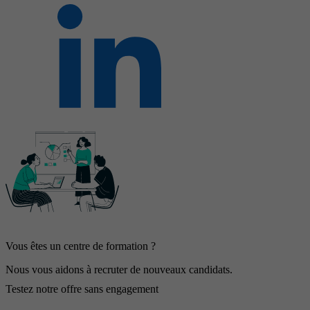
Vous êtes un centre de formation ?
Nous vous aidons à recruter de nouveaux candidats.
Testez notre offre sans engagement