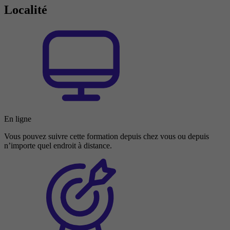
Localité
En ligne
Vous pouvez suivre cette formation depuis chez vous ou depuis
n’importe quel endroit à distance.