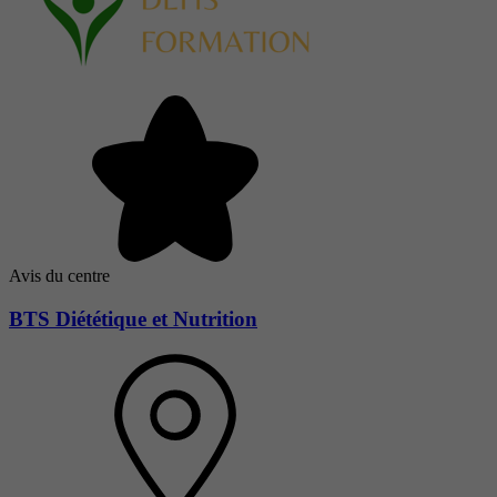
Avis du centre
BTS Diététique et Nutrition