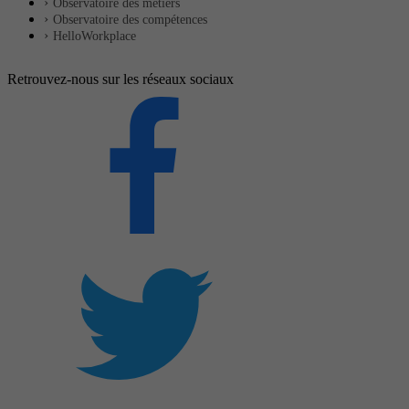
Observatoire des métiers
Observatoire des compétences
HelloWorkplace
Retrouvez-nous sur les réseaux sociaux