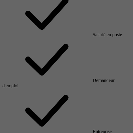
Salarié en poste
Demandeur
d'emploi
Entreprise