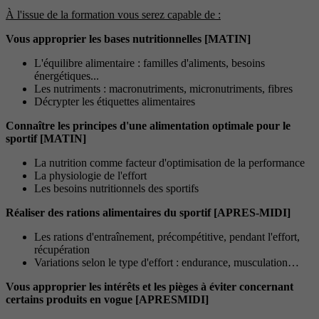
À l'issue de la formation vous serez capable de :
Vous approprier les bases nutritionnelles [MATIN]
L'équilibre alimentaire : familles d'aliments, besoins
énergétiques...
Les nutriments : macronutriments, micronutriments, fibres
Décrypter les étiquettes alimentaires
Connaître les principes d'une alimentation optimale pour le
sportif [MATIN]
La nutrition comme facteur d'optimisation de la performance
La physiologie de l'effort
Les besoins nutritionnels des sportifs
Réaliser des rations alimentaires du sportif [APRES-MIDI]
Les rations d'entraînement, précompétitive, pendant l'effort,
récupération
Variations selon le type d'effort : endurance, musculation…
Vous approprier les intérêts et les pièges à éviter concernant
certains produits en vogue [APRESMIDI]