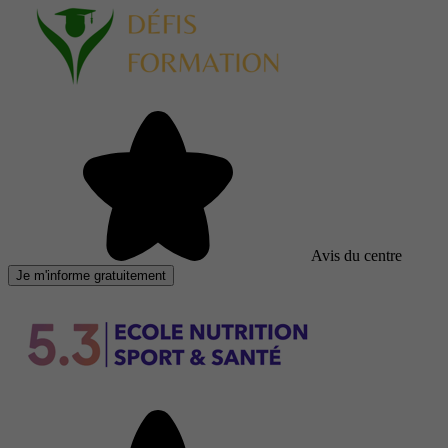
Avis du centre
Je m'informe gratuitement