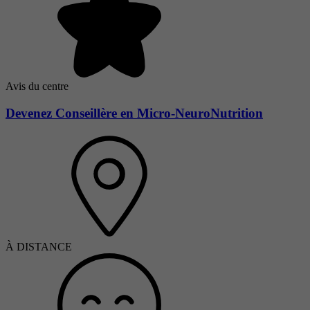
Avis du centre
Devenez Conseillère en Micro-NeuroNutrition
À DISTANCE