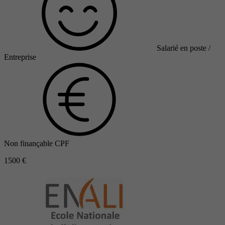
Salarié en poste /
Entreprise
Non finançable CPF
1500 €