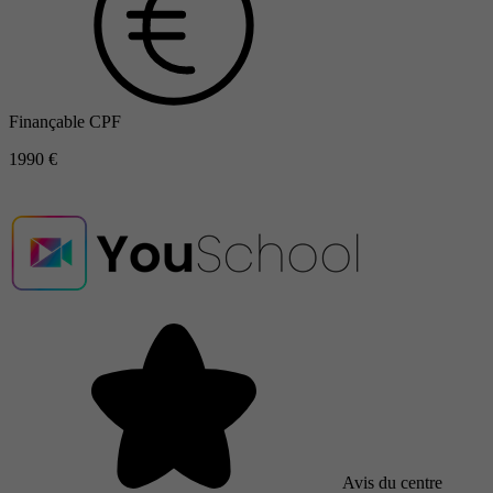
Finançable CPF
1990 €
Avis du centre