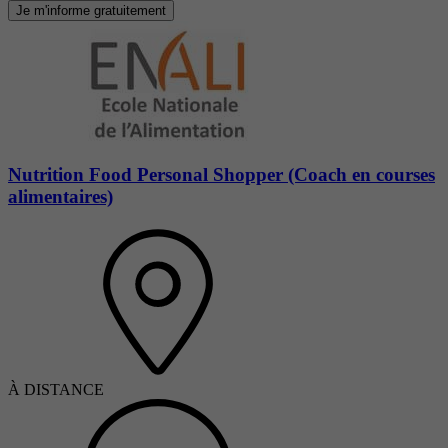
Je m'informe gratuitement
Nutrition Food Personal Shopper (Coach en courses
alimentaires)
À DISTANCE