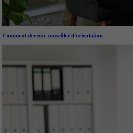
Comment devenir conseiller d'orientation