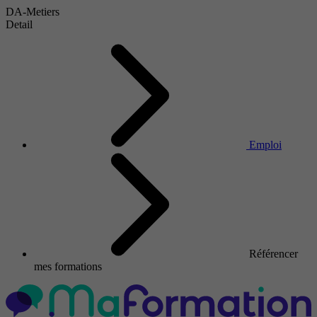
DA-Metiers
Detail
Emploi
Référencer
mes formations