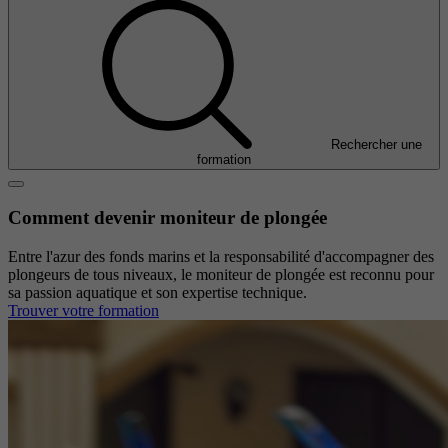
Rechercher une
formation
Comment devenir moniteur de plongée
Entre l'azur des fonds marins et la responsabilité d'accompagner des
plongeurs de tous niveaux, le moniteur de plongée est reconnu pour
sa passion aquatique et son expertise technique.
Trouver votre formation