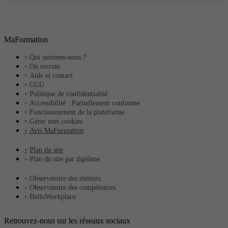
MaFormation
Qui sommes-nous ?
On recrute
Aide et contact
CGU
Politique de confidentialité
Accessibilité : Partiellement conforme
Fonctionnement de la plateforme
Gérer mes cookies
Avis MaFormation
Plan du site
Plan du site par diplôme
Observatoire des métiers
Observatoire des compétences
HelloWorkplace
Retrouvez-nous sur les réseaux sociaux