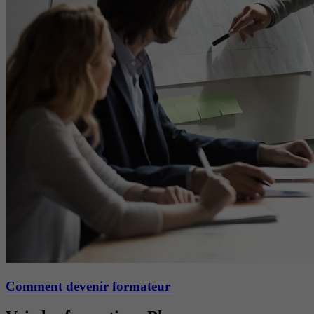
Comment devenir formateur