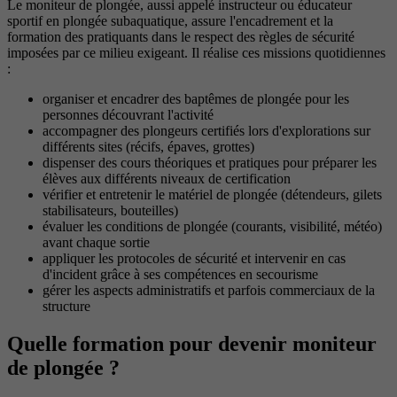
Le moniteur de plongée, aussi appelé instructeur ou éducateur
sportif en plongée subaquatique, assure l'encadrement et la
formation des pratiquants dans le respect des règles de sécurité
imposées par ce milieu exigeant. Il réalise ces missions quotidiennes
:
organiser et encadrer des baptêmes de plongée pour les
personnes découvrant l'activité
accompagner des plongeurs certifiés lors d'explorations sur
différents sites (récifs, épaves, grottes)
dispenser des cours théoriques et pratiques pour préparer les
élèves aux différents niveaux de certification
vérifier et entretenir le matériel de plongée (détendeurs, gilets
stabilisateurs, bouteilles)
évaluer les conditions de plongée (courants, visibilité, météo)
avant chaque sortie
appliquer les protocoles de sécurité et intervenir en cas
d'incident grâce à ses compétences en secourisme
gérer les aspects administratifs et parfois commerciaux de la
structure
Quelle formation pour devenir moniteur
de plongée ?