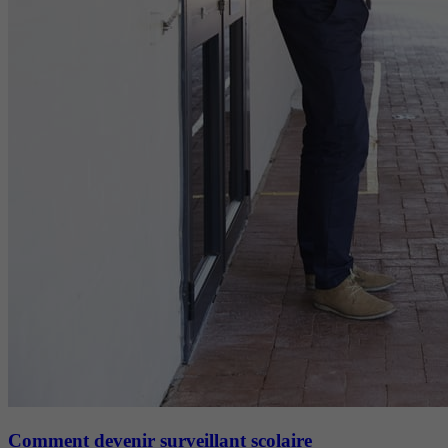
Comment devenir surveillant scolaire