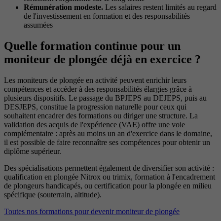
Rémunération modeste.
Les salaires restent limités au regard
de l'investissement en formation et des responsabilités
assumées
Quelle formation continue pour un
moniteur de plongée déjà en exercice ?
Les moniteurs de plongée en activité peuvent enrichir leurs
compétences et accéder à des responsabilités élargies grâce à
plusieurs dispositifs. Le passage du BPJEPS au DEJEPS, puis au
DESJEPS, constitue la progression naturelle pour ceux qui
souhaitent encadrer des formations ou diriger une structure. La
validation des acquis de l'expérience (VAE) offre une voie
complémentaire : après au moins un an d'exercice dans le domaine,
il est possible de faire reconnaître ses compétences pour obtenir un
diplôme supérieur.
Des spécialisations permettent également de diversifier son activité :
qualification en plongée Nitrox ou trimix, formation à l'encadrement
de plongeurs handicapés, ou certification pour la plongée en milieu
spécifique (souterrain, altitude).
Toutes nos formations pour devenir moniteur de plongée