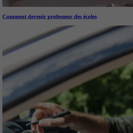
Comment devenir professeur des écoles