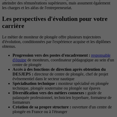
atteindre des rémunérations supérieures, mais assument également
les charges et les aléas de l'entrepreneuriat.
Les perspectives d'évolution pour votre
carrière
Le métier de moniteur de plongée offre plusieurs trajectoires
d'évolution, conditionnées par l'expérience acquise et les diplômes
obtenus.
Progression vers des postes d'encadrement :
responsable
d'équipe
de moniteurs, coordinateur pédagogique au sein d'un
centre de plongée
Accès à des fonctions de direction après obtention du
DESJEPS :
directeur de centre de plongée, chef de projet
événementiel dans le secteur nautique
Spécialisation technique :
moniteur spécialisé en plongée
technique, plongée souterraine ou plongée sur épaves
Diversification vers des métiers connexes :
guide de
palanquée professionnel, technicien hyperbare, formateur de
formateurs
Création de sa propre structure :
ouverture d'un centre de
plongée en France ou à l'étranger