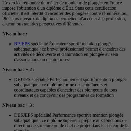
L'exercice rémunéré du métier de moniteur de plongée en France
impose l'obtention d'un diplôme d'État. Sans cette certification
officielle, il est interdit d'encadrer des plongées contre rémunération.
Plusieurs niveaux de diplômes permettent d'accéder à la profession,
chacun ouvrant des perspectives différentes.
Niveau bac :
BPJEPS
spécialité Éducateur sportif mention plongée
subaquatique : ce brevet professionnel permet d'encadrer des
activités de découverte et d'animation en plongée au sein
d'associations ou d'entreprises
Niveau bac + 2 :
DEJEPS spécialité Perfectionnement sportif mention plongée
subaquatique : ce diplôme forme des entraîneurs et
coordinateurs capables d'encadrer des plongeurs de tous
niveaux et de concevoir des programmes de formation
Niveau bac + 3 :
DESJEPS spécialité Performance sportive mention plongée
subaquatique : ce diplôme supérieur prépare aux fonctions de
direction de structure ou de chef de projet dans le secteur de la
plongée