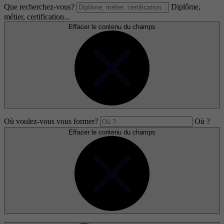
Que recherchez-vous?
Diplôme,
métier, certification...
Effacer le contenu du champs
Où voulez-vous vous former?
Où ?
Effacer le contenu du champs