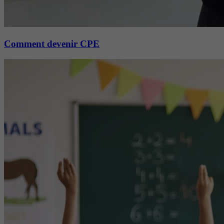
Comment devenir CPE