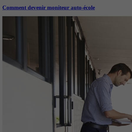
Comment devenir moniteur auto-école