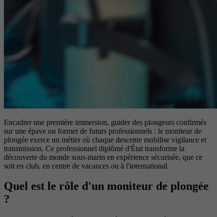
Encadrer une première immersion, guider des plongeurs confirmés
sur une épave ou former de futurs professionnels : le moniteur de
plongée exerce un métier où chaque descente mobilise vigilance et
transmission. Ce professionnel diplômé d'État transforme la
découverte du monde sous-marin en expérience sécurisée, que ce
soit en club, en centre de vacances ou à l'international.
Quel est le rôle d'un moniteur de plongée
?