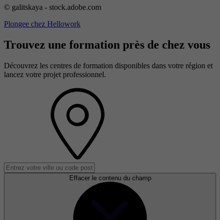
© galitskaya - stock.adobe.com
Plongee chez Hellowork
Trouvez une formation près de chez vous
Découvrez les centres de formation disponibles dans votre région et
lancez votre projet professionnel.
Effacer le contenu du champ