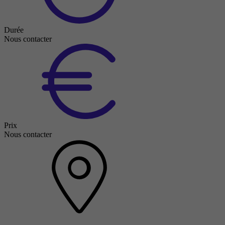
Durée
Nous contacter
Prix
Nous contacter