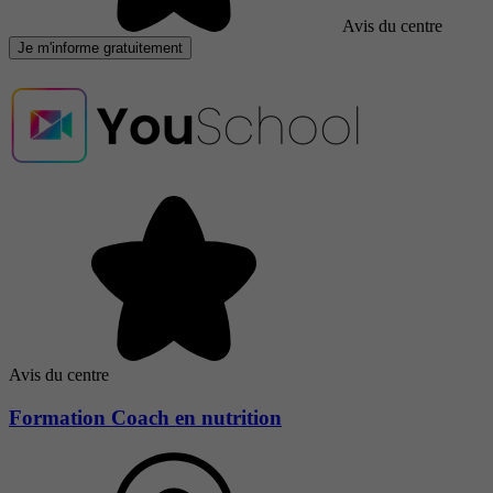
Avis du centre
Je m'informe gratuitement
Avis du centre
Formation Coach en nutrition