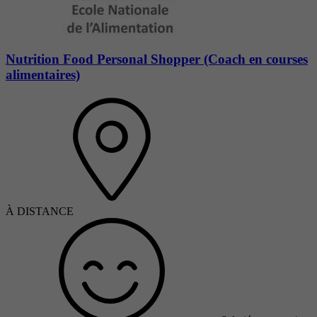
Nutrition Food Personal Shopper (Coach en courses
alimentaires)
À DISTANCE