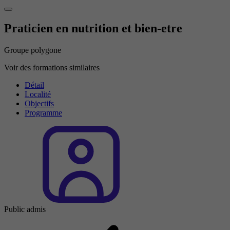
Praticien en nutrition et bien-etre
Groupe polygone
Voir des formations similaires
Détail
Localité
Objectifs
Programme
Public admis