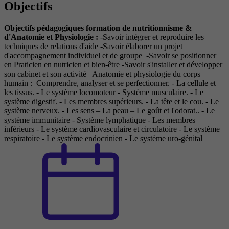
Objectifs
Objectifs pédagogiques formation de nutritionnisme &
d'Anatomie et Physiologie :
-Savoir intégrer et reproduire les
techniques de relations d'aide -Savoir élaborer un projet
d'accompagnement individuel et de groupe -Savoir se positionner
en Praticien en nutricien et bien-être -Savoir s'installer et développer
son cabinet et son activité Anatomie et physiologie du corps
humain : Comprendre, analyser et se perfectionner. - La cellule et
les tissus. - Le système locomoteur - Système musculaire. - Le
système digestif. - Les membres supérieurs. - La tête et le cou. - Le
système nerveux. - Les sens – La peau – Le goût et l'odorat.. - Le
système immunitaire - Système lymphatique - Les membres
inférieurs - Le système cardiovasculaire et circulatoire - Le système
respiratoire - Le système endocrinien - Le système uro-génital