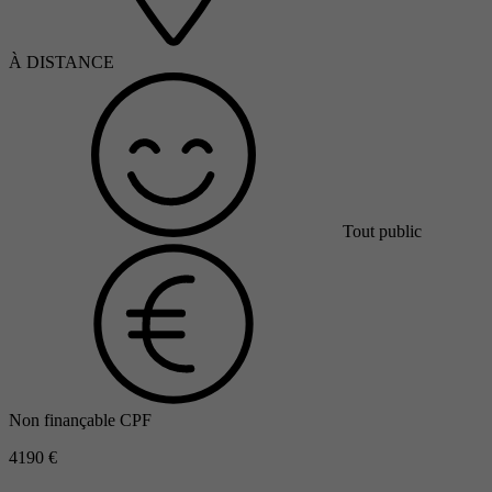
À DISTANCE
Tout public
Non finançable CPF
4190 €