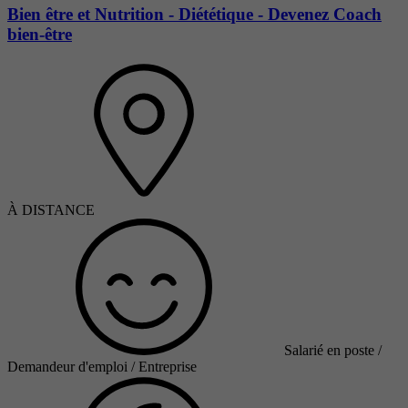
Bien être et Nutrition - Diététique - Devenez Coach
bien-être
À DISTANCE
Salarié en poste /
Demandeur d'emploi / Entreprise