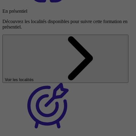
En présentiel
Découvrez les localités disponibles pour suivre cette formation en
présentiel.
Voir les localités