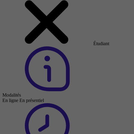
Étudiant
Modalités
En ligne
En présentiel