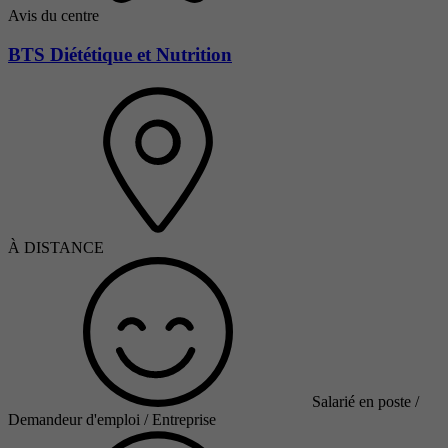
Avis du centre
BTS Diététique et Nutrition
À DISTANCE
Salarié en poste /
Demandeur d'emploi / Entreprise