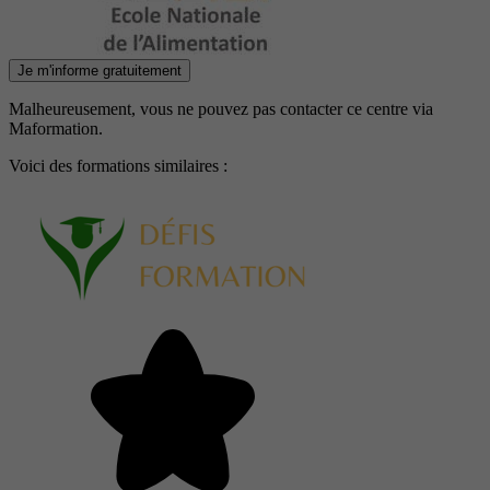
Je m'informe gratuitement
Malheureusement, vous ne pouvez pas contacter ce centre via
Maformation.
Voici des formations similaires :