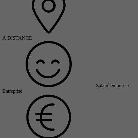
À DISTANCE
Salarié en poste /
Entreprise