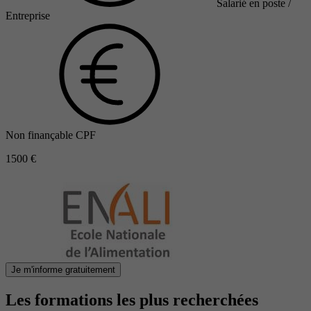
Salarié en poste /
Entreprise
Non finançable CPF
1500 €
Je m'informe gratuitement
Les formations les plus recherchées