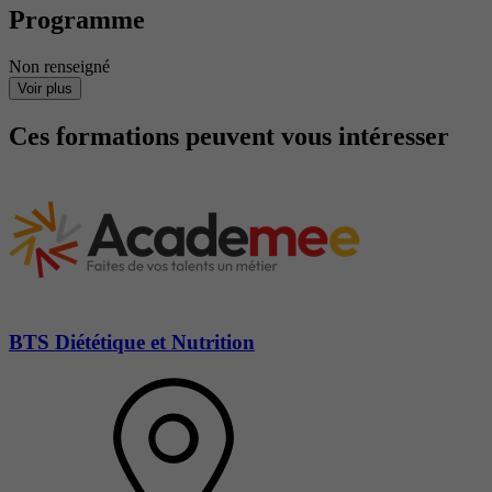
Programme
Non renseigné
Voir plus
Ces formations peuvent vous intéresser
BTS Diététique et Nutrition