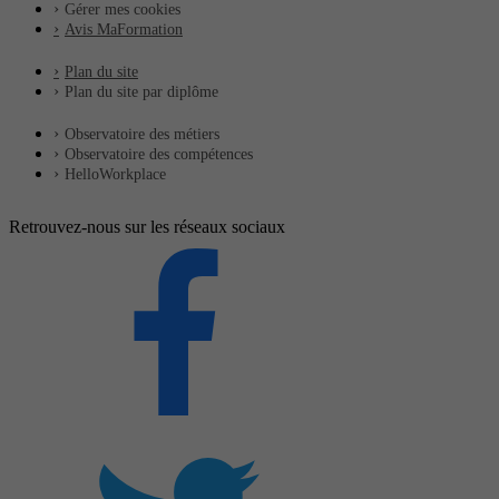
Gérer mes cookies
Avis MaFormation
Plan du site
Plan du site par diplôme
Observatoire des métiers
Observatoire des compétences
HelloWorkplace
Retrouvez-nous sur les réseaux sociaux