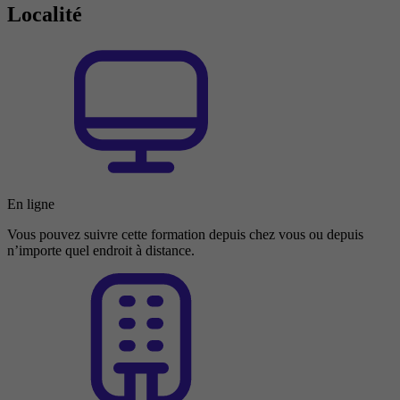
Localité
En ligne
Vous pouvez suivre cette formation depuis chez vous ou depuis
n’importe quel endroit à distance.