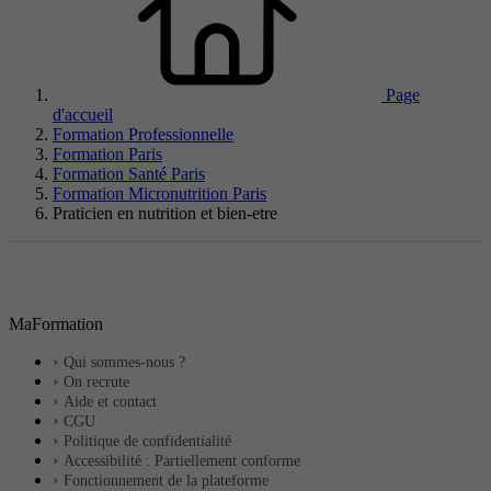
Page
d'accueil
Formation Professionnelle
Formation Paris
Formation Santé Paris
Formation Micronutrition Paris
Praticien en nutrition et bien-etre
MaFormation
Qui sommes-nous ?
On recrute
Aide et contact
CGU
Politique de confidentialité
Accessibilité : Partiellement conforme
Fonctionnement de la plateforme