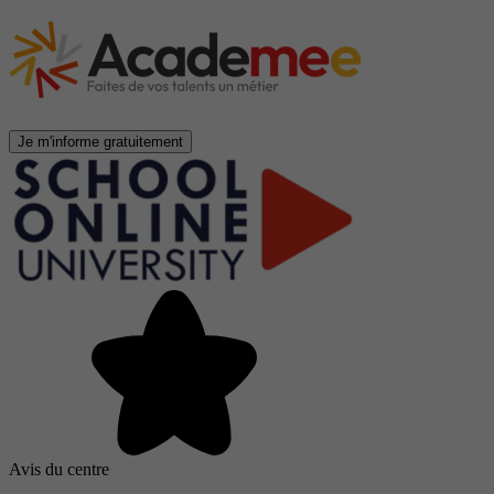
Je m'informe gratuitement
Avis du centre