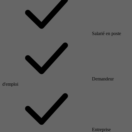
Salarié en poste
Demandeur
d'emploi
Entreprise