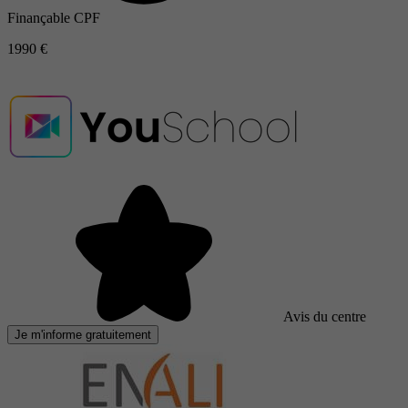
Finançable CPF
1990 €
Avis du centre
Je m'informe gratuitement