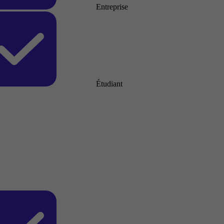
Entreprise
Étudiant