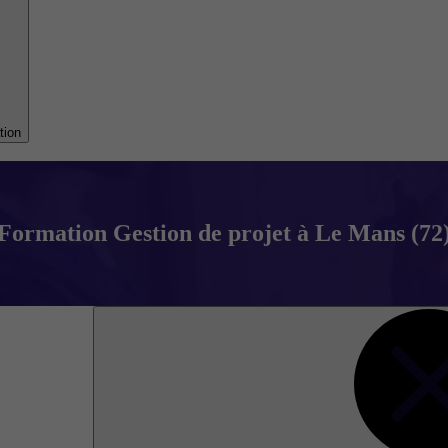
tion
Formation Gestion de projet à Le Mans (72