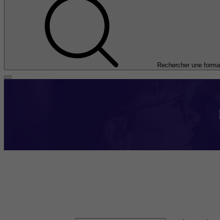
Rechercher une forma