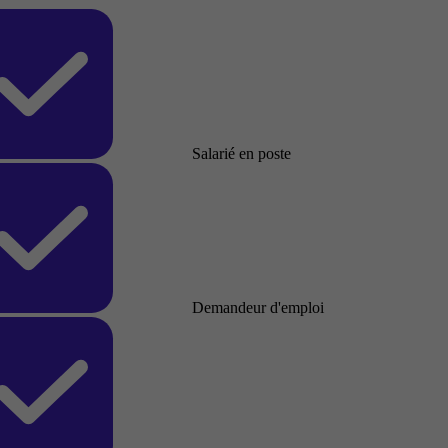
Salarié en poste
Demandeur d'emploi