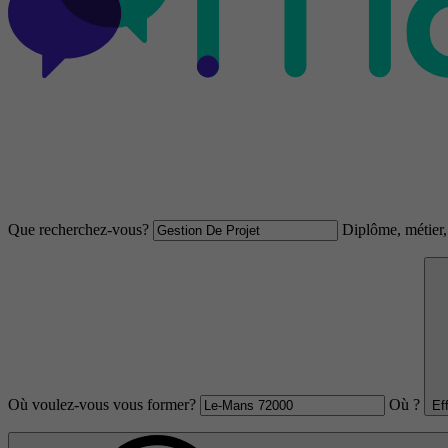
Que recherchez-vous?
Diplôme, métier, 
Où voulez-vous vous former?
Où ?
Ef