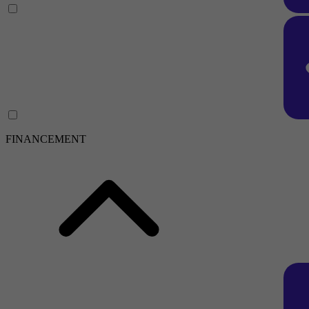
FINANCEMENT