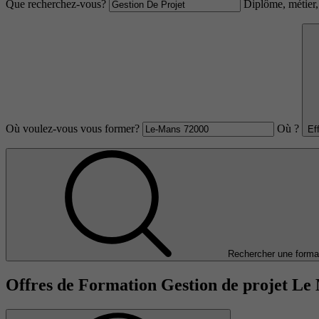
Que recherchez-vous?
Diplôme, métier, 
Où voulez-vous vous former?
Où ?
Ef
Rechercher une forma
Offres de Formation Gestion de projet Le