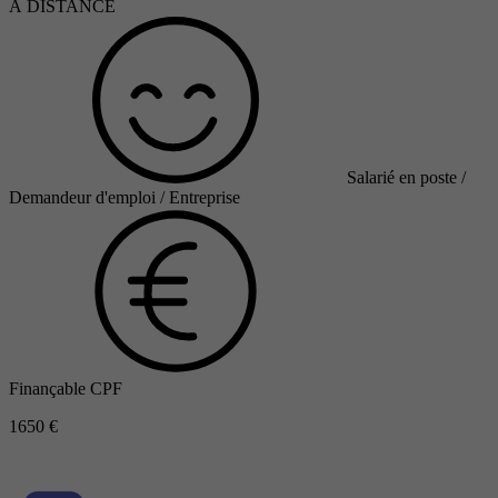
À DISTANCE
Salarié en poste /
Demandeur d'emploi / Entreprise
Finançable CPF
1650 €