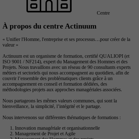
Centre
À propos du centre Actinuum
« Unifier l'Homme, l'entreprise et ses processus…pour créer de la
valeur »
Actinuum est un organisme de formation, certifié QUALIOPI (et
ISO 9001 / NF214), expert du Management des Hommes et des
Projets. Nous travaillons avec un réseau de 90 consultants experts
métiers et sectoriels qui nous accompagnent au quotidien, afin de
couvrir l’ensemble des problématiques clients grâce à un
accompagnement en conseil et formation dédiées, des
méthodologies projets aux approches managériales associées.
Nous partageons les mêmes valeurs communes, qui sont la
bienveillance, la simplicité, l’intégrité et le partage.
Nous intervenons sur différentes thématiques de formations :
Innovation managériale et organisationnelle
Management de Projet et Agile