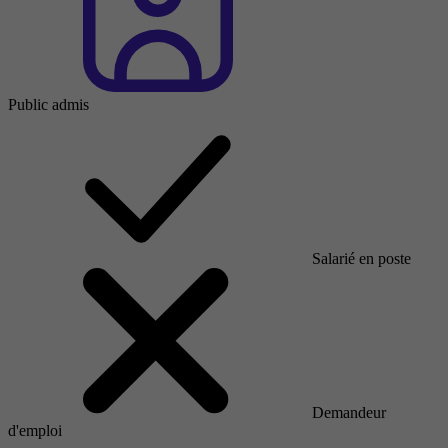
Public admis
Salarié en poste
Demandeur
d'emploi