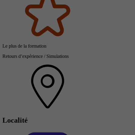
Le plus de la formation
Retours d’expérience / Simulations
Localité