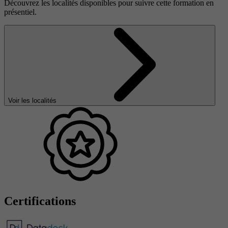
Découvrez les localités disponibles pour suivre cette formation en
présentiel.
Voir les localités
Certifications