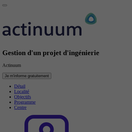
Gestion d'un projet d'ingénierie
Actinuum
Je m'informe gratuitement
Détail
Localité
Objectifs
Programme
Centre