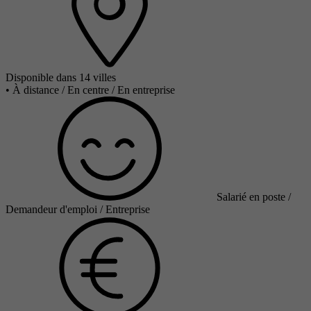
Disponible dans 14 villes
•
À distance / En centre / En entreprise
Salarié en poste /
Demandeur d'emploi / Entreprise