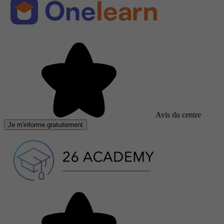
Avis du centre
Je m'informe gratuitement