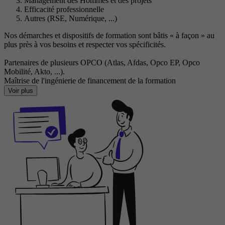
Management des Hommes et des projets
Efficacité professionnelle
Autres (RSE, Numérique, ...)
Nos démarches et dispositifs de formation sont bâtis « à façon » au
plus près à vos besoins et respecter vos spécificités.
Partenaires de plusieurs OPCO (Atlas, Afdas, Opco EP, Opco
Mobilité, Akto, ...).
Maîtrise de l'ingénierie de financement de la formation
Voir plus