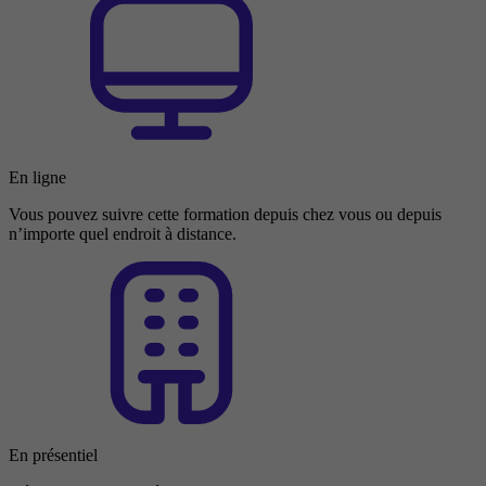
En ligne
Vous pouvez suivre cette formation depuis chez vous ou depuis
n’importe quel endroit à distance.
En présentiel