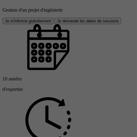
Gestion d'un projet d'ingénierie
Je m'informe gratuitement
Je demande les dates de sessions
10 années
d'expertise