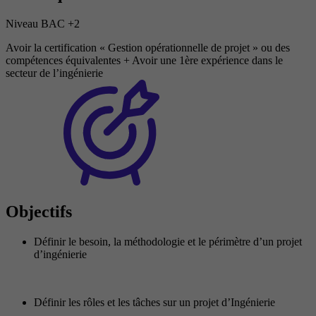
Niveau BAC +2
Avoir la certification « Gestion opérationnelle de projet » ou des
compétences équivalentes + Avoir une 1ère expérience dans le
secteur de l’ingénierie
Objectifs
Définir le besoin, la méthodologie et le périmètre d’un projet
d’ingénierie
Définir les rôles et les tâches sur un projet d’Ingénierie