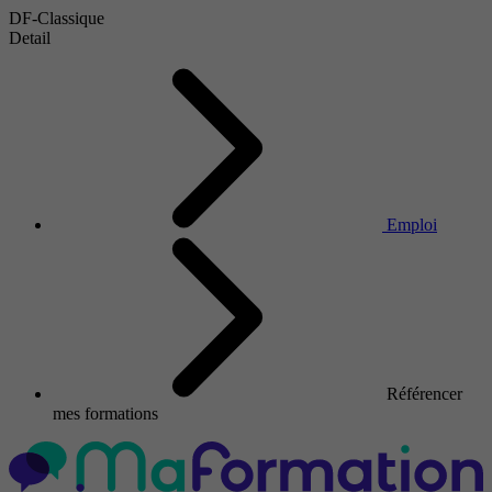
DF-Classique
Detail
Emploi
Référencer
mes formations