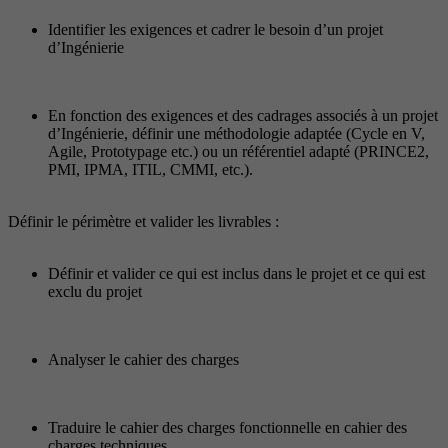
Identifier les exigences et cadrer le besoin d’un projet
d’Ingénierie
En fonction des exigences et des cadrages associés à un projet
d’Ingénierie, définir une méthodologie adaptée (Cycle en V,
Agile, Prototypage etc.) ou un référentiel adapté (PRINCE2,
PMI, IPMA, ITIL, CMMI, etc.).
Définir le périmètre et valider les livrables :
Définir et valider ce qui est inclus dans le projet et ce qui est
exclu du projet
Analyser le cahier des charges
Traduire le cahier des charges fonctionnelle en cahier des
charges techniques