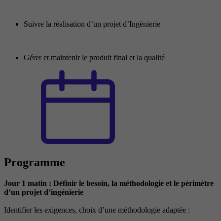
Suivre la réalisation d’un projet d’Ingénierie
Gérer et maintenir le produit final et la qualité
Programme
Jour 1 matin : Définir le besoin, la méthodologie et le périmètre
d’un projet d’ingénierie
Identifier les exigences, choix d’une méthodologie adaptée :