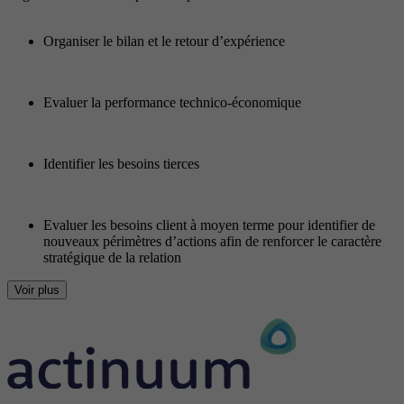
Organiser le bilan et le retour d’expérience
Evaluer la performance technico-économique
Identifier les besoins tierces
Evaluer les besoins client à moyen terme pour identifier de
nouveaux périmètres d’actions afin de renforcer le caractère
stratégique de la relation
Voir plus