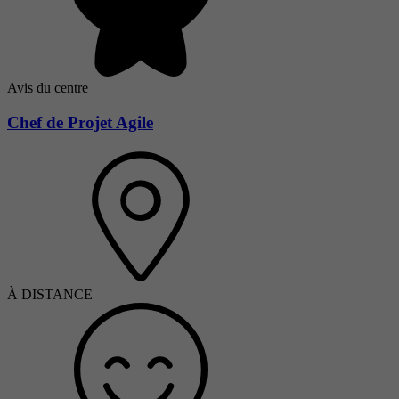
Avis du centre
Chef de Projet Agile
À DISTANCE