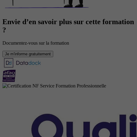
Envie d’en savoir plus sur cette formation
?
Documentez-vous sur la formation
Je m'informe gratuitement