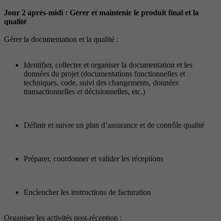
Jour 2 après-midi : Gérer et maintenir le produit final et la
qualité
Gérer la documentation et la qualité :
Identifier, collecter et organiser la documentation et les
données du projet (documentations fonctionnelles et
techniques, code, suivi des changements, données
transactionnelles et décisionnelles, etc.)
Définir et suivre un plan d’assurance et de contrôle qualité
Préparer, coordonner et valider les réceptions
Enclencher les instructions de facturation
Organiser les activités post-réception :