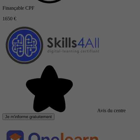
Finançable CPF
1650 €
Avis du centre
Je m'informe gratuitement