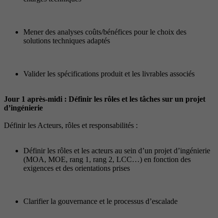
Mener des analyses coûts/bénéfices pour le choix des
solutions techniques adaptés
Valider les spécifications produit et les livrables associés
Jour 1 après-midi : Définir les rôles et les tâches sur un projet
d’ingénierie
Définir les Acteurs, rôles et responsabilités :
Définir les rôles et les acteurs au sein d’un projet d’ingénierie
(MOA, MOE, rang 1, rang 2, LCC…) en fonction des
exigences et des orientations prises
Clarifier la gouvernance et le processus d’escalade