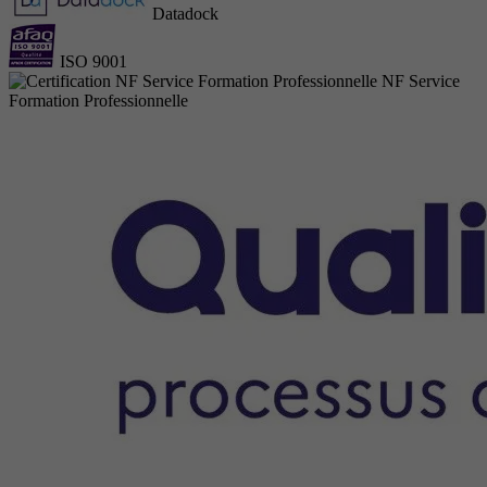
Datadock
ISO 9001
NF Service
Formation Professionnelle