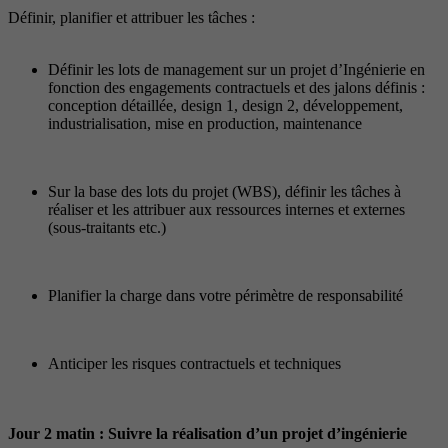
Définir, planifier et attribuer les tâches :
Définir les lots de management sur un projet d’Ingénierie en
fonction des engagements contractuels et des jalons définis :
conception détaillée, design 1, design 2, développement,
industrialisation, mise en production, maintenance
Sur la base des lots du projet (WBS), définir les tâches à
réaliser et les attribuer aux ressources internes et externes
(sous-traitants etc.)
Planifier la charge dans votre périmètre de responsabilité
Anticiper les risques contractuels et techniques
Jour 2 matin : Suivre la réalisation d’un projet d’ingénierie