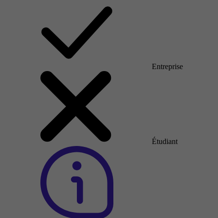
Entreprise
Étudiant