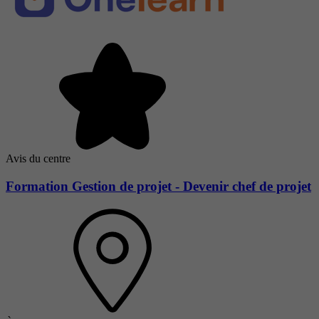
Avis du centre
Formation Gestion de projet - Devenir chef de projet