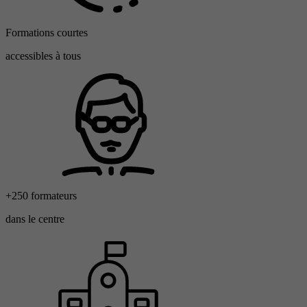
Formations courtes
accessibles à tous
+250 formateurs
dans le centre