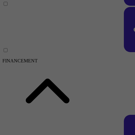
FINANCEMENT