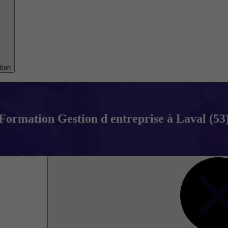
tion
Formation Gestion d entreprise à Laval (53