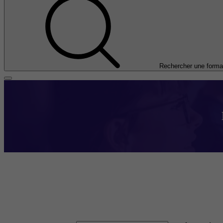
Rechercher une forma