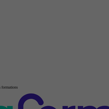
 formations