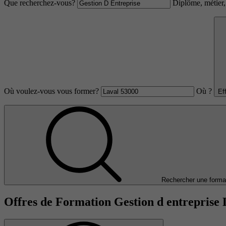
Que recherchez-vous?
Diplôme, métier, 
Où voulez-vous vous former?
Où ?
Ef
Rechercher une forma
Offres de Formation Gestion d entreprise 