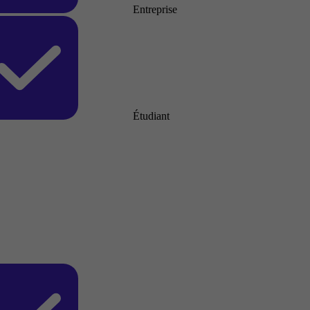
Entreprise
Étudiant