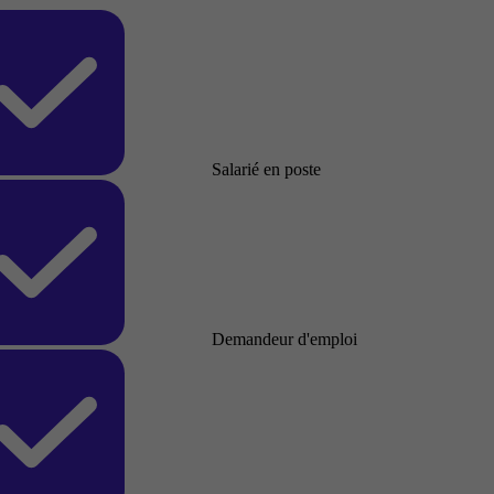
Salarié en poste
Demandeur d'emploi