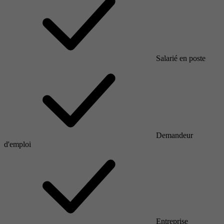
Salarié en poste
Demandeur
d'emploi
Entreprise