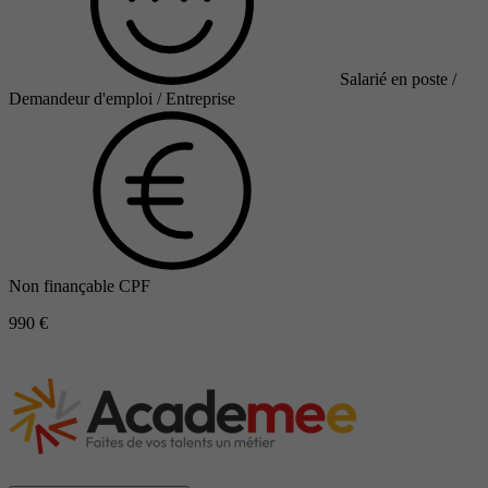
Salarié en poste /
Demandeur d'emploi / Entreprise
Non finançable CPF
990 €