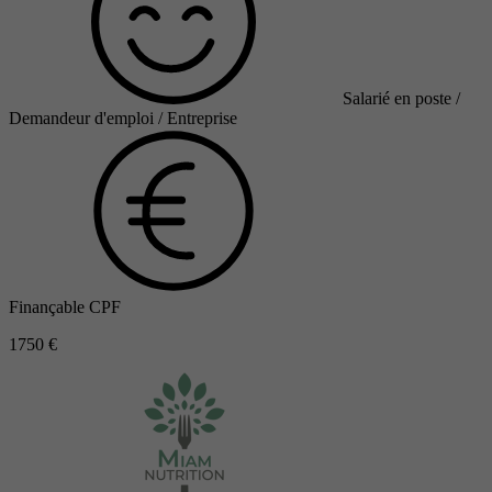
Salarié en poste /
Demandeur d'emploi / Entreprise
Finançable CPF
1750 €