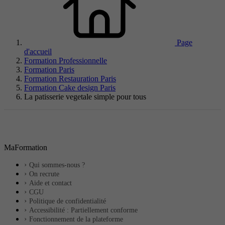
Page
d'accueil
Formation Professionnelle
Formation Paris
Formation Restauration Paris
Formation Cake design Paris
La patisserie vegetale simple pour tous
MaFormation
Qui sommes-nous ?
On recrute
Aide et contact
CGU
Politique de confidentialité
Accessibilité : Partiellement conforme
Fonctionnement de la plateforme