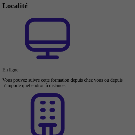
Localité
En ligne
Vous pouvez suivre cette formation depuis chez vous ou depuis
n’importe quel endroit à distance.