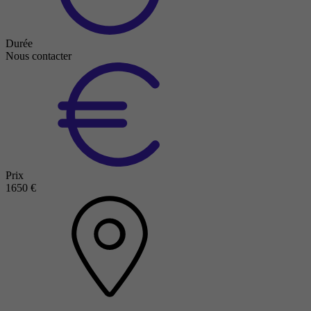
Durée
Nous contacter
Prix
1650 €