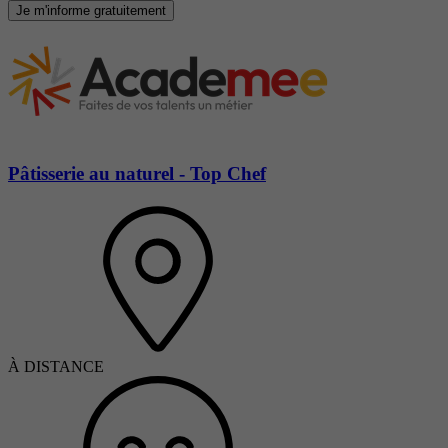
Je m'informe gratuitement
Pâtisserie au naturel - Top Chef
À DISTANCE