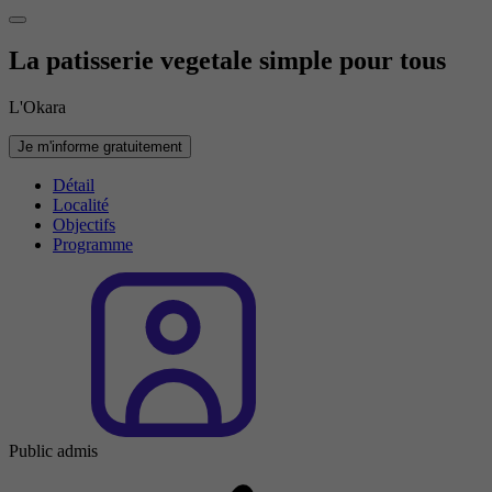
La patisserie vegetale simple pour tous
L'Okara
Je m'informe gratuitement
Détail
Localité
Objectifs
Programme
Public admis