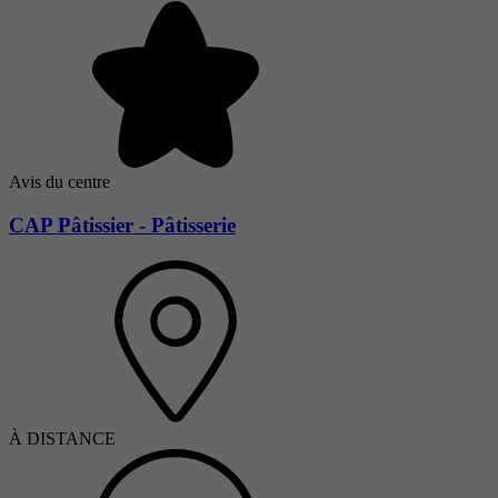
Avis du centre
CAP Pâtissier - Pâtisserie
À DISTANCE