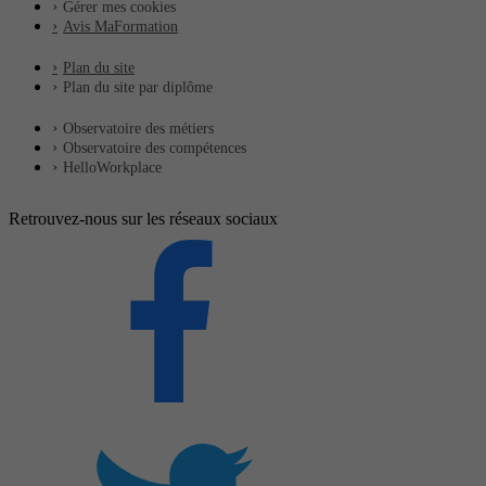
Gérer mes cookies
Avis MaFormation
Plan du site
Plan du site par diplôme
Observatoire des métiers
Observatoire des compétences
HelloWorkplace
Retrouvez-nous sur les réseaux sociaux