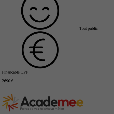
Tout public
Finançable CPF
2690 €