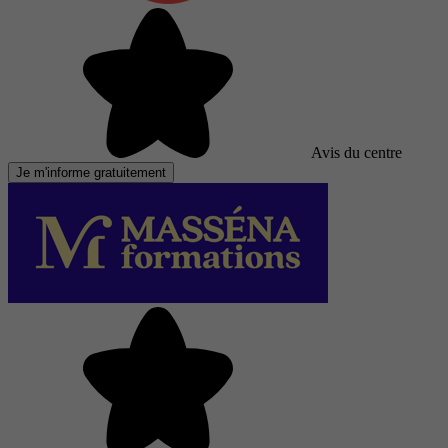
Avis du centre
Je m'informe gratuitement