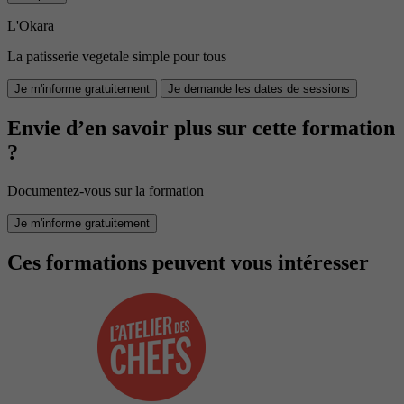
L'Okara
La patisserie vegetale simple pour tous
Je m'informe gratuitement
Je demande les dates de sessions
Envie d’en savoir plus sur cette formation
?
Documentez-vous sur la formation
Je m'informe gratuitement
Ces formations peuvent vous intéresser