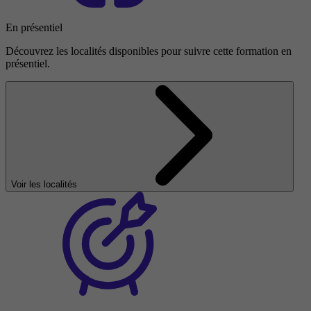
En présentiel
Découvrez les localités disponibles pour suivre cette formation en
présentiel.
Voir les localités