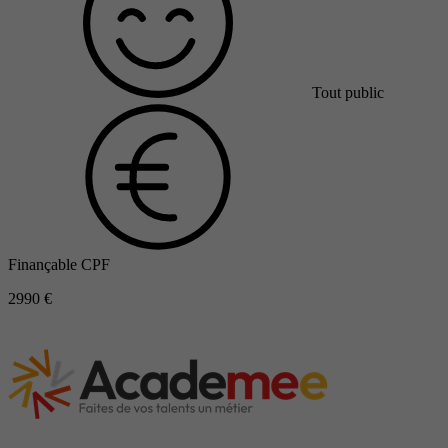
Tout public
Finançable CPF
2990 €