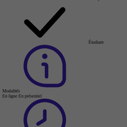
Étudiant
Modalités
En ligne
En présentiel