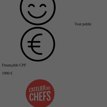
Tout public
Finançable CPF
1990 €