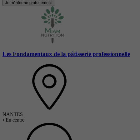
Je m'informe gratuitement
Les Fondamentaux de la pâtisserie professionnelle
NANTES
•
En centre