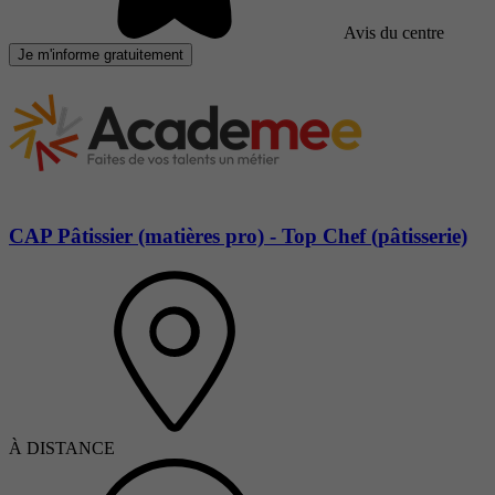
Avis du centre
Je m'informe gratuitement
CAP Pâtissier (matières pro) - Top Chef (pâtisserie)
À DISTANCE