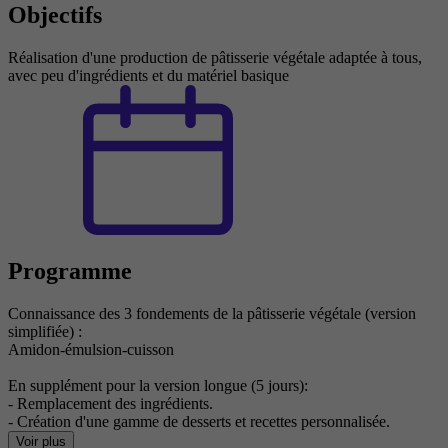
Objectifs
Réalisation d'une production de pâtisserie végétale adaptée à tous,
avec peu d'ingrédients et du matériel basique
Programme
Connaissance des 3 fondements de la pâtisserie végétale (version
simplifiée) :
Amidon-émulsion-cuisson
En supplément pour la version longue (5 jours):
- Remplacement des ingrédients.
- Création d'une gamme de desserts et recettes personnalisée.
Voir plus