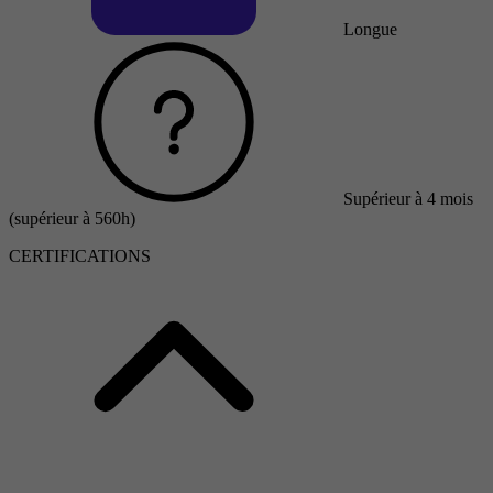
Longue
Supérieur à 4 mois
(supérieur à 560h)
CERTIFICATIONS