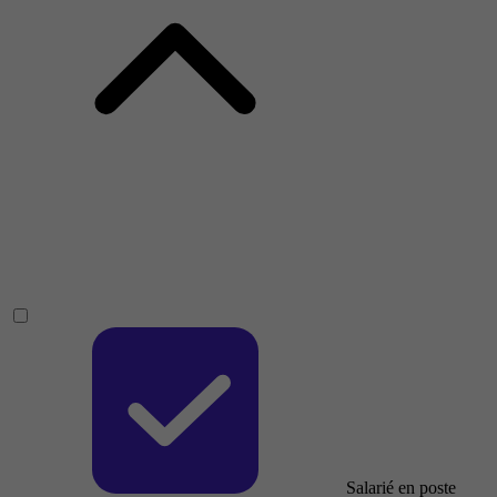
Salarié en poste