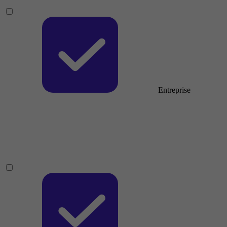
Entreprise