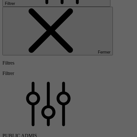
Filtrer
Fermer
Filtres
Filtrer
PUBLIC ADMIS