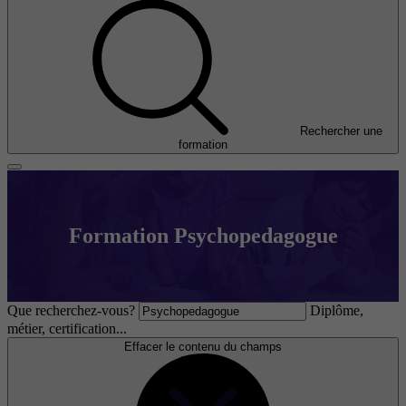
Rechercher une
formation
Formation Psychopedagogue
Que recherchez-vous?
Diplôme,
métier, certification...
Effacer le contenu du champs