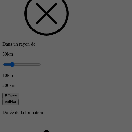
Dans un rayon de
50km
10km
200km
Effacer
Valider
Durée de la formation