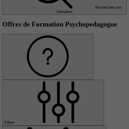
Rechercher une
formation
Offres de Formation Psychopedagogue
Filtrer