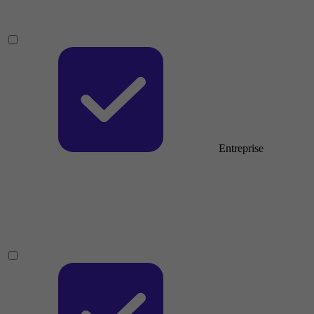
Entreprise