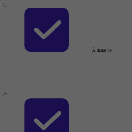
À distance