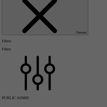
Fermer
Filtres
Filtrer
PUBLIC ADMIS