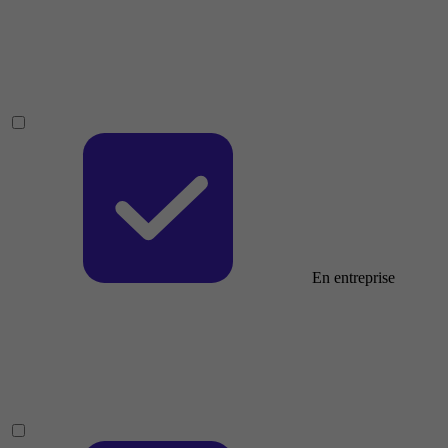
En entreprise