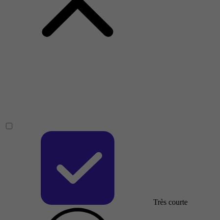
Très courte