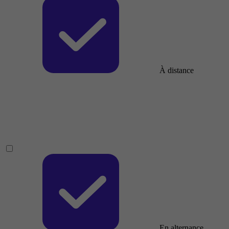
À distance
En alternance