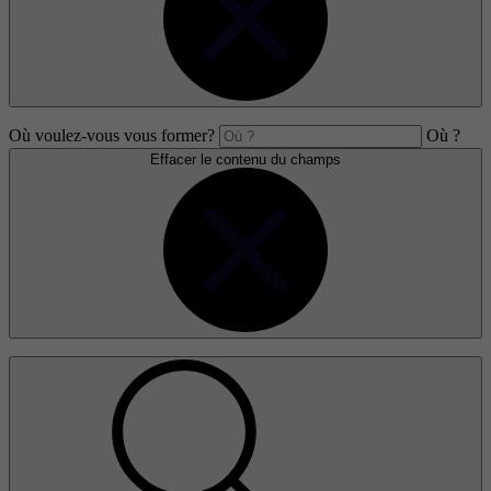
Où voulez-vous vous former?
Où ?
Effacer le contenu du champs