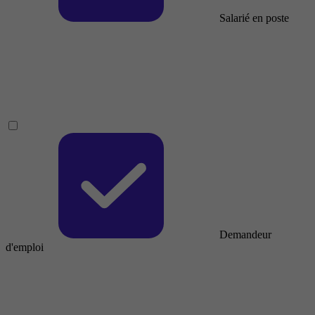
Salarié en poste
Demandeur
d'emploi