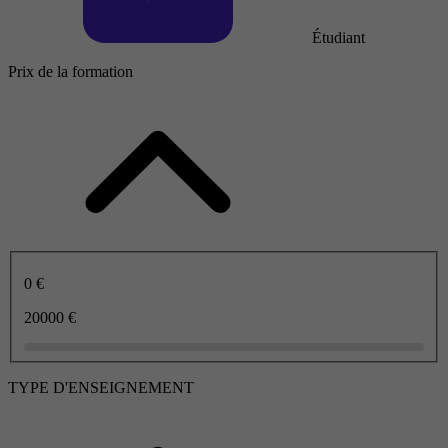
Étudiant
Prix de la formation
0 €
20000 €
TYPE D'ENSEIGNEMENT