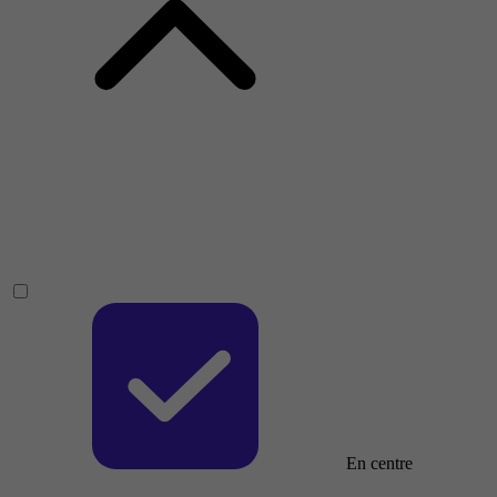
En centre