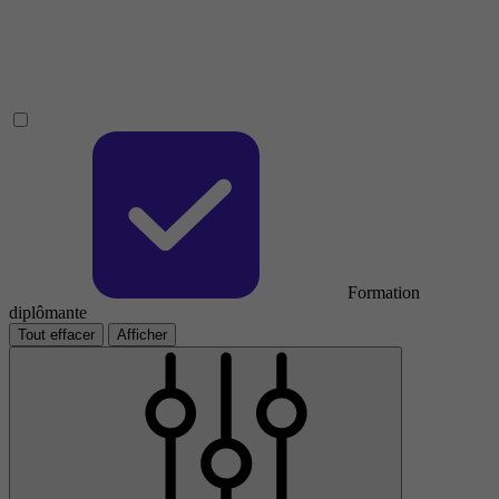
Formation
diplômante
Tout effacer
Afficher