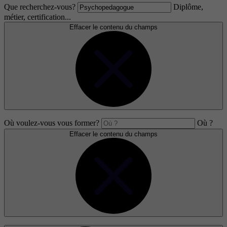
Que recherchez-vous?
Diplôme,
métier, certification...
Effacer le contenu du champs
Où voulez-vous vous former?
Où ?
Effacer le contenu du champs