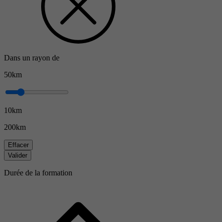
Dans un rayon de
50km
10km
200km
Effacer
Valider
Durée de la formation