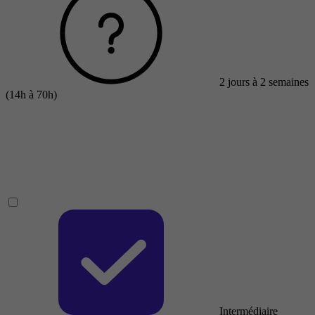
2 jours à 2 semaines
(14h à 70h)
Intermédiaire