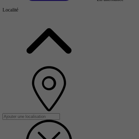
Localité