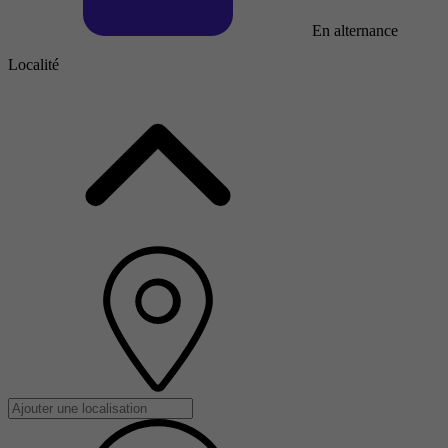
En alternance
Localité