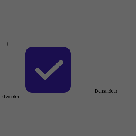
Demandeur
d'emploi