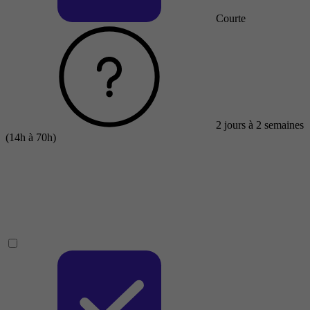
Courte
2 jours à 2 semaines
(14h à 70h)