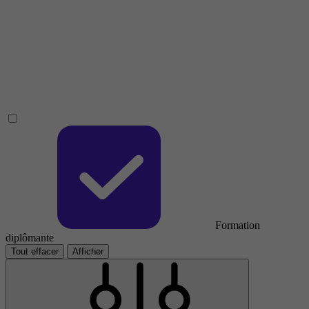
Formation
diplômante
Tout effacer
Afficher