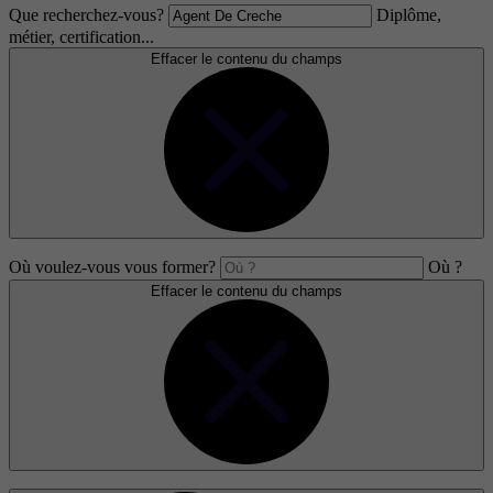
Que recherchez-vous?
Diplôme,
métier, certification...
Effacer le contenu du champs
Où voulez-vous vous former?
Où ?
Effacer le contenu du champs