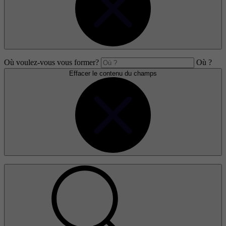
Où voulez-vous vous former?
Où ?
Effacer le contenu du champs