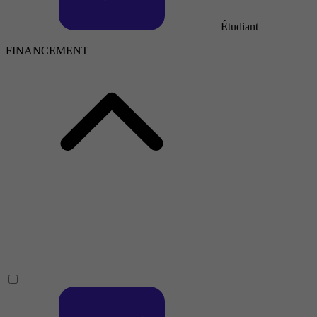
Étudiant
FINANCEMENT