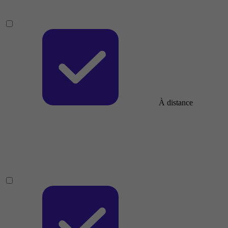
À distance