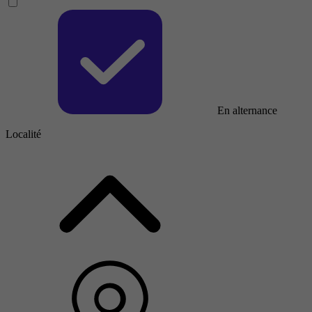
En alternance
Localité