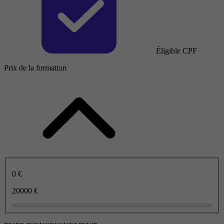
Éligible CPF
Prix de la formation
0 €
20000 €