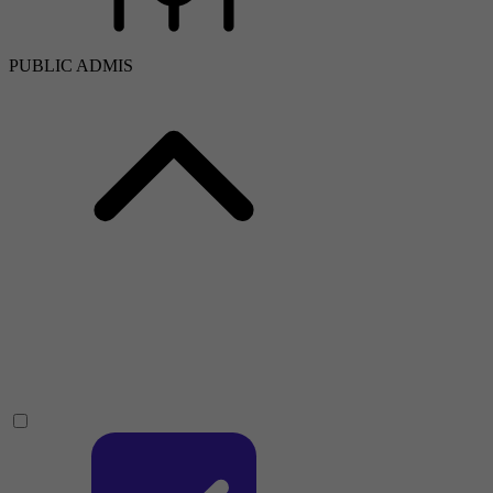
PUBLIC ADMIS