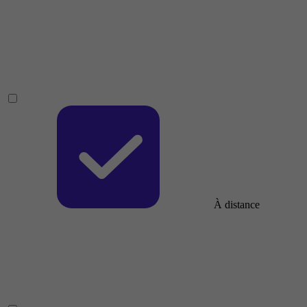
À distance