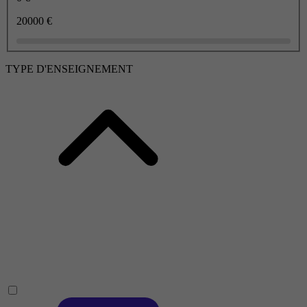
20000 €
TYPE D'ENSEIGNEMENT