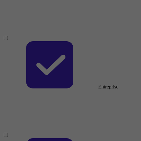
Entreprise