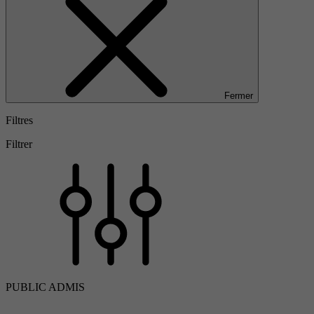
Fermer
Filtres
Filtrer
PUBLIC ADMIS