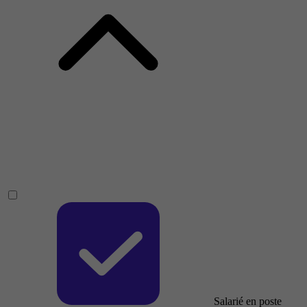
Salarié en poste