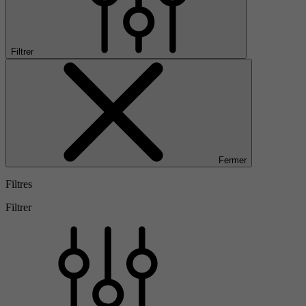
Filtrer
Fermer
Filtres
Filtrer