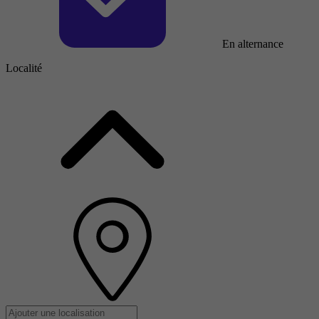
En alternance
Localité