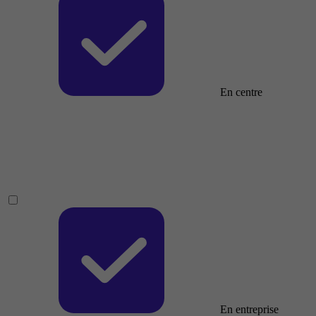
En centre
En entreprise