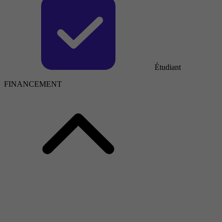
Étudiant
FINANCEMENT