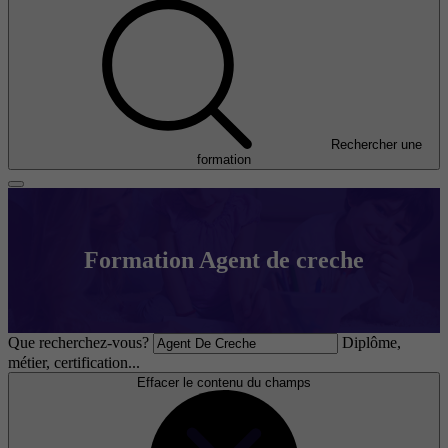
Rechercher une
formation
Formation Agent de creche
Que recherchez-vous?
Diplôme,
métier, certification...
Effacer le contenu du champs