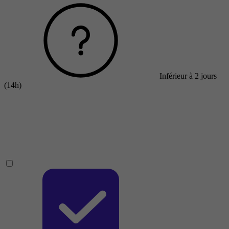
Inférieur à 2 jours
(14h)