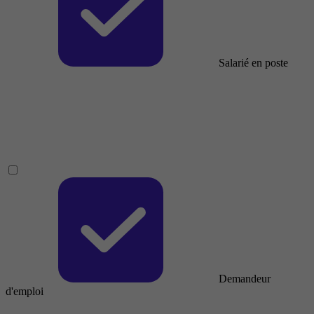
Salarié en poste
Demandeur
d'emploi