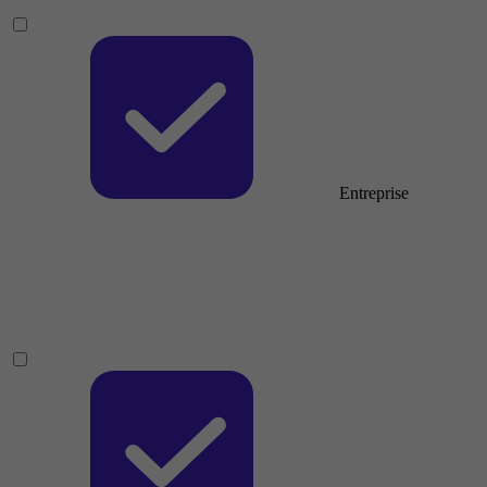
Entreprise