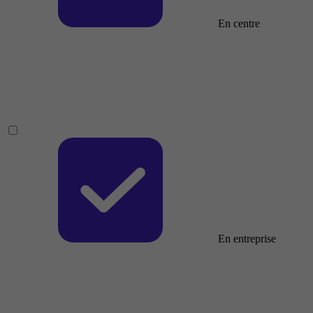
En centre
En entreprise