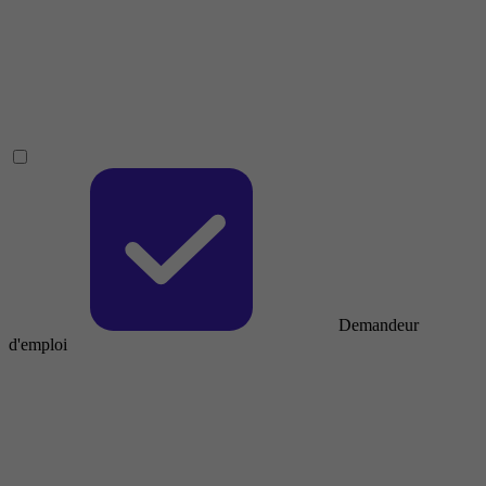
Demandeur
d'emploi