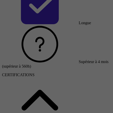
Longue
Supérieur à 4 mois
(supérieur à 560h)
CERTIFICATIONS