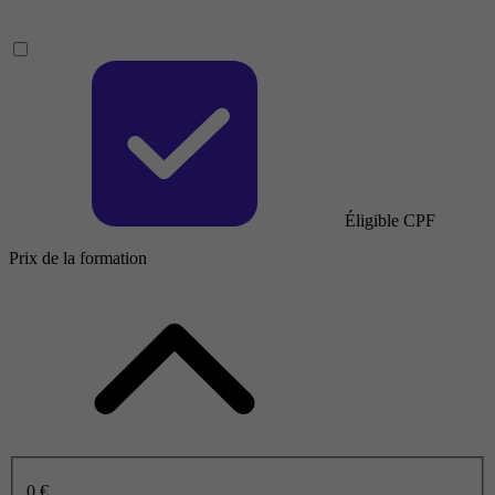
Éligible CPF
Prix de la formation
0 €