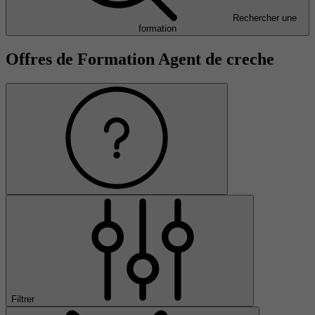
Rechercher une
formation
Offres de Formation Agent de creche
Filtrer