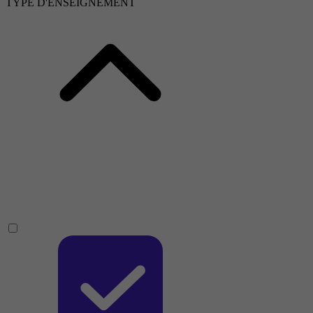
TYPE D'ENSEIGNEMENT