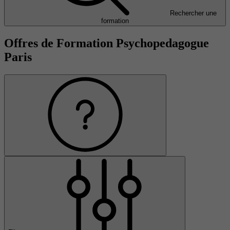
Rechercher une
formation
Offres de Formation Psychopedagogue
Paris