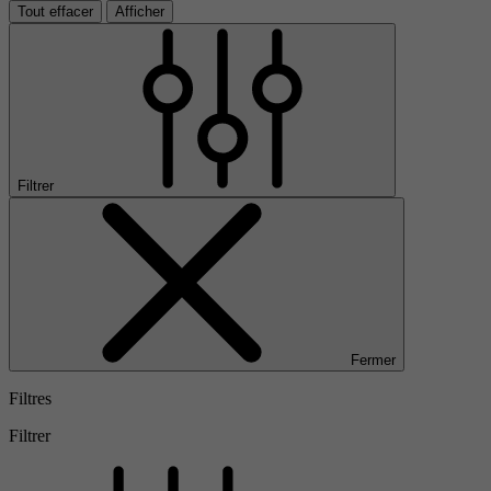
Tout effacer
Afficher
Filtrer
Fermer
Filtres
Filtrer