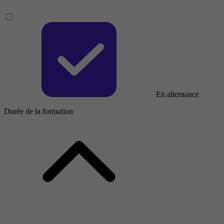
En alternance
Durée de la formation