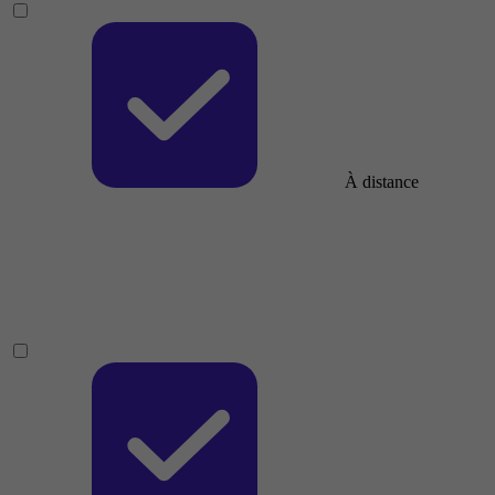
À distance