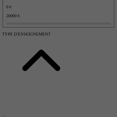
0 €
20000 €
TYPE D'ENSEIGNEMENT