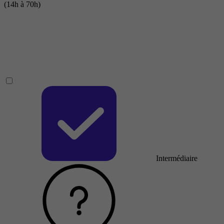
(14h à 70h)
Intermédiaire