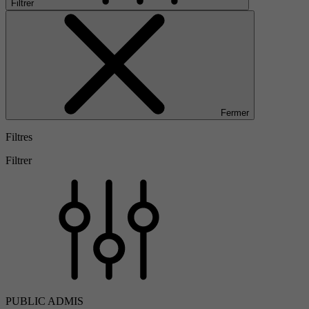
Filtrer
Fermer
Filtres
Filtrer
PUBLIC ADMIS