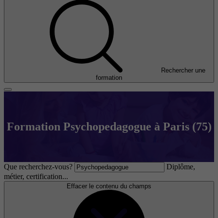
Rechercher une
formation
Formation Psychopedagogue à Paris (75)
Que recherchez-vous?
Diplôme,
métier, certification...
Effacer le contenu du champs