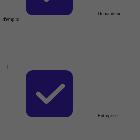
Demandeur
d'emploi
Entreprise