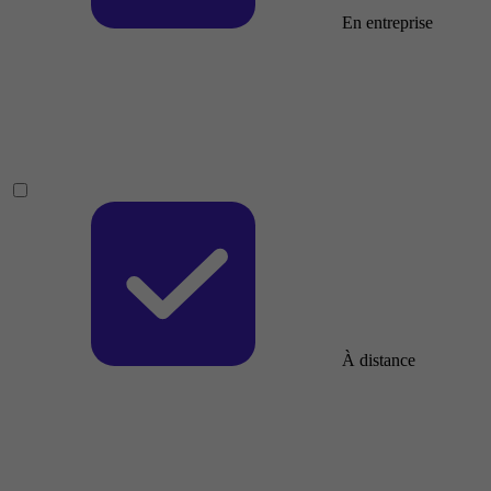
En entreprise
À distance