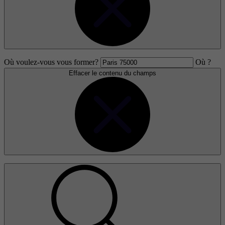
Où voulez-vous vous former?
Où ?
Effacer le contenu du champs