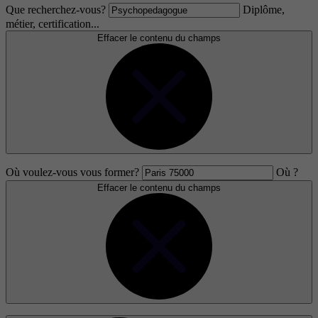
Que recherchez-vous?
Diplôme,
métier, certification...
Effacer le contenu du champs
Où voulez-vous vous former?
Où ?
Effacer le contenu du champs