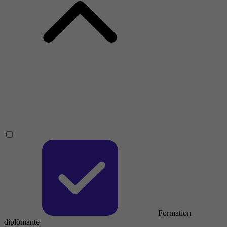
Formation
diplômante