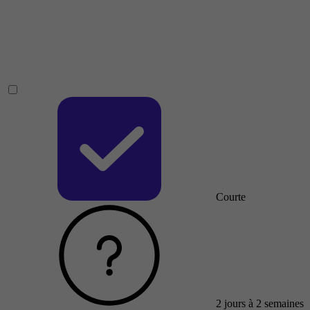
Courte
2 jours à 2 semaines