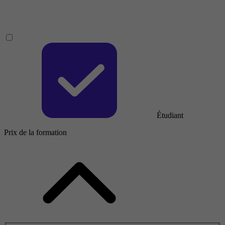
Étudiant
Prix de la formation