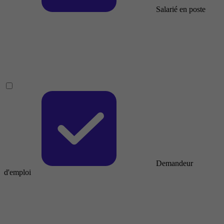
Salarié en poste
Demandeur
d'emploi