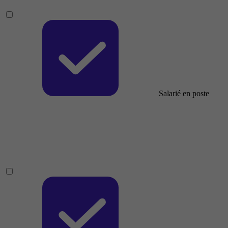
Salarié en poste