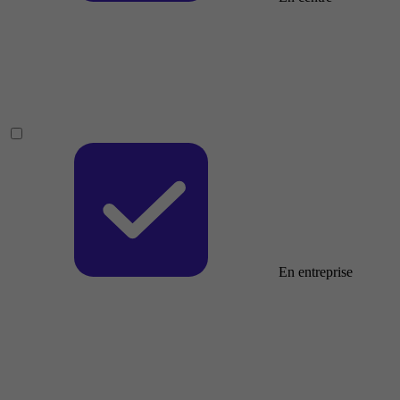
En entreprise