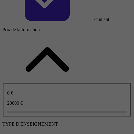
Étudiant
Prix de la formation
0 €
20000 €
TYPE D'ENSEIGNEMENT