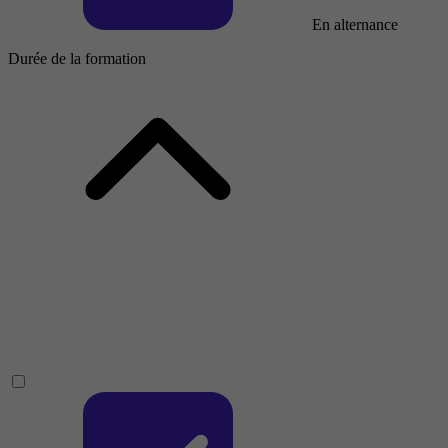
En alternance
Durée de la formation