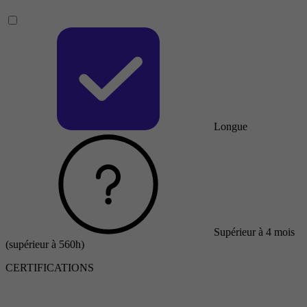
Longue
Supérieur à 4 mois
(supérieur à 560h)
CERTIFICATIONS