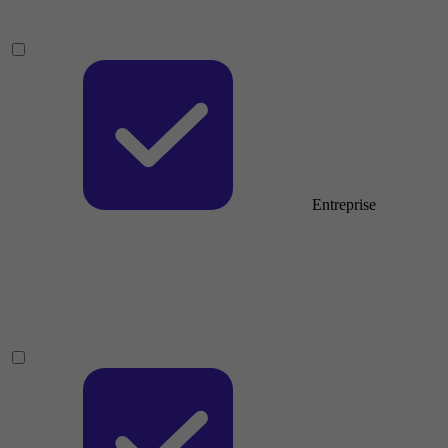
Entreprise