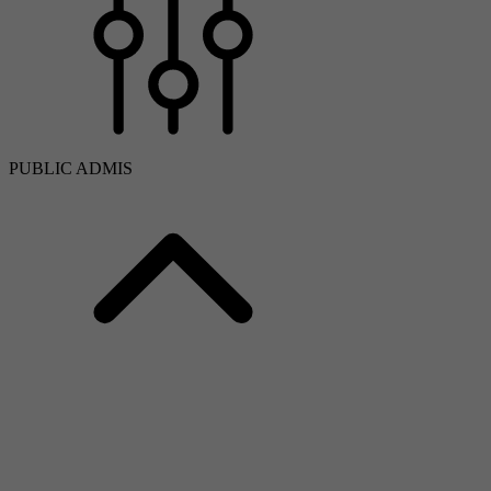
PUBLIC ADMIS