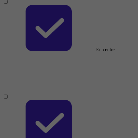
En centre